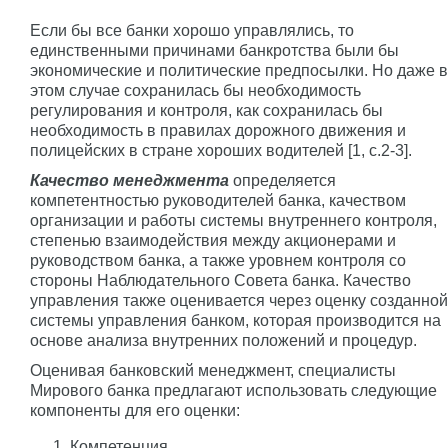
Если бы все банки хорошо управлялись, то
единственными причинами банкротства были бы
экономические и политические предпосылки. Но даже в
этом случае сохранилась бы необходимость
регулирования и контроля, как сохранилась бы
необходимость в правилах дорожного движения и
полицейских в стране хороших водителей [1, c.2-3].
Качество менеджмента
определяется
компетентностью руководителей банка, качеством
организации и работы системы внутреннего контроля,
степенью взаимодействия между акционерами и
руководством банка, а также уровнем контроля со
стороны Наблюдательного Совета банка. Качество
управления также оценивается через оценку созданной
системы управления банком, которая производится на
основе анализа внутренних положений и процедур.
Оценивая банковский менеджмент, специалисты
Мирового банка предлагают использовать следующие
компоненты для его оценки:
Компетенция.