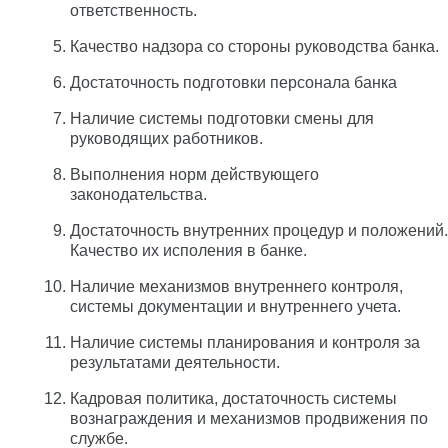
ответственность.
Качество надзора со стороны руководства банка.
Достаточность подготовки персонала банка
Наличие системы подготовки смены для
руководящих работников.
Выполнения норм действующего
законодательства.
Достаточность внутренних процедур и положений.
Качество их исполения в банке.
Наличие механизмов внутреннего контроля,
системы документации и внутреннего учета.
Наличие системы планирования и контроля за
результатами деятельности.
Кадровая политика, достаточность системы
вознаграждения и механизмов продвижения по
службе.