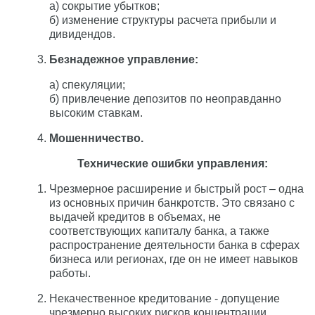
а) сокрытие убытков;
б) изменение структуры расчета прибыли и
дивидендов.
Безнадежное управление:
а) спекуляции;
б) привлечение депозитов по неоправданно
высоким ставкам.
Мошенничество.
Технические ошибки управления:
Чрезмерное расширение и быстрый рост – одна
из основных причин банкротств. Это связано с
выдачей кредитов в объемах, не
соответствующих капиталу банка, а также
распространение деятельности банка в сферах
бизнеса или регионах, где он не имеет навыков
работы.
Некачественное кредитование - допущение
чрезмерно высоких рисков концентрации