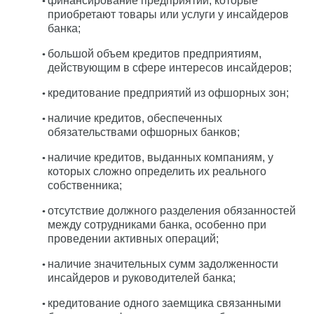
финансирование предприятий, которые
приобретают товары или услуги у инсайдеров
банка;
большой объем кредитов предприятиям,
действующим в сфере интересов инсайдеров;
кредитование предприятий из офшорных зон;
наличие кредитов, обеспеченных
обязательствами офшорных банков;
наличие кредитов, выданных компаниям, у
которых сложно определить их реального
собственника;
отсутствие должного разделения обязанностей
между сотрудниками банка, особенно при
проведении активных операций;
наличие значительных сумм задолженности
инсайдеров и руководителей банка;
кредитование одного заемщика связанными