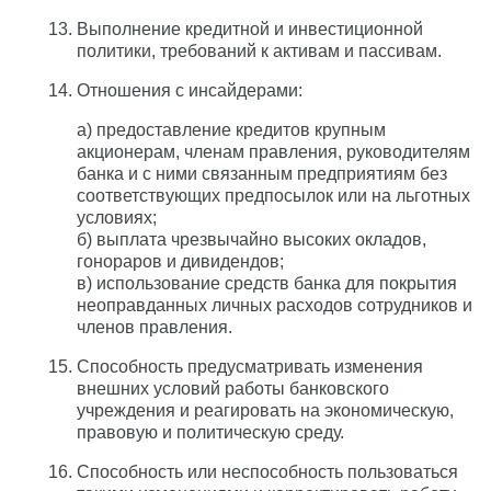
Выполнение кредитной и инвестиционной
политики, требований к активам и пассивам.
Отношения с инсайдерами:
а) предоставление кредитов крупным
акционерам, членам правления, руководителям
банка и с ними связанным предприятиям без
соответствующих предпосылок или на льготных
условиях;
б) выплата чрезвычайно высоких окладов,
гонораров и дивидендов;
в) использование средств банка для покрытия
неоправданных личных расходов сотрудников и
членов правления.
Способность предусматривать изменения
внешних условий работы банковского
учреждения и реагировать на экономическую,
правовую и политическую среду.
Способность или неспособность пользоваться