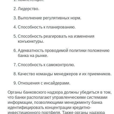
Лидерство.
Выполнение регулятивных норм.
Способность к планированию.
Способность реагировать на изменения
конъюнктуры.
Адекватность проводимой политики положению
банка на рынке.
Способность к самоконтролю.
Качество команды менеджеров и их приемников.
Отношения с инсайдерами.
Органы банковского надзора должны убедиться в том,
что банки располагают управленческими системами
информации, позволяющими менеджменту банка
идентифицировать концентрации кредитно-
инвестиционного портфеля. Также органы надзора