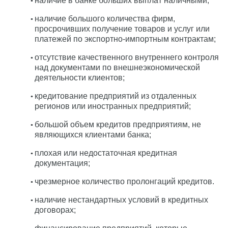
наличие в банке больших выплат наличными;
наличие большого количества фирм,
просрочивших получение товаров и услуг или
платежей по экспортно-импортным контрактам;
отсутствие качественного внутреннего контроля
над документами по внешнеэкономической
деятельности клиентов;
кредитование предприятий из отдаленных
регионов или иностранных предприятий;
большой объем кредитов предприятиям, не
являющихся клиентами банка;
плохая или недостаточная кредитная
документация;
чрезмерное количество пролонгаций кредитов.
наличие нестандартных условий в кредитных
договорах;