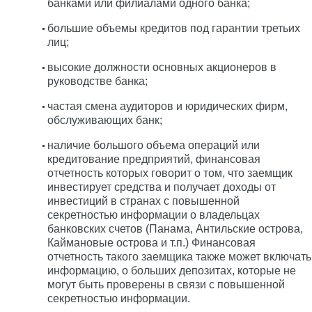
банками или филиалами одного банка;
большие объемы кредитов под гарантии третьих
лиц;
высокие должности основных акционеров в
руководстве банка;
частая смена аудиторов и юридических фирм,
обслуживающих банк;
наличие большого объема операций или
кредитование предприятий, финансовая
отчетность которых говорит о том, что заемщик
инвестирует средства и получает доходы от
инвестиций в странах с повышенной
секретностью информации о владельцах
банковских счетов (Панама, Антильские острова,
Каймановые острова и т.п.) Финансовая
отчетность такого заемщика также может включать
информацию, о больших депозитах, которые не
могут быть проверены в связи с повышенной
секретностью информации.