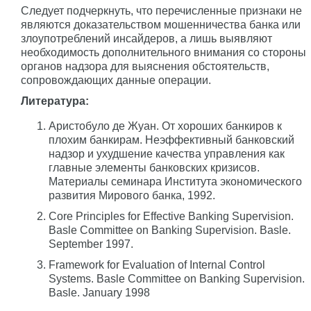
Следует подчеркнуть, что перечисленные признаки не
являются доказательством мошенничества банка или
злоупотреблений инсайдеров, а лишь выявляют
необходимость дополнительного внимания со стороны
органов надзора для выяснения обстоятельств,
сопровождающих данные операции.
Литература:
Аристобуло де Жуан. От хороших банкиров к
плохим банкирам. Неэффективный банковский
надзор и ухудшение качества управления как
главные элементы банковских кризисов.
Материалы семинара Института экономического
развития Мирового банка, 1992.
Core Principles for Effective Banking Supervision.
Basle Committee on Banking Supervision. Basle.
September 1997.
Framework for Evaluation of Internal Control
Systems. Basle Committee on Banking Supervision.
Basle. January 1998