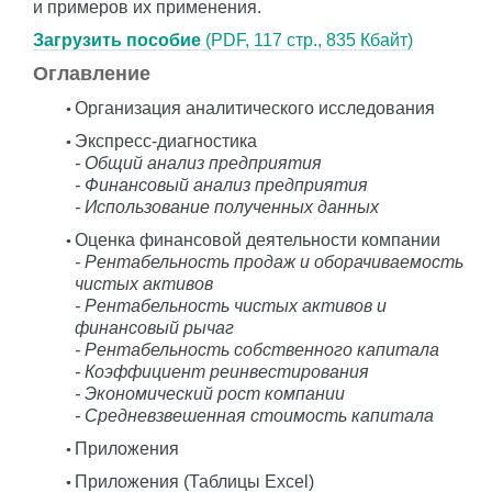
и примеров их применения.
Загрузить пособие
(PDF, 117 стр., 835 Кбайт)
Оглавление
Организация аналитического исследования
Экспресс-диагностика
- Общий анализ предприятия
- Финансовый анализ предприятия
- Использование полученных данных
Оценка финансовой деятельности компании
- Рентабельность продаж и оборачиваемость
чистых активов
- Рентабельность чистых активов и
финансовый рычаг
- Рентабельность собственного капитала
- Коэффициент реинвестирования
- Экономический рост компании
- Средневзвешенная стоимость капитала
Приложения
Приложения (Таблицы Excel)