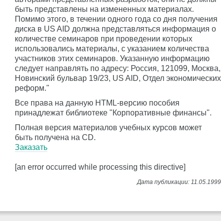
быть представлены на измененных материалах.
Помимо этого, в течении одного года со дня получения
диска в US AID должна представляться информация о
количестве семинаров при проведении которых
использовались материалы, с указанием количества
участников этих семинаров. Указанную информацию
следует направлять по адресу: Россия, 121099, Москва,
Новинский бульвар 19/23, US AID, Отдел экономических
реформ."
Все права на данную HTML-версию пособия
принадлежат библиотеке "Корпоративные финансы".
Полная версия материалов учебных курсов может
быть получена на CD.
Заказать
[an error occurred while processing this directive]