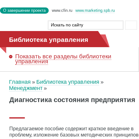
О завершении проекта
www.cfin.ru
www.marketing.spb.ru
Библиотека управления
Показать
все разделы библиотеки
управления
Главная
Библиотека управления
Менеджмент
Диагностика состояния предприятия
Предлагаемое пособие содержит краткое введение в
проблему, изложение базовых методических принципов