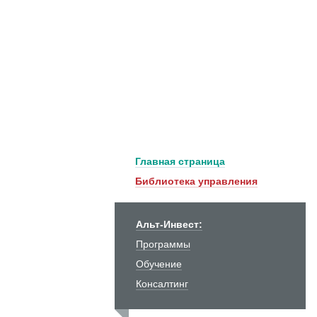
Главная страница
Библиотека управления
Альт-Инвест:
Программы
Обучение
Консалтинг