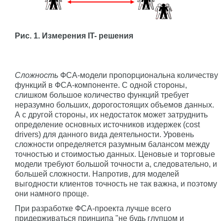
Рис. 1. Измерения IT- решения
Сложность
ФСА-модели пропорциональна количеству
функций в ФСА-компоненте. С одной стороны,
слишком большое количество функций требует
неразумно больших, дорогостоящих объемов данных.
А с другой стороны, их недостаток может затруднить
определение основных источников издержек (cost
drivers) для данного вида деятельности. Уровень
сложности определяется разумным балансом между
точностью и стоимостью данных. Ценовые и торговые
модели требуют большой точности а, следовательно, и
большей сложности. Напротив, для моделей
выгодности клиентов точность не так важна, и поэтому
они намного проще.
При разработке ФСА-проекта лучше всего
придерживаться принципа "не будь глупцом и