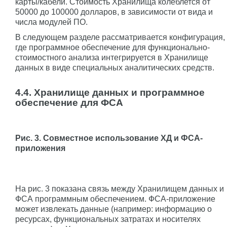
карты/кабели. Стоимость Хранилища колеблется от
50000 до 100000 долларов, в зависимости от вида и
числа модулей ПО.
В следующем разделе рассматривается конфигурация,
где программное обеспечение для функционально-
стоимостного анализа интегрируется в Хранилище
данных в виде специальных аналитических средств.
4.4. Хранилище данных и программное
обеспечение для ФСА
Рис. 3. Совместное использование ХД и ФСА-
приложения
На рис. 3 показана связь между Хранилищем данных и
ФСА программным обеспечением. ФСА-приложение
может извлекать данные (например: информацию о
ресурсах, функциональных затратах и носителях