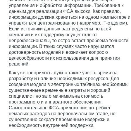
управления и обработки информации. Требования к
данным для реализации ФСА высоки. Как правило,
информация должна храниться на одном компьютере и
управляться централизованно (например, IT-отделом).
Если источники данных распределены по всей
компании и их поддержку осуществляют
непрофессионалы, то остро встает проблема точности
информации. В таких случаях часто нарушается
достоверность моделей и возникает вопрос о
целесообразности их использования для принятия
решений.
Как уже говорилось, нужно также учесть время на
разработку и наличие необходимых ресурсов. Для
создания модели в электронных таблицах необходимы
существенные временные затраты и хороший
специалист, но зато минимальна стоимость
программного и аппаратного обеспечения.
Самостоятельное ФСА-приложение потребует
немалых расходов на первоначальном этапе, но
существенно сократит временные издержки и
необходимость внутренней поддержки.