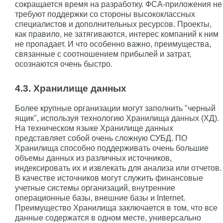
сокращается время на разработку. ФСА-приложения не
требуют поддержки со стороны высококлассных
специалистов и дополнительных ресурсов. Проекты,
как правило, не затягиваются, интерес компаний к ним
не пропадает. И что особенно важно, преимущества,
связанные с соотношением прибылей и затрат,
осознаются очень быстро.
4.3. Хранилище данных
Более крупные организации могут заполнить "черный
ящик", используя технологию Хранилища данных (ХД).
На техническом языке Хранилище данных
представляет собой очень сложную СУБД. ПО
Хранилища способно поддерживать очень большие
объемы данных из различных источников,
индексировать их и извлекать для анализа или отчетов.
В качестве источников могут служить финансовые
учетные системы организаций, внутренние
операционные базы, внешние базы и Internet.
Преимущество Хранилища заключается в том, что все
данные содержатся в одном месте, универсально