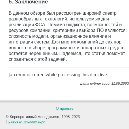
5. Заключение
В данном обзоре был рассмотрен широкий спектр
разнообразных технологий, используемых для
реализации ФСА. Помимо бюджета, возможностей и
ресурсов компании, критериями выбора ПО являются:
сложность модели, организационное влияние и
интеграция систем. Для многих компаний до сих пор
вопрос о выборе программных и аппаратных средств
остается нерешенным. Надеемся, что статья поможет
справиться с этой задачей.
[an error occurred while processing this directive]
О проекте
© Корпоративный менеджмент, 1998–2023
Правовая информация