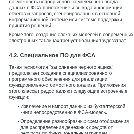
возможность непрерывного комплексного ввода
данных в ФСА-приложение и вывода информации,
отчетов и запросов, сгенерированных в основной
информационной системе или системе поддержки
принятия решений.
Кроме того, создание сложных моделей в современных
электронных таблицах требует больших трудозатрат.
4.2. Специальное ПО для ФСА
Такая технология "заполнения черного ящика"
предполагает создание специализированного
программного обеспечения для реализации
функционально-стоимостного анализа. Приложения
этого класса предоставляют следующие встроенные
функции:
Извлечение и импорт данных из бухгалтерской
книги непосредственно в ФСА-модель.
Определение разнообразных схем отображения
для распределения денежных средств от
ресурсов по функциональным группам.