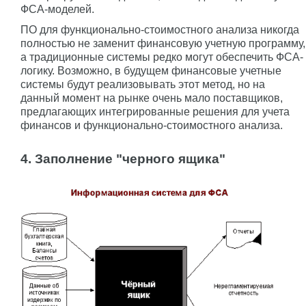
ФСА-моделей.
ПО для функционально-стоимостного анализа никогда
полностью не заменит финансовую учетную программу,
а традиционные системы редко могут обеспечить ФСА-
логику. Возможно, в будущем финансовые учетные
системы будут реализовывать этот метод, но на
данный момент на рынке очень мало поставщиков,
предлагающих интегрированные решения для учета
финансов и функционально-стоимостного анализа.
4. Заполнение "черного ящика"