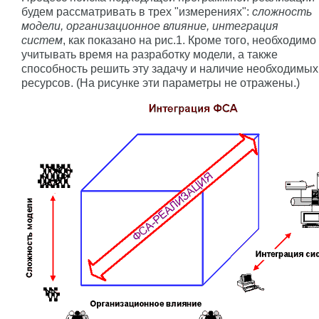
будем рассматривать в трех "измерениях":
сложность
модели, организационное влияние, интеграция
систем
, как показано на рис.1. Кроме того, необходимо
учитывать время на разработку модели, а также
способность решить эту задачу и наличие необходимых
ресурсов. (На рисунке эти параметры не отражены.)