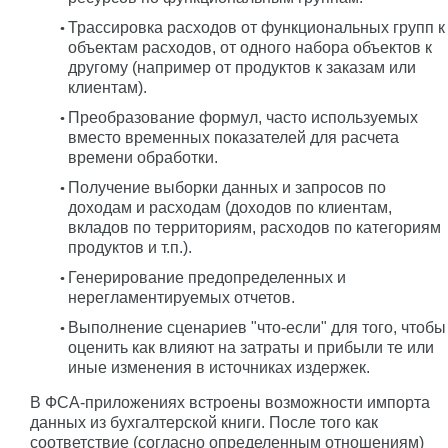
Трассировка расходов от функциональных групп к
объектам расходов, от одного набора объектов к
другому (например от продуктов к заказам или
клиентам).
Преобразование формул, часто используемых
вместо временных показателей для расчета
времени обработки.
Получение выборки данных и запросов по
доходам и расходам (доходов по клиентам,
вкладов по территориям, расходов по категориям
продуктов и т.п.).
Генерирование предопределенных и
нерегламентируемых отчетов.
Выполнение сценариев "что-если" для того, чтобы
оценить как влияют на затраты и прибыли те или
иные изменения в источниках издержек.
В ФСА-приложениях встроены возможности импорта
данных из бухгалтерской книги. После того как
соответствие (согласно определенным отношениям)