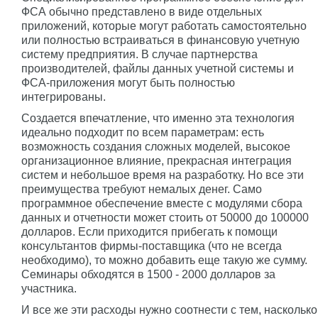
ФСА обычно представлено в виде отдельных
приложений, которые могут работать самостоятельно
или полностью встраиваться в финансовую учетную
систему предприятия. В случае партнерства
производителей, файлы данных учетной системы и
ФСА-приложения могут быть полностью
интегрированы.
Создается впечатление, что именно эта технология
идеально подходит по всем параметрам: есть
возможность создания сложных моделей, высокое
организационное влияние, прекрасная интеграция
систем и небольшое время на разработку. Но все эти
преимущества требуют немалых денег. Само
программное обеспечение вместе с модулями сбора
данных и отчетности может стоить от 50000 до 100000
долларов. Если приходится прибегать к помощи
консультантов фирмы-поставщика (что не всегда
необходимо), то можно добавить еще такую же сумму.
Семинары обходятся в 1500 - 2000 долларов за
участника.
И все же эти расходы нужно соотнести с тем, насколько