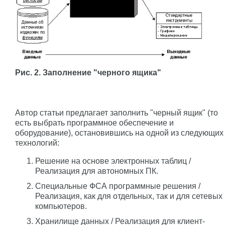
Рис. 2. Заполнение "черного ящика"
Автор статьи предлагает заполнить "черный ящик" (то
есть выбрать программное обеспечение и
оборудование), остановившись на одной из следующих
технологий:
Решение на основе электронных таблиц /
Реализация для автономных ПК.
Специальные ФСА программные решения /
Реализация, как для отдельных, так и для сетевых
компьютеров.
Хранилище данных / Реализация для клиент-