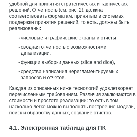
удобной для принятия стратегических и тактических
решений. Отчетность (см. рис. 2), должна
соответствовать форматам, принятым в системах
поддержки принятия решений, то есть. должны быть
реализованы:
числовые и графические экраны и отчеты,
сводная отчетность с возможностями
детализации,
функции выборки данных (slice and dice),
средства написания нерегламентируемых
запросов и отчетов.
Каждая из описанных ниже технологий удовлетворяет
перечисленным требованиям. Различия заключаются в
стоимости и простоте реализации: то есть в том,
насколько легко можно выполнять построение модели,
поиск и обработку данных, создание отчетов.
4.1. Электронная таблица для ПК