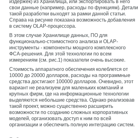
издержек) из Хранилища, или экспортировать в него
свои данные (например, расходы по функциям). Детали
такой разработки выходят за рамки данной статьи.
Справа на рисунке показана возможность добавления
в систему OLAP-процессора.
В этом случае Хранилище данных, ПО для
функционально-стоимостного анализа и OLAP-
инструменты - компоненты мощного комплексного
ФСА-решения. Для этой технологии по всем
измерениям (см. рис.1) показатели очень высокие.
Стоимость аппаратного обеспечения колеблется от
10000 до 20000 долларов, расходы на программные
средства достигают 100000 долларов. Очевидно, этот
вариант не реализуем для маленьких компаний и
крупных фирм, где на информационные технологии
выделяются небольшие средства. Однако реализовав
такой проект, можно существенно расширить
возможности по созданию сложных корпоративных
моделей, организовать доступ к ним по всей
организации и обеспечить полную интеграцию систем.