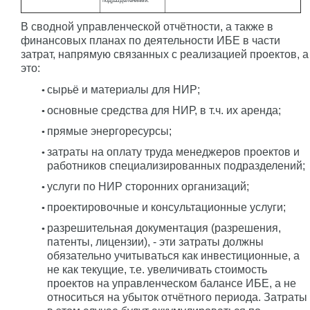
подразделениями.
В сводной управленческой отчётности, а также в
финансовых планах по деятельности ИБЕ в части
затрат, напрямую связанных с реализацией проектов, а
это:
сырьё и материалы для НИР;
основные средства для НИР, в т.ч. их аренда;
прямые энергоресурсы;
затраты на оплату труда менеджеров проектов и
работников специализированных подразделений;
услуги по НИР сторонних организаций;
проектировочные и консультационные услуги;
разрешительная документация (разрешения,
патенты, лицензии), - эти затраты должны
обязательно учитываться как инвестиционные, а
не как текущие, т.е. увеличивать стоимость
проектов на управленческом балансе ИБЕ, а не
относиться на убыток отчётного периода. Затраты