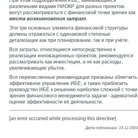
При этом подразделения ИБЕ, занимающиеся
различными видами НИОКР для разных проектов,
могут рассматриваться с финансовой точки зрения как
места возникновения затрат
.
Эти три основных элемента финансовой структуры
должны отражаться с одинаковой степенью
детализации как при планировании, так и при учёте.
Все затраты, относящиеся непосредственно к
реализации инновационных проектов, рекомендуется
рассматривать как инвестиции, а не как расходы,
увеличивающие убыток.
Все перечисленные рекомендации призваны облегчить
эффективное управление ИБЕ, а также приблизить
руководство ИБЕ к решению наиболее сложной с точки
зрения финансового менеджмента задачи - адекватной
оценке эффективности её деятельности.
[an error occurred while processing this directive]