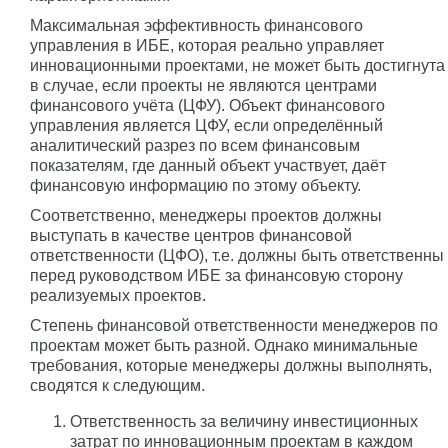
Максимальная эффективность финансового
управления в ИБЕ, которая реально управляет
инновационными проектами, не может быть достигнута
в случае, если проекты не являются центрами
финансового учёта (ЦФУ). Объект финансового
управления является ЦФУ, если определённый
аналитический разрез по всем финансовым
показателям, где данный объект участвует, даёт
финансовую информацию по этому объекту.
Соответственно, менеджеры проектов должны
выступать в качестве центров финансовой
ответственности (ЦФО), т.е. должны быть ответственны
перед руководством ИБЕ за финансовую сторону
реализуемых проектов.
Степень финансовой ответственности менеджеров по
проектам может быть разной. Однако минимальные
требования, которые менеджеры должны выполнять,
сводятся к следующим.
Ответственность за величину инвестиционных
затрат по инновационным проектам в каждом