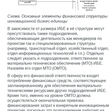
Схема. Основные элементы финансовой структуры
инновационной бизнес-единицы
В зависимости от размера ИБЕ в её структуре могут
присутствовать также подразделения,
обеспечивающие деятельность как менеджеров по
проектам так и специализированные структуры
(например, транспортный отдел, хозяйственный отдел,
отдел информационных технологий и т.п.). Отдельно
следует указать и подразделение, ответственное за
материально-техническое обеспечение (МТО) ИБЕ.
Назовём его отдел МТО (ОМТО).
В сферу его финансовой ответственности входит
потребление финансовых средств, соответствующее
запланированному, для обеспечения материально-
техническими ресурсами других подразделений ИБЕ.
Кроме того, именно на уровне ОМТО должна
осуществляться окончательная привязка
финансирования затрат к конкретным инновационным
проектам, поскольку это подразделение работает на