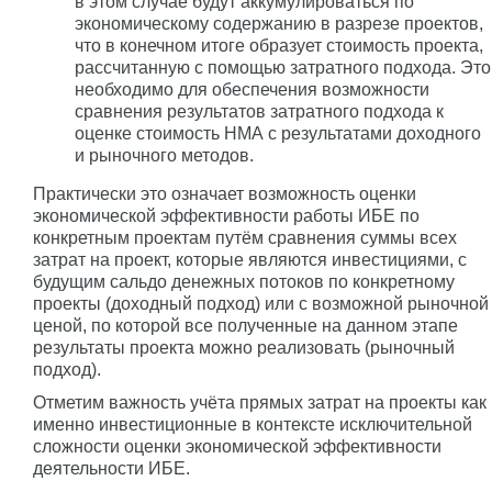
в этом случае будут аккумулироваться по
экономическому содержанию в разрезе проектов,
что в конечном итоге образует стоимость проекта,
рассчитанную с помощью затратного подхода. Это
необходимо для обеспечения возможности
сравнения результатов затратного подхода к
оценке стоимость НМА с результатами доходного
и рыночного методов.
Практически это означает возможность оценки
экономической эффективности работы ИБЕ по
конкретным проектам путём сравнения суммы всех
затрат на проект, которые являются инвестициями, с
будущим сальдо денежных потоков по конкретному
проекты (доходный подход) или с возможной рыночной
ценой, по которой все полученные на данном этапе
результаты проекта можно реализовать (рыночный
подход).
Отметим важность учёта прямых затрат на проекты как
именно инвестиционные в контексте исключительной
сложности оценки экономической эффективности
деятельности ИБЕ.