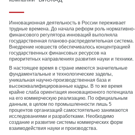
Инновационная деятельность в России переживает
трудные времена. До начала реформ роль нормативно-
финансового регулятора инноваций выполняла
государственная планово-распределительная система.
Внедрение новшеств обеспечивалось концентрацией
государственных финансовых ресурсов на
приоритетных направлениях развития науки и техники.
В настоящее время в стране имеются значительные
фундаментальные и технологические заделы,
уникальная научно-производственная база и
высококвалифицированные кадры. В то же время
крайне слаба ориентация инновационного потенциала
на его коммерческую реализацию. По официальным
данным, в целом по промышленности лишь 5
процентов организаций самостоятельно занимаются
исследованиями и разработками. Необходимо
создание и развитие системы коммерческих форм
взаимодействия науки и производства.