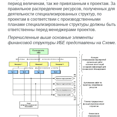
период величинам, так же привязанным к проектам. За
правильное распределение ресурсов, полученных для
деятельности специализированных структур, по
проектам в соответствии с производственными
планами специализированные структуры должны быть
ответственны перед менеджерами проектов.
Перечисленные выше основные элементы
финансовой структуры ИБЕ представлены на Схеме.