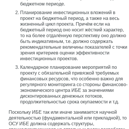
бюджетном периоде.
Планирование инвестиционных вложений в
проект на бюджетный период, а также на весь
жизненный цикл проекта. Причём если на
бюджетный период оно носит жёсткий характер,
то на более отдалённую перспективу оно должно
быть индикативным, т.е. должно содержать
рекомендательные величины показателей с точки
зрения критериев оценки эффективности
инвестиционных проектов.
Календарное планирование мероприятий по
проекту с обязательной привязкой требуемых
финансовых ресурсов, что особенно важно для
регулярного мониторинга со стороны финансово-
экономического центра ИБЕ за значениями
дисконтированных денежных потоков,
продолжительностью срока окупаемости и т.д.
Поскольку ИБЕ так или иначе занимается научной
деятельностью (фундаментальной или прикладной), то
ОСУ ИБЕ должна содержать структуры,