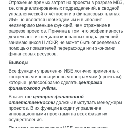
Отражение прямых затрат на проекты в разрезе МВЗ,
т.е. специализированных подразделений, в сводной
управленческой отчётности и в финансовых планах
ИБЕ не является необходимым и выполнит
неизмеримо меньше функций, чем отражение в
разрезе проектов. Причина в том, что эффективность
деятельности специализированных подразделений,
занимающихся НИОКР, не может быть определена с
помощью показателей перерасхода или экономии
финансовых ресурсов.
Выводы
Все функции управления ИБЕ логично применять к
конкретным инновационным программам (проектам),
которые целесообразно сделать
центрами
финансового учёта
.
В качестве
центров финансовой
ответственности
должны выступать менеджеры
проектов. В их функции входит управление
инновационными проектами на всех фазах их
осуществления.