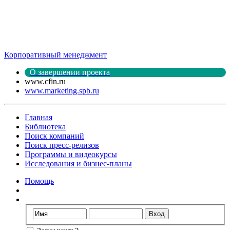
Корпоративный менеджмент
О завершении проекта
www.cfin.ru
www.marketing.spb.ru
Главная
Библиотека
Поиск компаний
Поиск пресс-релизов
Программы и видеокурсы
Исследования и бизнес-планы
Помощь