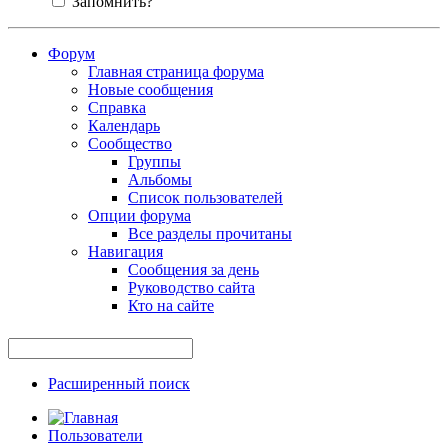
Запомнить?
Форум
Главная страница форума
Новые сообщения
Справка
Календарь
Сообщество
Группы
Альбомы
Список пользователей
Опции форума
Все разделы прочитаны
Навигация
Сообщения за день
Руководство сайта
Кто на сайте
Расширенный поиск
Пользователи