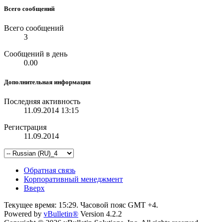
Всего сообщений
Всего сообщений
3
Сообщений в день
0.00
Дополнительная информация
Последняя активность
11.09.2014
13:15
Регистрация
11.09.2014
Обратная связь
Корпоративный менеджмент
Вверх
Текущее время:
15:29
. Часовой пояс GMT +4.
Powered by
vBulletin®
Version 4.2.2