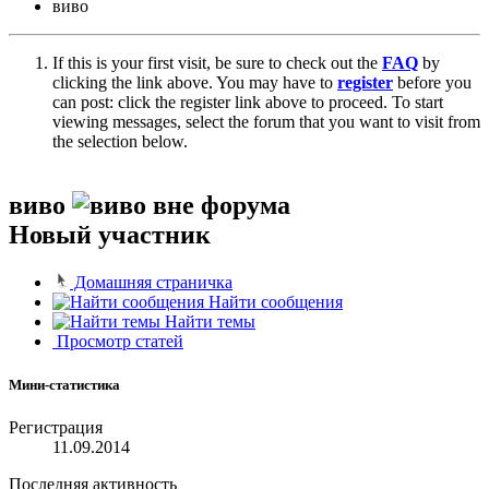
виво
If this is your first visit, be sure to check out the
FAQ
by
clicking the link above. You may have to
register
before you
can post: click the register link above to proceed. To start
viewing messages, select the forum that you want to visit from
the selection below.
виво
Новый участник
Домашняя страничка
Найти сообщения
Найти темы
Просмотр статей
Мини-статистика
Регистрация
11.09.2014
Последняя активность