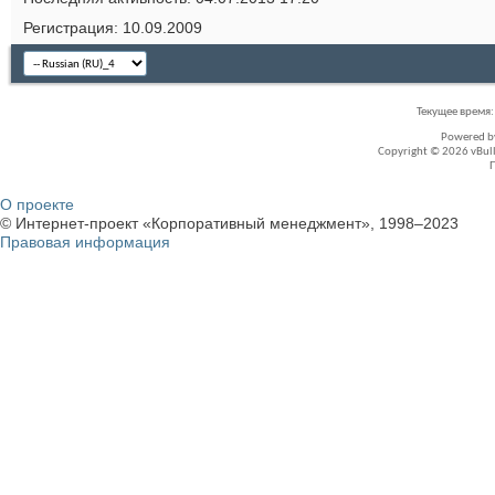
Регистрация
10.09.2009
Текущее время
Powered 
Copyright © 2026 vBullet
О проекте
© Интернет-проект «Корпоративный менеджмент», 1998–2023
Правовая информация