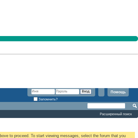
Помощь
Запомнить?
Расширенный поиск
 above to proceed. To start viewing messages, select the forum that you