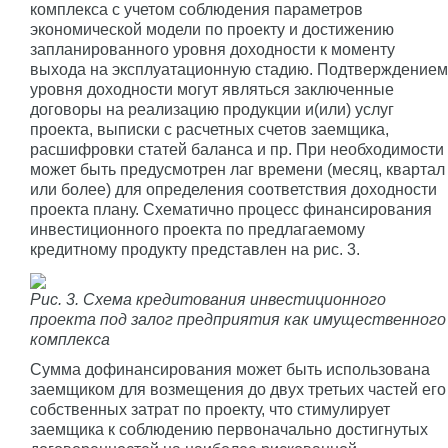
комплекса с учетом соблюдения параметров
экономической модели по проекту и достижению
запланированного уровня доходности к моменту
выхода на эксплуатационную стадию. Подтверждением
уровня доходности могут являться заключенные
договоры на реализацию продукции и(или) услуг
проекта, выписки с расчетных счетов заемщика,
расшифровки статей баланса и пр. При необходимости
может быть предусмотрен лаг времени (месяц, квартал
или более) для определения соответствия доходности
проекта плану. Схематично процесс финансирования
инвестиционного проекта по предлагаемому
кредитному продукту представлен на рис. 3.
Рис. 3. Схема кредитования инвестиционного
проекта под залог предприятия как имущественного
комплекса
Сумма дофинансирования может быть использована
заемщиком для возмещения до двух третьих частей его
собственных затрат по проекту, что стимулирует
заемщика к соблюдению первоначально достигнутых