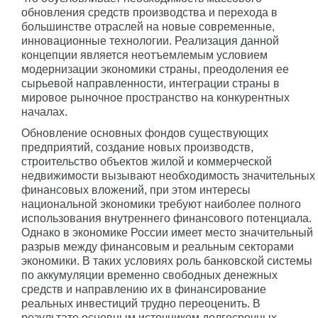
обновления средств производства и перехода в
большинстве отраслей на новые современные,
инновационные технологии. Реализация данной
концепции является неотъемлемым условием
модернизации экономики страны, преодоления ее
сырьевой направленности, интеграции страны в
мировое рыночное пространство на конкурентных
началах.
Обновление основных фондов существующих
предприятий, создание новых производств,
строительство объектов жилой и коммерческой
недвижимости вызывают необходимость значительных
финансовых вложений, при этом интересы
национальной экономики требуют наиболее полного
использования внутреннего финансового потенциала.
Однако в экономике России имеет место значительный
разрыв между финансовым и реальным секторами
экономики. В таких условиях роль банковской системы
по аккумуляции временно свободных денежных
средств и направлению их в финансирование
реальных инвестиций трудно переоценить. В
результате основным источником долгосрочных