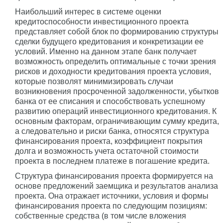
Наибольший интерес в системе оценки
кредитоспособности инвестиционного проекта
представляет собой блок по формированию структуры
сделки будущего кредитования и конкретизации ее
условий. Именно на данном этапе банк получает
возможность определить оптимальные с точки зрения
рисков и доходности кредитования проекта условия,
которые позволят минимизировать случаи
возникновения просроченной задолженности, убытков
банка от ее списания и способствовать успешному
развитию операций инвестиционного кредитования. К
основным факторам, ограничивающим сумму кредита,
а следовательно и риски банка, относятся структура
финансирования проекта, коэффициент покрытия
долга и возможность учета остаточной стоимости
проекта в последнем платеже в погашение кредита.
Структура финансирования проекта формируется на
основе предложений заемщика и результатов анализа
проекта. Она отражает источники, условия и формы
финансирования проекта по следующим позициям:
собственные средства (в том числе вложения