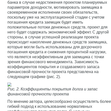
банка в случае недостижения проектом планируемых
параметров доходности, мотивировать заемщика в
своевременном исполнении своих обязательств,
поскольку уже на эксплуатационной стадии с учетом
погашения кредита заемщик будет иметь
положительные потоки денежных средств, проект для
него будет содержать экономический эффект. С другой
стороны, в случае успешной реализации проекта
происходит накопление денежных средств заемщика,
которые могли быть использованы для досрочного
погашения кредита и снижения процентной нагрузки,
что является неэффективным для заемщика с точки
зрения финансового менеджмента. Зависимость
коэффициентов покрытия и создаваемого запаса
финансовой прочности проекта представлена на
следующем графике (рис. 2).
Рис. 2. Коэффициенты покрытия долга и запас
финансовой прочности проекта
По мнению автора, целесообразно осуществлять более
гибкий подход к использованию нормативных