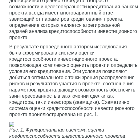
долгосрочного целевого кредита. Вопрос о
возможности и целесообразности кредитования банком
проекта всегда имеет многовариантный ответ,
зависящий от параметров кредитования проекта,
определение которых является агрегированной
задачей анализа кредитоспособности инвестиционного
проекта.
В результате проведенного автором исследования
была сформирована система оценки
кредитоспособности инвестиционного проекта,
позволяющая комплексно оценить проект и определить
условия его кредитования. Эти условия позволяют
добиться оптимального с точки зрения распределения
рисков и результатов участия в проекте, соотношения
параметров кредита, дающих возможность обеспечить
заинтересованность в заключении сделки как
кредитора, так и инвестора (заемщика). Схематично
система оценки кредитоспособности инвестиционного
проекта проиллюстрирована на рис. 1.
Рис. 1. Функциональная система оценки
кредитоспособности инвестиционного проекта