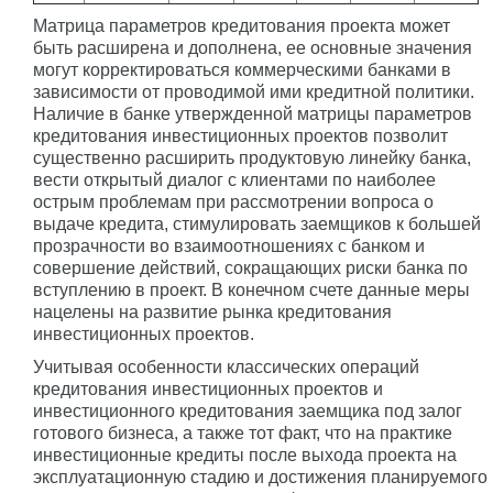
Матрица параметров кредитования проекта может
быть расширена и дополнена, ее основные значения
могут корректироваться коммерческими банками в
зависимости от проводимой ими кредитной политики.
Наличие в банке утвержденной матрицы параметров
кредитования инвестиционных проектов позволит
существенно расширить продуктовую линейку банка,
вести открытый диалог с клиентами по наиболее
острым проблемам при рассмотрении вопроса о
выдаче кредита, стимулировать заемщиков к большей
прозрачности во взаимоотношениях с банком и
совершение действий, сокращающих риски банка по
вступлению в проект. В конечном счете данные меры
нацелены на развитие рынка кредитования
инвестиционных проектов.
Учитывая особенности классических операций
кредитования инвестиционных проектов и
инвестиционного кредитования заемщика под залог
готового бизнеса, а также тот факт, что на практике
инвестиционные кредиты после выхода проекта на
эксплуатационную стадию и достижения планируемого