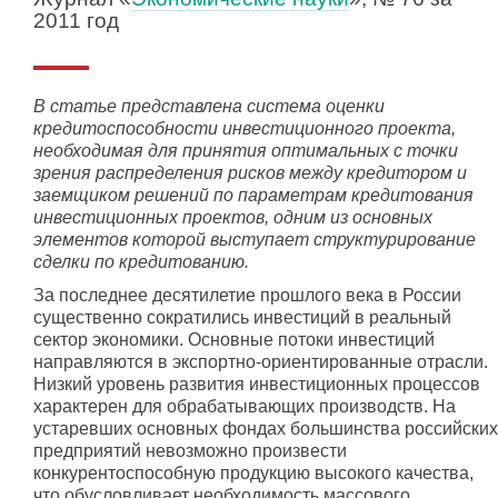
2011 год
В статье представлена система оценки
кредитоспособности инвестиционного проекта,
необходимая для принятия оптимальных с точки
зрения распределения рисков между кредитором и
заемщиком решений по параметрам кредитования
инвестиционных проектов, одним из основных
элементов которой выступает структурирование
сделки по кредитованию.
За последнее десятилетие прошлого века в России
существенно сократились инвестиций в реальный
сектор экономики. Основные потоки инвестиций
направляются в экспортно-ориентированные отрасли.
Низкий уровень развития инвестиционных процессов
характерен для обрабатывающих производств. На
устаревших основных фондах большинства российских
предприятий невозможно произвести
конкурентоспособную продукцию высокого качества,
что обусловливает необходимость массового