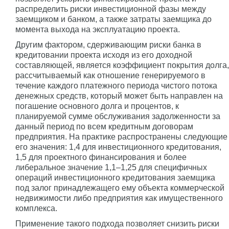
распределить риски инвестиционной фазы между
заемщиком и банком, а также затраты заемщика до
момента выхода на эксплуатацию проекта.
Другим фактором, сдерживающим риски банка в
кредитовании проекта исходя из его доходной
составляющей, является коэффициент покрытия долга,
рассчитываемый как отношение генерируемого в
течение каждого платежного периода чистого потока
денежных средств, который может быть направлен на
погашение основного долга и процентов, к
планируемой сумме обслуживания задолженности за
данный период по всем кредитным договорам
предприятия. На практике распространены следующие
его значения: 1,4 для инвестиционного кредитования,
1,5 для проектного финансирования и более
либеральное значение 1,1–1,25 для специфичных
операций инвестиционного кредитования заемщика
под залог принадлежащего ему объекта коммерческой
недвижимости либо предприятия как имущественного
комплекса.
Применение такого подхода позволяет снизить риски