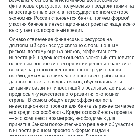
финансовых ресурсов, получаемых предприятиями на
инвестиционные цели, в негосударственном секторе
экономики России становятся банки, причем формой
участия банков в инвестиционных проектах чаще всего
выступает долгосрочный кредит.
Однако отвлечение финансовых ресурсов на
длительный срок всегда связано с повышенным
риском, поэтому оценка рисков, эффективности
инвестиций, надежности объекта вложений становится
основным вопросом при принятии решения банком о
выходе на рынок инвестиционного кредитования,
необходимым условием успешности его работы на
данном рынке, а следовательно, обусловливает и
динамику развития инвестиций в реальные активы, как
предпосылку качественного развития экономики
страны. В самом общем виде эффективность
инвестиционного проекта для банка выражается через
его кредитоспособность. Кредитоспособность проекта
— это комплекс параметров, необходимых для
принятия банком положительного решения об участии
в инвестиционном проекте в форме выдачи