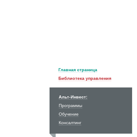
Главная страница
Библиотека управления
Альт-Инвест:
Программы
Обучение
Консалтинг