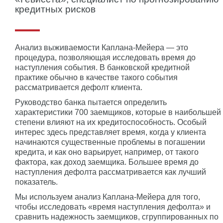
кредитных рисков
Анализ выживаемости Каплана-Мейера — это
процедура, позволяющая исследовать время до
наступления события. В банковской кредитной
практике обычно в качестве такого события
рассматривается дефолт клиента.
Руководство банка пытается определить
характеристики 700 заемщиков, которые в наибольшей
степени влияют на их кредитоспособность. Особый
интерес здесь представляет время, когда у клиента
начинаются существенные проблемы в погашении
кредита, и как оно варьирует, например, от такого
фактора, как доход заемщика. Б
о
льшее время до
наступления дефолта рассматривается как лучший
показатель.
Мы используем анализ Каплана-Мейера для того,
чтобы исследовать «время наступления дефолта» и
сравнить надежность заемщиков, сгруппированных по