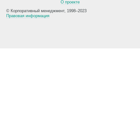
О проекте
© Корпоративный менеджмент, 1998–2023
Правовая информация