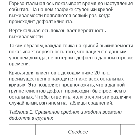
Горизонтальная ось показывает время до наступления
события. На нашем графике ступеньки кривой
выживаемости появляются всякий раз, когда
происходит дефолт клиента.
Вертикальная ось показывает вероятность
выживаемости.
Таким образом, каждая точка на кривой выживаемости
показывает вероятность того, что пациент с данным
уровнем дохода, не потерпит дефолт в данном отрезке
времени.
Кривая для клиентов с доходом ниже 20 тыс.
преимущественно находится ниже всех остальных
кривых. Это позволяет предположить, что в данной
группе клиентов дефолт происходит быстрее, чем в
остальных. Чтобы ответить, являются ли эти различия
случайными, взглянем на таблицы сравнений.
Таблица 1. Сравнение средних и медиан времени
дефолта в группах
Среднее