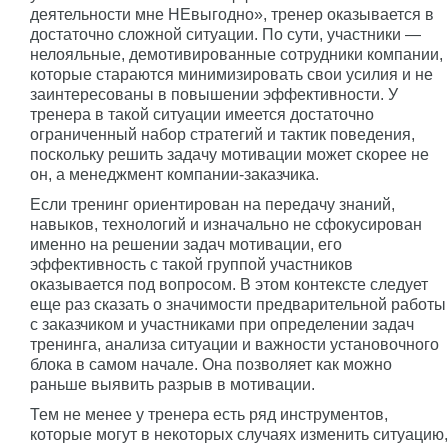
деятельности мне НЕвыгодно», тренер оказывается в
достаточно сложной ситуации. По сути, участники —
нелояльные, демотивированные сотрудники компании,
которые стараются минимизировать свои усилия и не
заинтересованы в повышении эффективности. У
тренера в такой ситуации имеется достаточно
ограниченный набор стратегий и тактик поведения,
поскольку решить задачу мотивации может скорее не
он, а менеджмент компании-заказчика.
Если тренинг ориентирован на передачу знаний,
навыков, технологий и изначально не сфокусирован
именно на решении задач мотивации, его
эффективность с такой группой участников
оказывается под вопросом. В этом контексте следует
еще раз сказать о значимости предварительной работы
с заказчиком и участниками при определении задач
тренинга, анализа ситуации и важности установочного
блока в самом начале. Она позволяет как можно
раньше выявить разрыв в мотивации.
Тем не менее у тренера есть ряд инструментов,
которые могут в некоторых случаях изменить ситуацию,