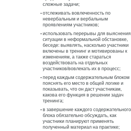
сложные задачи;
отслеживать вовлеченность по
невербальным и вербальным
проявлениям участников;
использовать перерывы для выяснения
ситуации в неформальной обстановке,
беседе: выявлять, насколько участники
включены в тренинг и мотивированы к
изменениям, а также стараться
воздействовать на отдельных
участников/вовлекать их в процесс;
перед каждым содержательным блоком
пояснять его место в общей логике и
показывать, что он даст участникам,
какова его функция в решении задач
тренинга;
в завершение каждого содержательного
блока обязательно обсуждать, как
участники планируют применять
полученный материал на практике;