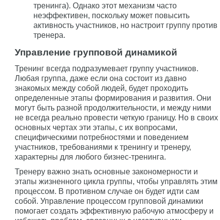
тренинга). Однако этот механизм часто
неэффективен, поскольку может повысить
активность участников, но настроит группу против
тренера.
Управление групповой динамикой
Тренинг всегда подразумевает группу участников.
Любая группа, даже если она состоит из давно
знакомых между собой людей, будет проходить
определенные этапы формирования и развития. Они
могут быть разной продолжительности, и между ними
не всегда реально провести четкую границу. Но в своих
основных чертах эти этапы, с их вопросами,
специфическими потребностями и поведением
участников, требованиями к тренингу и тренеру,
характерны для любого бизнес-тренинга.
Тренеру важно знать основные закономерности и
этапы жизненного цикла группы, чтобы управлять этим
процессом. В противном случае он будет идти сам
собой. Управление процессом групповой динамики
помогает создать эффективную рабочую атмосферу и