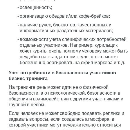
освещенность;
организацию обедов и/или кофе-брейков;
наличие ручек, блокнотов, качественных и
информативных раздаточных материалов;
возможности учета специфических потребностей
отдельных участников. Например, курильщик
хочет курить, очень полному человеку может быть
неудобно на стандартном стуле, кто-то может
болезненно реагировать на скрип маркера и т. д.
Учет потребности в безопасности участников
бизнес-тренинга
На тренинге речь может идти не о физической
безопасности, а о психологической, безопасности в
общении и взаимодействии с другими участниками и
группой в целом.
Если человек не может свободно подавать реплики и
задавать вопросы, если создалась атмосфера, в
которой участники могут неуважительно относиться