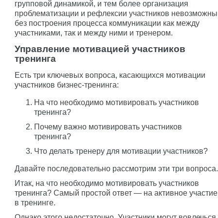
групповой динамикой, и тем более организация
проблематизации и рефлексии участников невозможны
без построения процесса коммуникации как между
участниками, так и между ними и тренером.
Управление мотивацией участников
тренинга
Есть три ключевых вопроса, касающихся мотивации
участников бизнес-тренинга:
На что необходимо мотивировать участников
тренинга?
Почему важно мотивировать участников
тренинга?
Что делать тренеру для мотивации участников?
Давайте последовательно рассмотрим эти три вопроса.
Итак, на что необходимо мотивировать участников
тренинга? Самый простой ответ — на активное участие
в тренинге.
Однако этого недостаточно. Участники могут вовлечься,