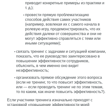
приводит конкретные примеры из практики и
т. д.);
провести прямую проблематизацию
способов действия самих участников
(например, вовлекая их с самого начала в
ролевую игру, продемонстрировать, что их
действия далеки от совершенства и они не
могут эффективно справляться с теми или
иными ситуациями);
связать тренинг с задачами и ситуацией компании,
показать, что ее руководство заинтересовано в
повышении эффективности сотрудников,
объяснить, в чем именно оно видит
неэффективность;
организовать прямое обсуждение этого вопроса
(если не тренинг, то что повысит эффективность,
или — если проводить тренинг не по этим темам,
то по каким, как иначе повысить эффективность?).
Если участники тренинга изначально приходят с
установкой «повышение эффективности моей