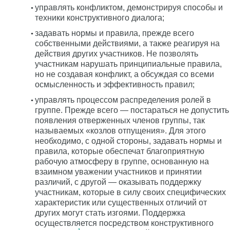
управлять конфликтом, демонстрируя способы и
техники конструктивного диалога;
задавать нормы и правила, прежде всего
собственными действиями, а также реагируя на
действия других участников. Не позволять
участникам нарушать принципиальные правила,
но не создавая конфликт, а обсуждая со всеми
осмысленность и эффективность правил;
управлять процессом распределения ролей в
группе. Прежде всего — постараться не допустить
появления отверженных членов группы, так
называемых «козлов отпущения». Для этого
необходимо, с одной стороны, задавать нормы и
правила, которые обеспечат благоприятную
рабочую атмосферу в группе, основанную на
взаимном уважении участников и принятии
различий, с другой — оказывать поддержку
участникам, которые в силу своих специфических
характеристик или существенных отличий от
других могут стать изгоями. Поддержка
осуществляется посредством конструктивного