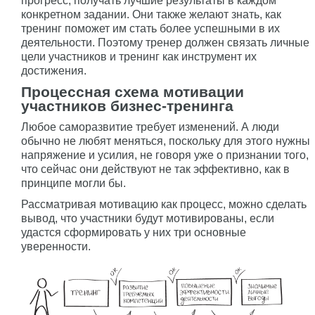
прогресс, получать лучшие результаты в каждом
конкретном задании. Они также желают знать, как
тренинг поможет им стать более успешными в их
деятельности. Поэтому тренер должен связать личные
цели участников и тренинг как инструмент их
достижения.
Процессная схема мотивации
участников бизнес-тренинга
Любое саморазвитие требует изменений. А люди
обычно не любят меняться, поскольку для этого нужны
напряжение и усилия, не говоря уже о признании того,
что сейчас они действуют не так эффективно, как в
принципе могли бы.
Рассматривая мотивацию как процесс, можно сделать
вывод, что участники будут мотивированы, если
удастся сформировать у них три основные
уверенности.