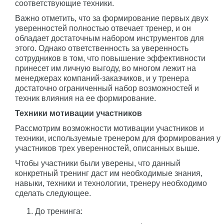
соответствующие техники.
Важно отметить, что за формирование первых двух
уверенностей полностью отвечает тренер, и он
обладает достаточным набором инструментов для
этого. Однако ответственность за уверенность
сотрудников в том, что повышение эффективности
принесет им личную выгоду, во многом лежит на
менеджерах компаний-заказчиков, и у тренера
достаточно ограниченный набор возможностей и
техник влияния на ее формирование.
Техники мотивации участников
Рассмотрим возможности мотивации участников и
техники, используемые тренером для формирования у
участников трех уверенностей, описанных выше.
Чтобы участники были уверены, что данный
конкретный тренинг даст им необходимые знания,
навыки, техники и технологии, тренеру необходимо
сделать следующее.
До тренинга: