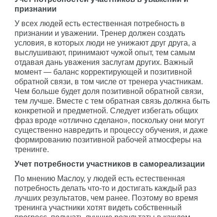
признании
У всех людей есть естественная потребность в
признании и уважении. Тренер должен создать
условия, в которых люди не унижают друг друга, а
выслушивают, принимают чужой опыт, тем самым
отдавая дань уважения заслугам других. Важный
момент — баланс корректирующей и позитивной
обратной связи, в том числе от тренера участникам.
Чем больше будет доля позитивной обратной связи,
тем лучше. Вместе с тем обратная связь должна быть
конкретной и предметной. Следует избегать общих
фраз вроде «отлично сделано», поскольку они могут
существенно навредить и процессу обучения, и даже
формированию позитивной рабочей атмосферы на
тренинге.
Учет потребности участников в самореализации
По мнению Маслоу, у людей есть естественная
потребность делать что-то и достигать каждый раз
лучших результатов, чем ранее. Поэтому во время
тренинга участники хотят видеть собственный