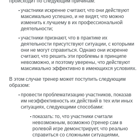
происходит по следующим причинам:
участники искренне считают, что они действуют
максимально успешно, и не видят, что можно
изменить к лучшему в их профессиональной
деятельности;
участники признают, что в практике их
деятельности присутствуют ситуации, с которыми
они не могут справиться. Однако они искренне
считают, что решить эти проблемы в принципе
невозможно, и поэтому уверены, что действуют
максимально эффективно в имеющихся условиях.
В этом случае тренер может поступить следующим
образом:
провести проблематизацию участников, показав
им неэффективность их действий в тех или иных
ситуациях, следующими способами:
показать: то, что участники считали
невозможным, возможно (тренер сам в
ролевой игре демонстрирует, что реально
справиться со сложными ситуациями,