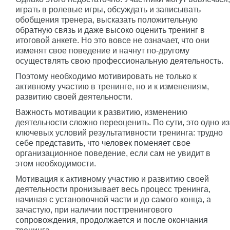
играть в ролевые игры, обсуждать и записывать
обобщения тренера, высказать положительную
обратную связь и даже высоко оценить тренинг в
итоговой анкете. Но это вовсе не означает, что они
изменят свое поведение и начнут по-другому
осуществлять свою профессиональную деятельность.
Поэтому необходимо мотивировать не только к
активному участию в тренинге, но и к изменениям,
развитию своей деятельности.
Важность мотивации к развитию, изменению
деятельности сложно переоценить. По сути, это одно из
ключевых условий результативности тренинга: трудно
себе представить, что человек поменяет свое
организационное поведение, если сам не увидит в
этом необходимости.
Мотивация к активному участию и развитию своей
деятельности пронизывает весь процесс тренинга,
начиная с установочной части и до самого конца, а
зачастую, при наличии посттренингового
сопровождения, продолжается и после окончания