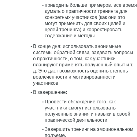
приводить больше примеров, все время
думать о практичности тренинга для
конкретных участников (как они это
могут применить для своих целей и
целей тренинга) и корректировать
содержание и методы.
В конце дня: использовать анонимные
системы обратной связи, задавать вопросы
о практичности, о том, как участники
планируют применять полученный опыт и т.
д. Это даст возможность оценить степень
вовлеченности и мотивированности
участников.
В завершение:
Провести обсуждение того, как
участники смогут использовать
полученные знания и навыки в своей
практической деятельности.
Завершить тренинг на эмоциональном
подъеме.