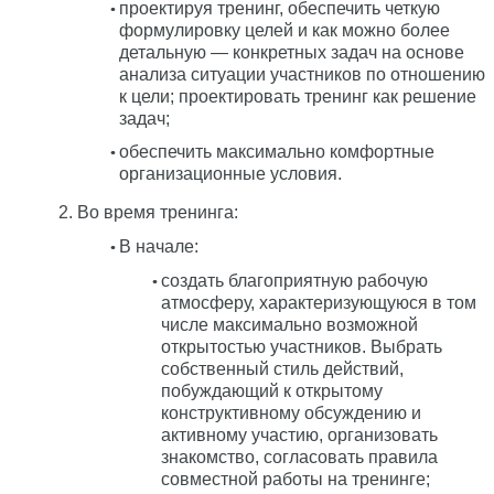
проектируя тренинг, обеспечить четкую
формулировку целей и как можно более
детальную — конкретных задач на основе
анализа ситуации участников по отношению
к цели; проектировать тренинг как решение
задач;
обеспечить максимально комфортные
организационные условия.
Во время тренинга:
В начале:
создать благоприятную рабочую
атмосферу, характеризующуюся в том
числе максимально возможной
открытостью участников. Выбрать
собственный стиль действий,
побуждающий к открытому
конструктивному обсуждению и
активному участию, организовать
знакомство, согласовать правила
совместной работы на тренинге;