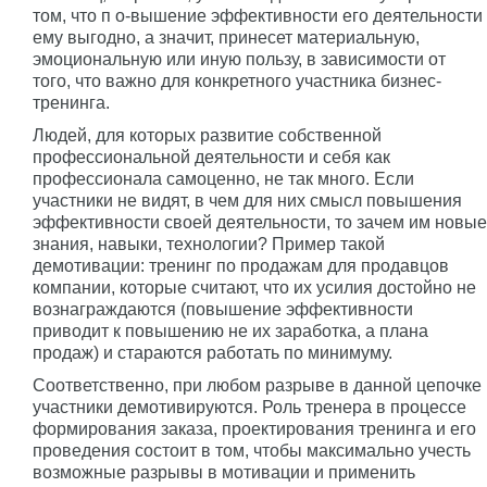
том, что п о-вышение эффективности его деятельности
ему выгодно, а значит, принесет материальную,
эмоциональную или иную пользу, в зависимости от
того, что важно для конкретного участника бизнес-
тренинга.
Людей, для которых развитие собственной
профессиональной деятельности и себя как
профессионала самоценно, не так много. Если
участники не видят, в чем для них смысл повышения
эффективности своей деятельности, то зачем им новые
знания, навыки, технологии? Пример такой
демотивации: тренинг по продажам для продавцов
компании, которые считают, что их усилия достойно не
вознаграждаются (повышение эффективности
приводит к повышению не их заработка, а плана
продаж) и стараются работать по минимуму.
Соответственно, при любом разрыве в данной цепочке
участники демотивируются. Роль тренера в процессе
формирования заказа, проектирования тренинга и его
проведения состоит в том, чтобы максимально учесть
возможные разрывы в мотивации и применить