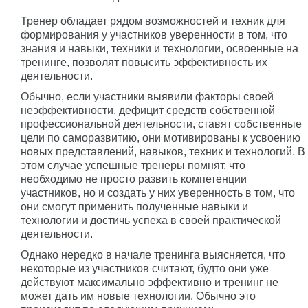
Тренер обладает рядом возможностей и техник для
формирования у участников уверенности в том, что
знания и навыки, техники и технологии, освоенные на
тренинге, позволят повысить эффективность их
деятельности.
Обычно, если участники выявили факторы своей
неэффективности, дефицит средств собственной
профессиональной деятельности, ставят собственные
цели по саморазвитию, они мотивированы к усвоению
новых представлений, навыков, техник и технологий. В
этом случае успешные тренеры помнят, что
необходимо не просто развить компетенции
участников, но и создать у них уверенность в том, что
они смогут применить полученные навыки и
технологии и достичь успеха в своей практической
деятельности.
Однако нередко в начале тренинга выясняется, что
некоторые из участников считают, будто они уже
действуют максимально эффективно и тренинг не
может дать им новые технологии. Обычно это