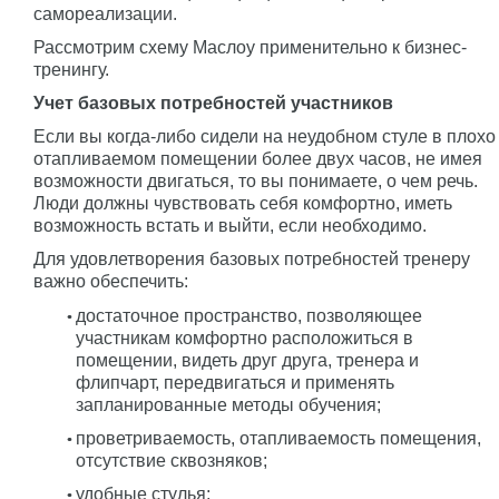
самореализации.
Рассмотрим схему Маслоу применительно к бизнес-
тренингу.
Учет базовых потребностей участников
Если вы когда-либо сидели на неудобном стуле в плохо
отапливаемом помещении более двух часов, не имея
возможности двигаться, то вы понимаете, о чем речь.
Люди должны чувствовать себя комфортно, иметь
возможность встать и выйти, если необходимо.
Для удовлетворения базовых потребностей тренеру
важно обеспечить:
достаточное пространство, позволяющее
участникам комфортно расположиться в
помещении, видеть друг друга, тренера и
флипчарт, передвигаться и применять
запланированные методы обучения;
проветриваемость, отапливаемость помещения,
отсутствие сквозняков;
удобные стулья;