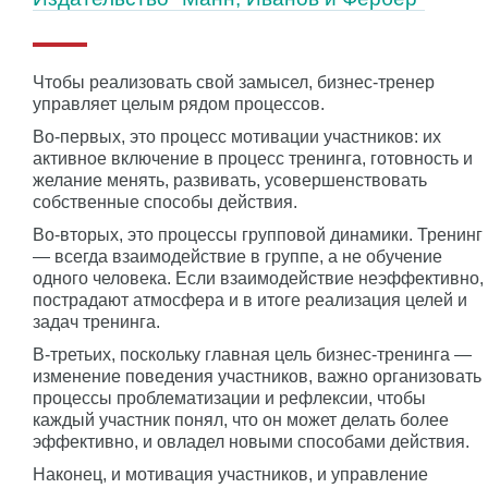
Чтобы реализовать свой замысел, бизнес-тренер
управляет целым рядом процессов.
Во-первых, это процесс мотивации участников: их
активное включение в процесс тренинга, готовность и
желание менять, развивать, усовершенствовать
собственные способы действия.
Во-вторых, это процессы групповой динамики. Тренинг
— всегда взаимодействие в группе, а не обучение
одного человека. Если взаимодействие неэффективно,
пострадают атмосфера и в итоге реализация целей и
задач тренинга.
В-третьих, поскольку главная цель бизнес-тренинга —
изменение поведения участников, важно организовать
процессы проблематизации и рефлексии, чтобы
каждый участник понял, что он может делать более
эффективно, и овладел новыми способами действия.
Наконец, и мотивация участников, и управление