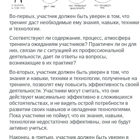
Во-первых, участник должен быть уверен в том, что
тренинг даст необходимые ему знания, навыки, техники
и технологии.
Соответствуют ли содержание, процесс, атмосфера
тренинга ожиданиям участников? Практичен ли он для
них, связан ли с ситуацией их профессиональной
деятельности, дает ли ответы на вопросы,
возникающие в их практике?
Во-вторых, участник должен быть уверен в том, что
знания и навыки, техники и технологии, полученные на
тренинге, позволят ему повысить эффективность своей
деятельности. Участники могут считать, что они
действуют максимально эффективно в сложившихся
обстоятельствах, и не видеть острой потребности в
развитии своих навыков и овладении технологиями.
Пока участники не поймут, что их знания, навыки,
технологии недостаточно эффективны, они не будут
активно учиться.
Наконец, в-третьих, участник должен быть уверен в