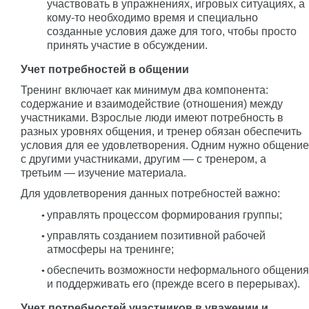
участвовать в упражнениях, игровых ситуациях, а
кому-то необходимо время и специально
созданные условия даже для того, чтобы просто
принять участие в обсуждении.
Учет потребностей в общении
Тренинг включает как минимум два компонента:
содержание и взаимодействие (отношения) между
участниками. Взрослые люди имеют потребность в
разных уровнях общения, и тренер обязан обеспечить
условия для ее удовлетворения. Одним нужно общение
с другими участниками, другим — с тренером, а
третьим — изучение материала.
Для удовлетворения данных потребностей важно:
управлять процессом формирования группы;
управлять созданием позитивной рабочей
атмосферы на тренинге;
обеспечить возможности неформального общения
и поддерживать его (прежде всего в перерывах).
Учет потребностей участников в уважении и