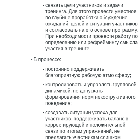
связать цели участников и задачи
тренинга. Для этого провести уместное
по глубине проработки обсуждение
ожиданий, целей и ситуации участников
и согласовать на его основе программу.
При необходимости провести работу по
определению или рефреймингу смысла
участия в тренинге.
В процессе:
постоянно поддерживать
благоприятную рабочую атмо сферу;
контролировать и управлять групповой
динамикой, не допускать
формирования норм некоструктивного
поведения;
создавать ситуации успеха для
участников, поддерживать баланс в
корректирующей и положительной
связи по итогам упражнений, не
предлагать участникам слишком