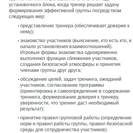
установочного блока, когда тренер решает задачу
формирования эффективной группы посредством
следующих мер:
представление тренера (обеспечивает доверие к
нему);
знакомство участников (выяснение, кто есть кто, и
начало установления взаимоотношений).
Игровые формы знакомства одновременно
выполняют функции сближения участников,
создания безопасной атмосферы и принятия
членами группы друг друга;
обсуждение целей, задач тренинга, ожиданий
участников, согласование программы
(ориентировка и самоопределение в содержании
тренинга, формирование доверия к тренеру,
уверенности, что тренинг даст необходимый
результат);
принятие правил групповой работы (определение
норм и правил работы группы, правил безопасной
среды для сотрудничества участников).