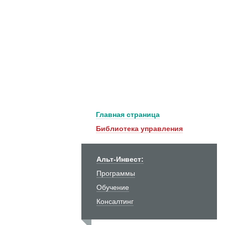
Главная страница
Библиотека управления
Альт-Инвест:
Программы
Обучение
Консалтинг