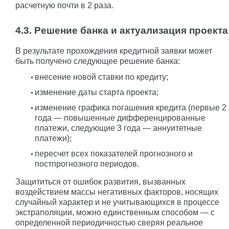
расчетную почти в 2 раза.
4.3. Решение банка и актуализация проекта
В результате прохождения кредитной заявки может
быть получено следующее решение банка:
внесение новой ставки по кредиту;
изменение даты старта проекта;
изменение графика погашения кредита (первые 2
года — повышенные дифференцированные
платежи, следующие 3 года — аннуитетные
платежи);
пересчет всех показателей прогнозного и
постпрогнозного периодов.
Защититься от ошибок развития, вызванных
воздействием массы негативных факторов, носящих
случайный характер и не учитывающихся в процессе
экстраполяции, можно единственным способом — с
определенной периодичностью сверяя реальное