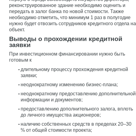
реконструированное здание необходимо оценить и
передать в залог банка по новой стоимости. Также
необходимо отметить, что минимум 1 раз в полугодие
нужно будет отвозить сотрудников кредитного отдела на
объект.
Выводы о прохождении кредитной
заявки
При инвестиционном финансировании нужно быть
готовым к
длительному процессу прохождения кредитной
заявки;
неоднократному изменению бизнес-плана;
неоднократному предоставлению дополнительной
информации и документов;
предоставлению дополнительного залога, вплоть
до личного имущества акционеров;
наличию собственных средств в пределах 20–30
% от общей стоимости проекта;