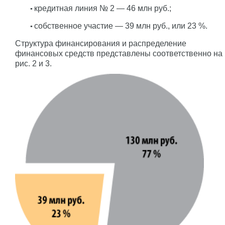
кредитная линия № 2 — 46 млн руб.;
собственное участие — 39 млн руб., или 23 %.
Структура финансирования и распределение
финансовых средств представлены соответственно на
рис. 2 и 3.