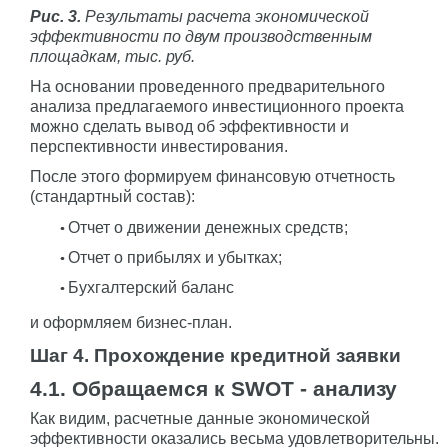
Рис. 3.
Результаты расчета экономической
эффективности по двум производственным
площадкам, тыс. руб.
На основании проведенного предварительного
анализа предлагаемого инвестиционного проекта
можно сделать вывод об эффективности и
перспективности инвестирования.
После этого формируем финансовую отчетность
(стандартный состав):
Отчет о движении денежных средств;
Отчет о прибылях и убытках;
Бухгалтерский баланс
и оформляем бизнес-план.
Шаг 4. Прохождение кредитной заявки
4.1. Обращаемся к SWOT - анализу
Как видим, расчетные данные экономической
эффективности оказались весьма удовлетворительны.