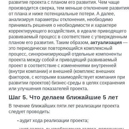
развитие проекта с планом его развития. Чем чаще
производится сверка, тем меньше отклонение развития
от плана и ниже потенциальные потери. А далее,
анализируя параметры отклонения, необходимо
принимать решения о необходимости и характере
корректирующего воздействия, в идеале приводящего
развиваемый процесс в соответствие с утвержденным
планом его развития. Таким образом,
актуализация
—
это периодически повторяющийся комплексный
процесс, синхронизирующий отдельные компоненты
проекта между собой и приводящий развиваемый
проект в соответствие с изменениями внутренней
(внутри компании) и внешней (комплекс внешних
факторов, с которыми взаимодействует компания при
развитии проектов) бизнес-среды в целях сохранения
или улучшения показателей проекта.
Шаг 5. Что делаем ближайшие 5 лет
В течение ближайших пяти лет реализации проекта
следует проводить:
аудит хода реализации проекта;