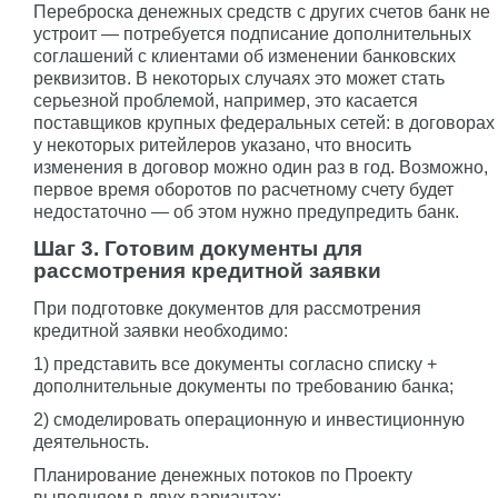
Переброска денежных средств с других счетов банк не
устроит — потребуется подписание дополнительных
соглашений с клиентами об изменении банковских
реквизитов. В некоторых случаях это может стать
серьезной проблемой, например, это касается
поставщиков крупных федеральных сетей: в договорах
у некоторых ритейлеров указано, что вносить
изменения в договор можно один раз в год. Возможно,
первое время оборотов по расчетному счету будет
недостаточно — об этом нужно предупредить банк.
Шаг 3. Готовим документы для
рассмотрения кредитной заявки
При подготовке документов для рассмотрения
кредитной заявки необходимо:
1) представить все документы согласно списку +
дополнительные документы по требованию банка;
2) смоделировать операционную и инвестиционную
деятельность.
Планирование денежных потоков по Проекту
выполняем в двух вариантах: