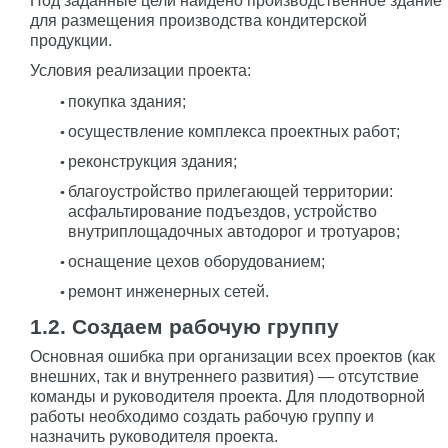
Под заданные цели найдено производственное здание
для размещения производства кондитерской
продукции.
Условия реализации проекта:
покупка здания;
осуществление комплекса проектных работ;
реконструкция здания;
благоустройство прилегающей территории:
асфальтирование подъездов, устройство
внутриплощадочных автодорог и тротуаров;
оснащение цехов оборудованием;
ремонт инженерных сетей.
1.2. Создаем рабочую группу
Основная ошибка при организации всех проектов (как
внешних, так и внутреннего развития) — отсутствие
команды и руководителя проекта. Для плодотворной
работы необходимо создать рабочую группу и
назначить руководителя проекта.