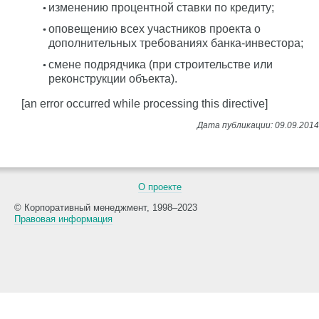
изменению процентной ставки по кредиту;
оповещению всех участников проекта о
дополнительных требованиях банка-инвестора;
смене подрядчика (при строительстве или
реконструкции объекта).
[an error occurred while processing this directive]
О проекте
© Корпоративный менеджмент, 1998–2023
Правовая информация