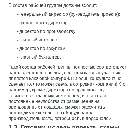
В состав рабочей группы должны входит:
генеральный директор (руководитель проекта);
финансовый директор;
директор по производству;
главный инженер;
директор по закупкам;
главный бухгалтер.
Такой состав рабочей группы полностью соответствует
направленности проекта, при этом каждый участник
является ключевой фигурой. Ни один консультант не
сделает то, что может сделать сотрудник компании! Кто,
например, кроме директора по производству
совместно с главным инженером, испытывая
постоянные неудобства от размещения на
арендованных площадях, сможет рассчитать
необходимое количество оборудования,
производительность, потребность в персонале?
1.3. Готовим модель проекта: схемы