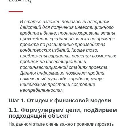
В статье изложен пошаговый алгоритм
действий для получения инвестиционного
кредита в банке, проанализированы этапы
прохождения кредитной заявки на примере
проекта по расширению производства
кондитерских изделий. Кроме того,
предложены варианты решения возможных
проблем на инвестиционной и
постинвестиционной стадиях проекта.
Данная информация позволит пройти
намеченный путь «без пробок», минуя
неизбежные простои и состояние
неопределенности.
Шаг 1. От идеи к финансовой модели
1.1. Формулируем цели, подбираем
подходящий объект
На данном этапе очень важно проанализировать