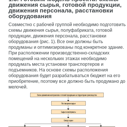
движения сырья, готовой продукции,
движения персонала, расстановки
оборудования
Совместно с рабочей группой необходимо подготовить
схемы движения сырья, полуфабриката, готовой
продукции, движения персонала, расстановки
оборудования (рис. 1). Все они должны быть
продуманы и оптимизированы под конкретное здание.
При расположении производственно-складских
помещений на нескольких этажах необходимо
продумать места установки транспортеров и
подъемников. На основе схемы расположения
оборудования будет разрабатываться бюджет на его
приобретение, поэтому все должно быть продумано до
мелочей.