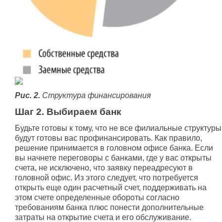
Рис. 2.
Структура финансирования
Шаг 2. Выбираем банк
Будьте готовы к тому, что не все филиальные структуры
будут готовы вас профинансировать. Как правило,
решение принимается в головном офисе банка. Если
вы начнете переговоры с банками, где у вас открыты
счета, не исключено, что заявку переадресуют в
головной офис. Из этого следует, что потребуется
открыть еще один расчетный счет, поддерживать на
этом счете определенные обороты согласно
требованиям банка плюс понести дополнительные
затраты на открытие счета и его обслуживание.