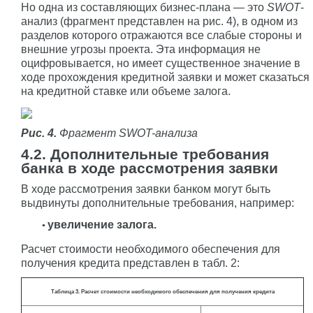
Но одна из составляющих бизнес-плана — это
SWOT
-
анализ (фрагмент представлен на рис. 4), в одном из
разделов которого отражаются все слабые стороны и
внешние угрозы проекта. Эта информация не
оцифровывается, но имеет существенное значение в
ходе прохождения кредитной заявки и может сказаться
на кредитной ставке или объеме залога.
Рис. 4.
Фрагмент SWOT-анализа
4.2. Дополнительные требования
банка в ходе рассмотрения заявки
В ходе рассмотрения заявки банком могут быть
выдвинуты дополнительные требования, например:
увеличение залога.
Расчет стоимости необходимого обеспечения для
получения кредита представлен в табл. 2:
Таблица 3. Расчет стоимости необходимого обеспечения для получения кредита