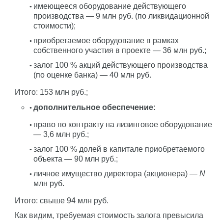
имеющееся оборудование действующего
производства — 9 млн руб. (по ликвидационной
стоимости);
приобретаемое оборудование в рамках
собственного участия в проекте — 36 млн руб.;
залог 100 % акций действующего производства
(по оценке банка) — 40 млн руб.
Итого: 153 млн руб.;
дополнительное обеспечение:
право по контракту на лизинговое оборудование
— 3,6 млн руб.;
залог 100 % долей в капитале приобретаемого
объекта — 90 млн руб.;
личное имущество директора (акционера) —
N
млн руб.
Итого: свыше 94 млн руб.
Как видим, требуемая стоимость залога превысила