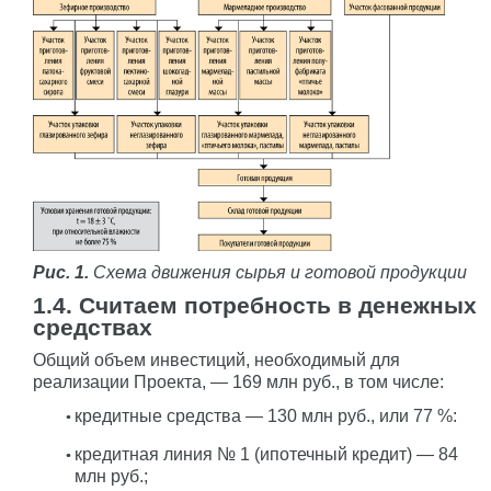
Рис. 1.
Схема движения сырья и готовой продукции
1.4. Считаем потребность в денежных
средствах
Общий объем инвестиций, необходимый для
реализации Проекта, — 169 млн руб., в том числе:
кредитные средства — 130 млн руб., или 77 %:
кредитная линия № 1 (ипотечный кредит) — 84
млн руб.;