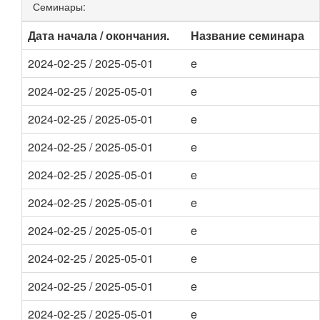
Семинары:
Дата начала / окончания.
Название семинара
2024-02-25 / 2025-05-01
e
2024-02-25 / 2025-05-01
e
2024-02-25 / 2025-05-01
e
2024-02-25 / 2025-05-01
e
2024-02-25 / 2025-05-01
e
2024-02-25 / 2025-05-01
e
2024-02-25 / 2025-05-01
e
2024-02-25 / 2025-05-01
e
2024-02-25 / 2025-05-01
e
2024-02-25 / 2025-05-01
e