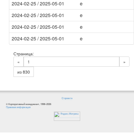
2024-02-25 / 2025-05-01
e
2024-02-25 / 2025-05-01
e
2024-02-25 / 2025-05-01
e
2024-02-25 / 2025-05-01
e
Страница:
«
»
из 830
О проекте
© Корпоративный менеджмент, 1998–2026
Правовая информация