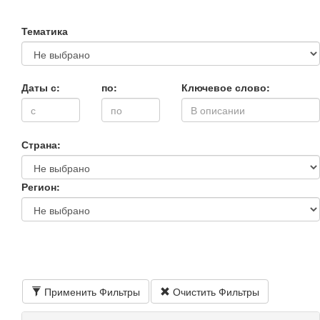
Тематика
Даты с:
по:
Ключевое слово:
Страна:
Регион:
Применить Фильтры
Очистить Фильтры