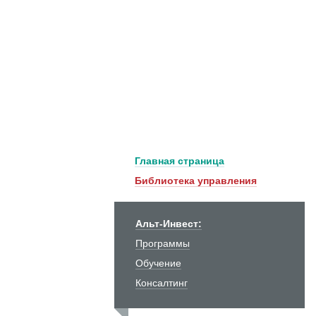
Главная страница
Библиотека управления
Альт-Инвест:
Программы
Обучение
Консалтинг