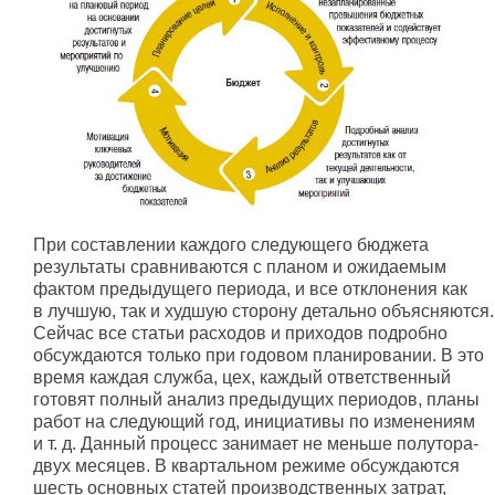
При составлении каждого следующего бюджета
результаты сравниваются с планом и ожидаемым
фактом предыдущего периода, и все отклонения как
в лучшую, так и худшую сторону детально объясняются.
Сейчас все статьи расходов и приходов подробно
обсуждаются только при годовом планировании. В это
время каждая служба, цех, каждый ответственный
готовят полный анализ предыдущих периодов, планы
работ на следующий год, инициативы по изменениям
и т. д. Данный процесс занимает не меньше полутора-
двух месяцев. В квартальном режиме обсуждаются
шесть основных статей производственных затрат,