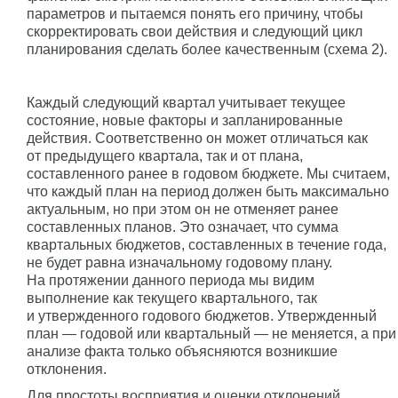
параметров и пытаемся понять его причину, чтобы
скорректировать свои действия и следующий цикл
планирования сделать более качественным (схема 2).
Каждый следующий квартал учитывает текущее
состояние, новые факторы и запланированные
действия. Соответственно он может отличаться как
от предыдущего квартала, так и от плана,
составленного ранее в годовом бюджете. Мы считаем,
что каждый план на период должен быть максимально
актуальным, но при этом он не отменяет ранее
составленных планов. Это означает, что сумма
квартальных бюджетов, составленных в течение года,
не будет равна изначальному годовому плану.
На протяжении данного периода мы видим
выполнение как текущего квартального, так
и утвержденного годового бюджетов. Утвержденный
план — годовой или квартальный — не меняется, а при
анализе факта только объясняются возникшие
отклонения.
Для простоты восприятия и оценки отклонений