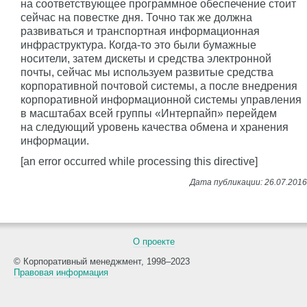
на соответствующее программное обеспечение стоит
сейчас на повестке дня. Точно так же должна
развиваться и транспортная информационная
инфраструктура. Когда-то это были бумажные
носители, затем дискеты и средства электронной
почты, сейчас мы используем развитые средства
корпоративной почтовой системы, а после внедрения
корпоративной информационной системы управления
в масштабах всей группы «Интерпайп» перейдем
на следующий уровень качества обмена и хранения
информации.
[an error occurred while processing this directive]
О проекте
© Корпоративный менеджмент, 1998–2023
Правовая информация