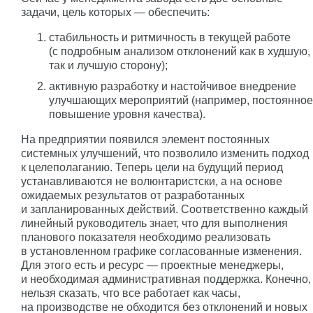
задачи, цель которых — обеспечить:
стабильность и ритмичность в текущей работе
(с подробным анализом отклонений как в худшую,
так и лучшую сторону);
активную разработку и настойчивое внедрение
улучшающих мероприятий (например, постоянное
повышение уровня качества).
На предприятии появился элемент постоянных
системных улучшений, что позволило изменить подход
к целеполаганию. Теперь цели на будущий период
устанавливаются не волюнтаристски, а на основе
ожидаемых результатов от разработанных
и запланированных действий. Соответственно каждый
линейный руководитель знает, что для выполнения
планового показателя необходимо реализовать
в установленном графике согласованные изменения.
Для этого есть и ресурс — проектные менеджеры,
и необходимая административная поддержка. Конечно,
нельзя сказать, что все работает как часы,
на производстве не обходится без отклонений и новых