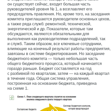
он существует сейчас, входит большая часть
руководителей уровня № 1, а возглавляет его
председатель правления. Но, кроме того, на заседания
комитета приглашаются руководители основных цехов,
а также ряда служб: ремонтной, технической,
энергетической и др. Показатели, которые там
обсуждаются, являются обязательными для
выполнения как руководителями подразделений, так
и служб. Таким образом, все ключевые сотрудники,
влияющие на конечный результат работы предприятия,
завязаны в системе бюджетирования. Но заседание
бюджетного комитета — только небольшая часть
общего бюджетного процесса, который начинается
гораздо раньше. Бюджет составляется на год
с разбивкой по кварталам, затем — на каждый квартал
в течение года. Общая система управления,
построенная на основании бюджета, приведена
на схеме 1.