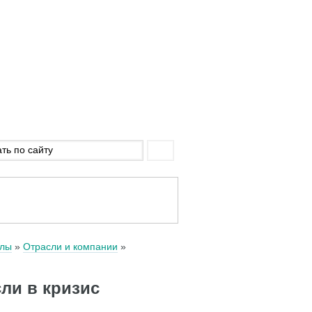
алы
Отрасли и компании
ли в кризис