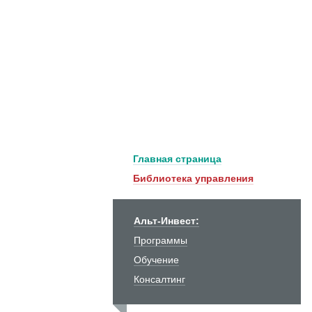
Главная страница
Библиотека управления
Альт-Инвест:
Программы
Обучение
Консалтинг