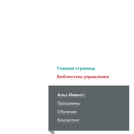
Главная страница
Библиотека управления
Альт-Инвест:
Программы
Обучение
Консалтинг