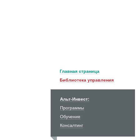
Главная страница
Библиотека управления
Альт-Инвест:
Программы
Обучение
Консалтинг