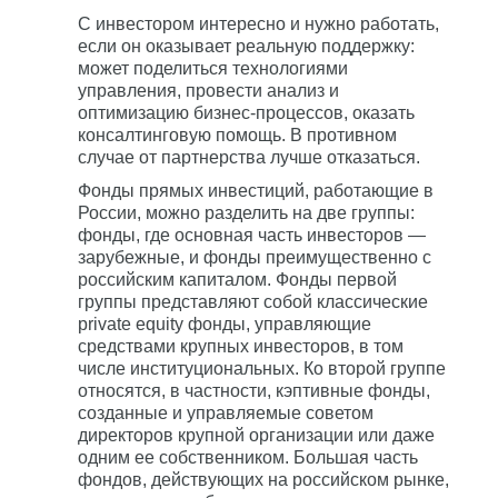
С инвестором интересно и нужно работать,
если он оказывает реальную поддержку:
может поделиться технологиями
управления, провести анализ и
оптимизацию бизнес-процессов, оказать
консалтинговую помощь. В противном
случае от партнерства лучше отказаться.
Фонды прямых инвестиций, работающие в
России, можно разделить на две группы:
фонды, где основная часть инвесторов —
зарубежные, и фонды преимущественно с
российским капиталом. Фонды первой
группы представляют собой классические
private equity фонды, управляющие
средствами крупных инвесторов, в том
числе институциональных. Ко второй группе
относятся, в частности, кэптивные фонды,
созданные и управляемые советом
директоров крупной организации или даже
одним ее собственником. Большая часть
фондов, действующих на российском рынке,