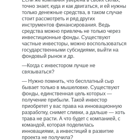
точно знает, куда и как двигаться, и ей нужны
только денежные средства, в таком случае
стоит рассмотреть и ряд других
инструментов финансирования. Ведь
средства можно привлечь не только через
инвестиционные фонды. Существуют
частные инвесторы, можно воспользоваться
государственными субсидиями, выйти на
фондовый рынок и др.
—Когда с инвестором лучше не
связываться?
— Нужно помнить, что бесплатный сыр
бывает только в мышеловке. Существуют
фонды, единственная цель которых —
получение прибыли. Такой инвестор
приобретет у вас права на инновационную
разработку, снимет сливки, а дальше — хоть
трава не расти. А что будет с компанией, с
командой, которая поделилась
инновациями, а инвестиций в развитие
проекта не получила?