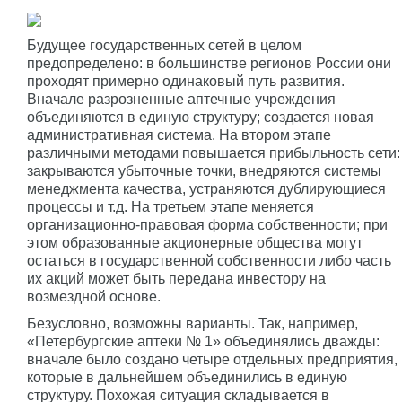
Будущее государственных сетей в целом
предопределено: в большинстве регионов России они
проходят примерно одинаковый путь развития.
Вначале разрозненные аптечные учреждения
объединяются в единую структуру; создается новая
административная система. На втором этапе
различными методами повышается прибыльность сети:
закрываются убыточные точки, внедряются системы
менеджмента качества, устраняются дублирующиеся
процессы и т.д. На третьем этапе меняется
организационно-правовая форма собственности; при
этом образованные акционерные общества могут
остаться в государственной собственности либо часть
их акций может быть передана инвестору на
возмездной основе.
Безусловно, возможны варианты. Так, например,
«Петербургские аптеки № 1» объединялись дважды:
вначале было создано четыре отдельных предприятия,
которые в дальнейшем объединились в единую
структуру. Похожая ситуация складывается в