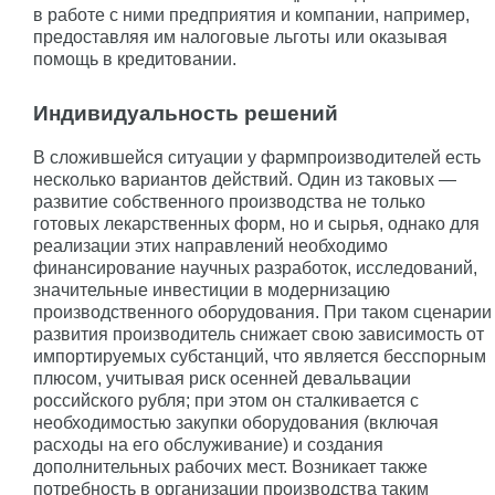
в работе с ними предприятия и компании, например,
предоставляя им налоговые льготы или оказывая
помощь в кредитовании.
Индивидуальность решений
В сложившейся ситуации у фармпроизводителей есть
несколько вариантов действий. Один из таковых —
развитие собственного производства не только
готовых лекарственных форм, но и сырья, однако для
реализации этих направлений необходимо
финансирование научных разработок, исследований,
значительные инвестиции в модернизацию
производственного оборудования. При таком сценарии
развития производитель снижает свою зависимость от
импортируемых субстанций, что является бесспорным
плюсом, учитывая риск осенней девальвации
российского рубля; при этом он сталкивается с
необходимостью закупки оборудования (включая
расходы на его обслуживание) и создания
дополнительных рабочих мест. Возникает также
потребность в организации производства таким