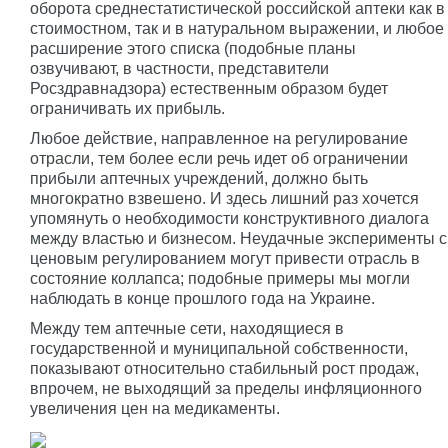
оборота среднестатистической российской аптеки как в
стоимостном, так и в натуральном выражении, и любое
расширение этого списка (подобные планы
озвучивают, в частности, представители
Росздравнадзора) естественным образом будет
ограничивать их прибыль.
Любое действие, направленное на регулирование
отрасли, тем более если речь идет об ограничении
прибыли аптечных учреждений, должно быть
многократно взвешено. И здесь лишний раз хочется
упомянуть о необходимости конструктивного диалога
между властью и бизнесом. Неудачные эксперименты с
ценовым регулированием могут привести отрасль в
состояние коллапса; подобные примеры мы могли
наблюдать в конце прошлого года на Украине.
Между тем аптечные сети, находящиеся в
государственной и муниципальной собственности,
показывают относительно стабильный рост продаж,
впрочем, не выходящий за пределы инфляционного
увеличения цен на медикаменты.