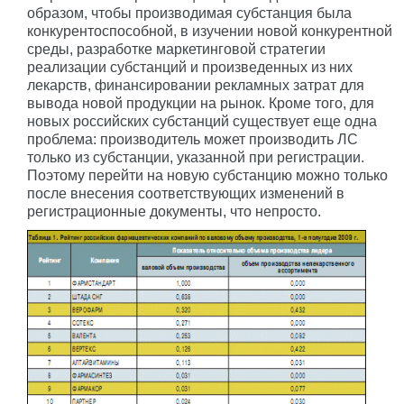
образом, чтобы производимая субстанция была
конкурентоспособной, в изучении новой конкурентной
среды, разработке маркетинговой стратегии
реализации субстанций и произведенных из них
лекарств, финансировании рекламных затрат для
вывода новой продукции на рынок. Кроме того, для
новых российских субстанций существует еще одна
проблема: производитель может производить ЛС
только из субстанции, указанной при регистрации.
Поэтому перейти на новую субстанцию можно только
после внесения соответствующих изменений в
регистрационные документы, что непросто.