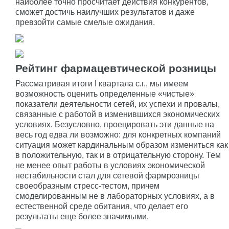
наиболее точно просчитает действия конкурентов,
сможет достичь наилучших результатов и даже
превзойти самые смелые ожидания.
Рейтинг фармацевтической розницы
Рассматривая итоги I квартала с.г., мы имеем
возможность оценить определенные «чистые»
показатели деятельности сетей, их успехи и провалы,
связанные с работой в изменившихся экономических
условиях. Безусловно, проецировать эти данные на
весь год едва ли возможно: для конкретных компаний
ситуация может кардинальным образом измениться как
в положительную, так и в отрицательную сторону. Тем
не менее опыт работы в условиях экономической
нестабильности стал для сетевой фармрозницы
своеобразным стресс-тестом, причем
смоделированным не в лабораторных условиях, а в
естественной среде обитания, что делает его
результаты еще более значимыми.