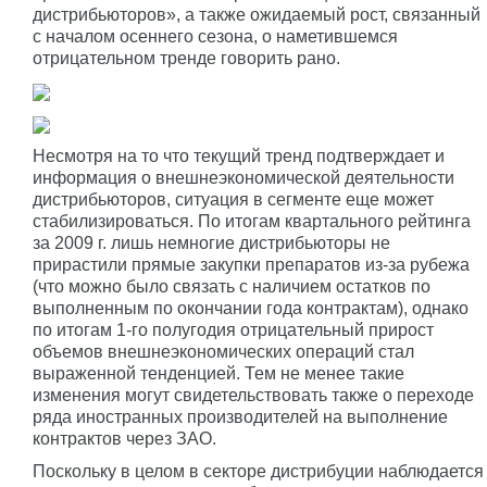
дистрибьюторов», а также ожидаемый рост, связанный
с началом осеннего сезона, о наметившемся
отрицательном тренде говорить рано.
Несмотря на то что текущий тренд подтверждает и
информация о внешнеэкономической деятельности
дистрибьюторов, ситуация в сегменте еще может
стабилизироваться. По итогам квартального рейтинга
за 2009 г. лишь немногие дистрибьюторы не
прирастили прямые закупки препаратов из-за рубежа
(что можно было связать с наличием остатков по
выполненным по окончании года контрактам), однако
по итогам 1-го полугодия отрицательный прирост
объемов внешнеэкономических операций стал
выраженной тенденцией. Тем не менее такие
изменения могут свидетельствовать также о переходе
ряда иностранных производителей на выполнение
контрактов через ЗАО.
Поскольку в целом в секторе дистрибуции наблюдается