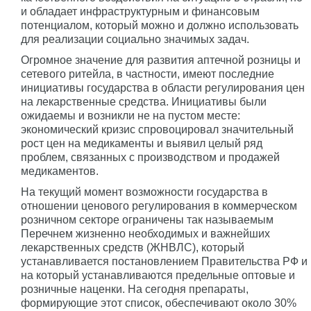
и обладает инфраструктурным и финансовым
потенциалом, который можно и должно использовать
для реализации социально значимых задач.
Огромное значение для развития аптечной розницы и
сетевого ритейла, в частности, имеют последние
инициативы государства в области регулирования цен
на лекарственные средства. Инициативы были
ожидаемы и возникли не на пустом месте:
экономический кризис спровоцировал значительный
рост цен на медикаменты и выявил целый ряд
проблем, связанных с производством и продажей
медикаментов.
На текущий момент возможности государства в
отношении ценового регулирования в коммерческом
розничном секторе ограничены так называемым
Перечнем жизненно необходимых и важнейших
лекарственных средств (ЖНВЛС), который
устанавливается постановлением Правительства РФ и
на который устанавливаются предельные оптовые и
розничные наценки. На сегодня препараты,
формирующие этот список, обеспечивают около 30%