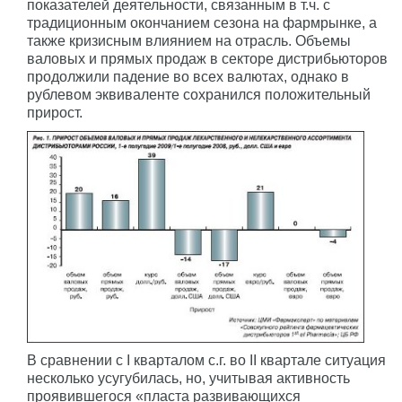
показателей деятельности, связанным в т.ч. с
традиционным окончанием сезона на фармрынке, а
также кризисным влиянием на отрасль. Объемы
валовых и прямых продаж в секторе дистрибьюторов
продолжили падение во всех валютах, однако в
рублевом эквиваленте сохранился положительный
прирост.
В сравнении с I кварталом с.г. во II квартале ситуация
несколько усугубилась, но, учитывая активность
проявившегося «пласта развивающихся