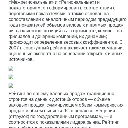
«Межрегиональные» и «Региональные») и
подкатегориям; он сформирован в соответствии с
пороговыми показателями, а также основан на
сопоставлении с аналогичным периодом предыдущего
года показателей объемов валовых и прямых продаж,
числа клиентов, позиций в ассортименте, количества
филиалов и дочерних компаний, их динамики;
происходит определение весовых коэффициентов. С
2007 г. совокупный рейтинг включает также компании,
оцененные экспертно на основании открытых и иных
источников.
Рейтинг по объему валовых продаж традиционно
строится на данных дистрибьюторов — объеме
валовых продаж, суммирующем объем коммерческих
продаж и объем выписки ЛС в ценах возмещения
(отгрузок) по государственным программам, — и
соотносится с показателями лидера рынка. Рейтинг
дистрибьюторов-импортеров отражает