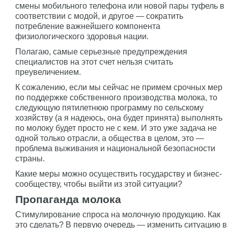
смены мобильного телефона или новой пары туфель в
соответствии с модой, и другое — сократить
потребление важнейшего компонента
физиологического здоровья нации.
Полагаю, самые серьезные предупреждения
специалистов на этот счет нельзя считать
преувеличением.
К сожалению, если мы сейчас не примем срочных мер
по поддержке собственного производства молока, то
следующую пятилетнюю программу по сельскому
хозяйству (а я надеюсь, она будет принята) выполнять
по молоку будет просто не с кем. И это уже задача не
одной только отрасли, а общества в целом, это —
проблема выживания и национальной безопасности
страны.
Какие меры можно осуществить государству и бизнес-
сообществу, чтобы выйти из этой ситуации?
Пропаганда молока
Стимулирование спроса на молочную продукцию. Как
это сделать? В первую очередь — изменить ситуацию в