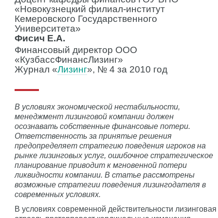
«Новокузнецкий филиал-институт
Кемеровского Государственного
Университета»
Фисич Е.А.
Финансовый директор ООО
«КузбассФинансЛизинг»
Журнал «
Лизинг
», № 4 за 2010 год
В условиях экономической нестабильности,
менеджмент лизинговой компании должен
осознавать собственные финансовые потери.
Ответственность за принятые решения
предопределяет стратегию поведения игроков на
рынке лизинговых услуг, ошибочное стратегическое
планирование приводит к мгновенной потери
ликвидности компании. В статье рассмотрены
возможные стратегии поведения лизингодателя в
современных условиях.
В условиях современной действительности лизинговая