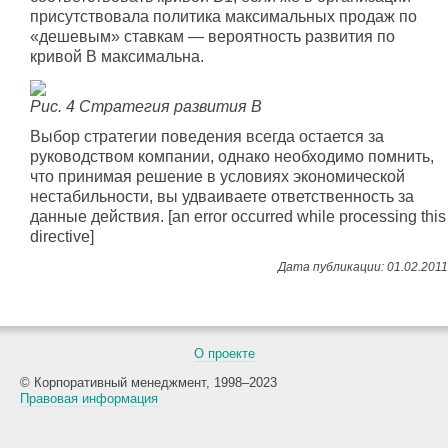
присутствовала политика максимальных продаж по
«дешевым» ставкам — вероятность развития по
кривой В максимальна.
Рис. 4 Стратегия развития В
Выбор стратегии поведения всегда остается за
руководством компании, однако необходимо помнить,
что принимая решение в условиях экономической
нестабильности, вы удваиваете ответственность за
данные действия. [an error occurred while processing this
directive]
О проекте
© Корпоративный менеджмент, 1998–2023
Правовая информация