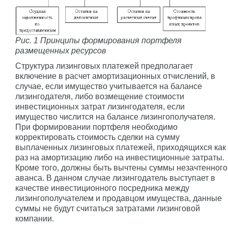
Рис. 1 Принципы формирования портфеля
размещенных ресурсов
Структура лизинговых платежей предполагает
включение в расчет амортизационных отчислений, в
случае, если имущество учитывается на балансе
лизингодателя, либо возмещение стоимости
инвестиционных затрат лизингодателя, если
имущество числится на балансе лизингополучателя.
При формировании портфеля необходимо
корректировать стоимость сделки на сумму
выплаченных лизинговых платежей, приходящихся как
раз на амортизацию либо на инвестиционные затраты.
Кроме того, должны быть вычтены суммы незачтенного
аванса. В данном случае лизингодатель выступает в
качестве инвестиционного посредника между
лизингополучателем и продавцом имущества, данные
суммы не будут считаться затратами лизинговой
компании.