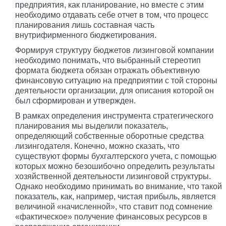
предприятия, как планирование, но вместе с этим
необходимо отдавать себе отчет в том, что процесс
планирования лишь составная часть
внутрифирменного бюджетирования.
Формируя структуру бюджетов лизинговой компании
необходимо понимать, что выбранный стереотип
формата бюджета обязан отражать объективную
финансовую ситуацию на предприятии с той стороны
деятельности организации, для описания которой он
был сформирован и утвержден.
В рамках определения инструмента стратегического
планирования мы выделили показатель,
определяющий собственные оборотные средства
лизингодателя. Конечно, можно сказать, что
существуют формы бухгалтерского учета, с помощью
которых можно безошибочно определить результаты
хозяйственной деятельности лизинговой структуры.
Однако необходимо принимать во внимание, что такой
показатель, как, например, чистая прибыль, является
величиной «начисленной», что ставит под сомнение
«фактическое» получение финансовых ресурсов в