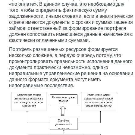
«по оплате». В данном случае, это необходимо для
того, чтобы определить фактическую сумму
задолженности, иными словами, если в аналитическом
отделе имеются документы о сроках и суммах гашения
займов, ответственный за формирование портфеля
должен сопоставить имеющиеся данные начисления с
фактически оплаченными суммами.
Портфель размещенных ресурсов формируется
несколько сложнее, в первую очередь потому, что
проконтролировать правильность исполнения данного
документа практически невозможно, однако
неправильные управленческие решения на основании
данного формата документа могут иметь
непоправимые последствия.