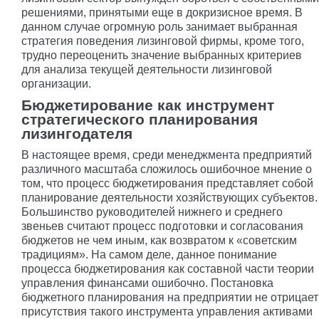
решениями, принятыми еще в докризисное время. В
данном случае огромную роль занимает выбранная
стратегия поведения лизинговой фирмы, кроме того,
трудно переоценить значение выбранных критериев
для анализа текущей деятельности лизинговой
организации.
Бюджетирование как инструмент
стратегического планирования
лизингодателя
В настоящее время, среди менеджмента предприятий
различного масштаба сложилось ошибочное мнение о
том, что процесс бюджетирования представляет собой
планирование деятельности хозяйствующих субъектов.
Большинство руководителей нижнего и среднего
звеньев считают процесс подготовки и согласования
бюджетов не чем иным, как возвратом к «советским
традициям». На самом деле, данное понимание
процесса бюджетирования как составной части теории
управления финансами ошибочно. Постановка
бюджетного планирования на предприятии не отрицает
присутствия такого инструмента управления активами