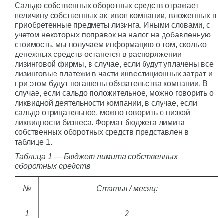
Сальдо собственных оборотных средств отражает
величину собственных активов компании, вложенных в
приобретенные предметы лизинга. Иными словами, с
учетом некоторых поправок на налог на добавленную
стоимость, мы получаем информацию о том, сколько
денежных средств останется в распоряжении
лизинговой фирмы, в случае, если будут уплачены все
лизинговые платежи в части инвестиционных затрат и
при этом будут погашены обязательства компании. В
случае, если сальдо положительное, можно говорить о
ликвидной деятельности компании, в случае, если
сальдо отрицательное, можно говорить о низкой
ликвидности бизнеса. Формат бюджета лимита
собственных оборотных средств представлен в
таблице 1.
Таблица 1 — Бюджет лимита собственных
оборотных средств
№
Статья / месяц:
1
2