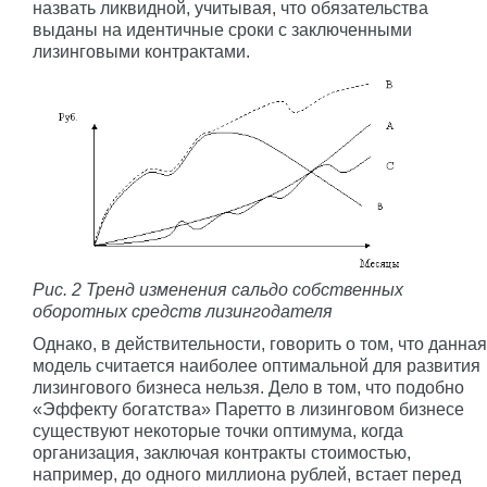
назвать ликвидной, учитывая, что обязательства
выданы на идентичные сроки с заключенными
лизинговыми контрактами.
Рис. 2 Тренд изменения сальдо собственных
оборотных средств лизингодателя
Однако, в действительности, говорить о том, что данная
модель считается наиболее оптимальной для развития
лизингового бизнеса нельзя. Дело в том, что подобно
«Эффекту богатства» Паретто в лизинговом бизнесе
существуют некоторые точки оптимума, когда
организация, заключая контракты стоимостью,
например, до одного миллиона рублей, встает перед