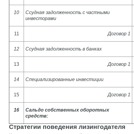
10
Ссудная задолженность с частными
инвесторами
11
Договор 1
12
Ссудная задолженность в банках
13
Договор 1
14
Специализированные инвестиции
15
Договор 1
16
Сальдо собственных оборотных
средств:
Стратегии поведения лизингодателя