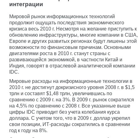
интеграции
Мировой рынок информационных технологий
продолжит ощущать последствия экономического
кризиса весь 2010 г. Несмотря на желание приступить к
обновлению инфраструктуры, многие компании в США,
Европе и других развитых регионах будут лишены этой
возможности по финансовым причинам. Основными
двигателями роста в 2010 г. станут страны с
развивающейся экономикой, в частности Китай и
Индия, говорят в отраслевой аналитической компании
IDC.
Мировые расходы на информационные технологии в
2010 г. не достигнут докризисного уровня 2008 г. в $1,5
трлн и составят $1,48 трлн, увеличившись по
сравнению с 2009 г. на 3%. В 2009 г. рынок сократился
на 4,5% по сравнению с 2008 г. Все указанные выше
цифры IDC приводит без учета колебания курса
доллара. С учетом того, что в 2009 г. доллар укрепил
свои позиции, ИТ-расходы сократились в сравнении
год к году на 8%.