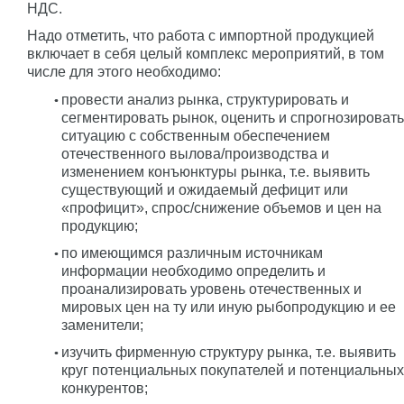
НДС.
Надо отметить, что работа с импортной продукцией
включает в себя целый комплекс мероприятий, в том
числе для этого необходимо:
провести анализ рынка, структурировать и
сегментировать рынок, оценить и спрогнозировать
ситуацию с собственным обеспечением
отечественного вылова/производства и
изменением конъюнктуры рынка, т.е. выявить
существующий и ожидаемый дефицит или
«профицит», спрос/снижение объемов и цен на
продукцию;
по имеющимся различным источникам
информации необходимо определить и
проанализировать уровень отечественных и
мировых цен на ту или иную рыбопродукцию и ее
заменители;
изучить фирменную структуру рынка, т.е. выявить
круг потенциальных покупателей и потенциальных
конкурентов;