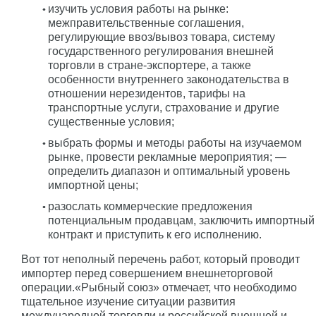
изучить условия работы на рынке:
межправительственные соглашения,
регулирующие ввоз/вывоз товара, систему
государственного регулирования внешней
торговли в стране-экспортере, а также
особенности внутреннего законодательства в
отношении нерезидентов, тарифы на
транспортные услуги, страхование и другие
существенные условия;
выбрать формы и методы работы на изучаемом
рынке, провести рекламные мероприятия; —
определить диапазон и оптимальный уровень
импортной цены;
разослать коммерческие предложения
потенциальным продавцам, заключить импортный
контракт и приступить к его исполнению.
Вот тот неполный перечень работ, который проводит
импортер перед совершением внешнеторговой
операции.«Рыбный союз» отмечает, что необходимо
тщательное изучение ситуации развития
международной торговли и российской внешней и