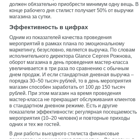
должен обязательно приобрести минимум одну вещь. В
конце рабочего дня стилист получает 50% от выручки
магазина за сутки.
Эффективность в цифрах
Одним из показателей качества проведения
мероприятий в рамках плана по эмоциональному
маркетингу, безусловно, является выручка. По словам
исполнительного директора Glance Сергея Рожнова,
оборот магазина в день проведения мастер-класса
увеличивается в три раза по сравнению с обычным
днем продаж. И если стандартная дневная выручка –
порядка 30–50 тысяч рублей, то в день мероприятия
магазин способен заработать от 100 до 150 тысяч
рублей. При этом магазин на время проведения
мастер-класса не прекращает обслуживания клиентов
в стандартном дневном режиме. Есть и другие
показатели эффективности: регулярная посещаемость
мероприятия (10–20 человек) и повторные приходы
одних и тех же гостей.
В дни работы выездного стилиста финансовые