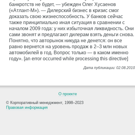
банкротств не будет, — убежден Олег Хусаенов
(«Атлант-М»). — Дилерский бизнес в кризис смог
доказать свою жизнеспособность. У банков сейчас
также принципиально иная ситуация в сравнении с
началом 2009 года: у них избыточная ликвидность. Они
сами звонят и предлагают дилерам взять деньги снова.
Понятно, что авторынок никуда не денется: он все
равно вернется на уровень продаж в 2–3 млн новых
автомобилей в год. Вопрос только — в каком именно
году». [an error occurred while processing this directive]
О проекте
© Корпоративный менеджмент, 1998–2023
Правовая информация