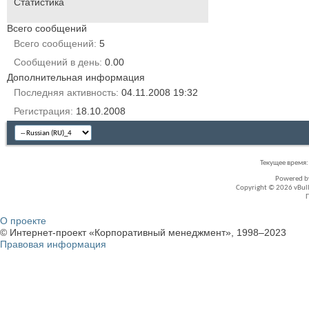
Статистика
Всего сообщений
Всего сообщений
5
Сообщений в день
0.00
Дополнительная информация
Последняя активность
04.11.2008
19:32
Регистрация
18.10.2008
Текущее время
Powered 
Copyright © 2026 vBullet
О проекте
© Интернет-проект «Корпоративный менеджмент», 1998–2023
Правовая информация