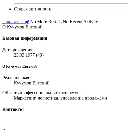
Старая активность
Показать ещё
No More Results
No Recent Activity
О Кучумов Евгений
Базовая информация
Дата рождения
23.03.1977 (49)
О Кучумов Евгений
Реальное имя:
Кучумов Евгений
Область профессиональных интересов:
Маркетинг, логистика, управление продажами
Контакты