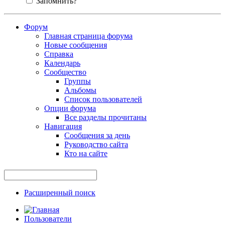
Запомнить?
Форум
Главная страница форума
Новые сообщения
Справка
Календарь
Сообщество
Группы
Альбомы
Список пользователей
Опции форума
Все разделы прочитаны
Навигация
Сообщения за день
Руководство сайта
Кто на сайте
Расширенный поиск
Пользователи