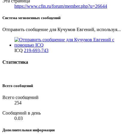
Эта страница
https://www.cfin.ru/forum/member.php?u=26644
Система мгновенных сообщений
Отправить сообщение для Кучумов Евгений, используя...
ICQ
219-693-743
Статистика
Всего сообщений
Всего сообщений
254
Сообщений в день
0.03
Дополнительная информация