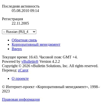
Последняя активность
05.08.2010
09:14
Регистрация
22.11.2005
Обратная связь
Корпоративный менеджмент
Вверх
Текущее время:
16:43
. Часовой пояс GMT +4.
Powered by
vBulletin®
Version 4.2.2
Copyright © 2026 vBulletin Solutions, Inc. All rights reserved.
Перевод:
zCarot
О проекте
© Интернет-проект «Корпоративный менеджмент», 1998–
2023
Правовая информация