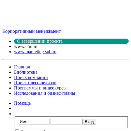
Корпоративный менеджмент
О завершении проекта
www.cfin.ru
www.marketing.spb.ru
Главная
Библиотека
Поиск компаний
Поиск пресс-релизов
Программы и видеокурсы
Исследования и бизнес-планы
Помощь