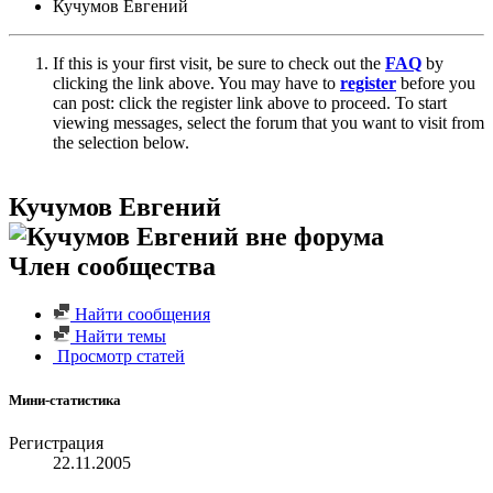
Кучумов Евгений
If this is your first visit, be sure to check out the
FAQ
by
clicking the link above. You may have to
register
before you
can post: click the register link above to proceed. To start
viewing messages, select the forum that you want to visit from
the selection below.
Кучумов Евгений
Член сообщества
Найти сообщения
Найти темы
Просмотр статей
Мини-статистика
Регистрация
22.11.2005