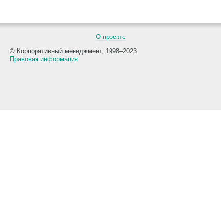
О проекте
© Корпоративный менеджмент, 1998–2023
Правовая информация