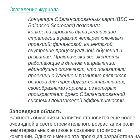
Оглавление журнала
Концепция Сбалансированных карт (BSC —
Balanced Scorecard) позволила
конкретизировать пути реализации
стратегии в рамках четырех ключевых
проекций: финансовой, клиентской,
внутренне-процессуальной, обучения и
развития. Практически все эксперты,
работающие в данном направлении,
единодушно отмечают, что показатели
проекции обучение и развитие являются
основой для трех других составляющих,
своеобразными корнями, из которых
произрастает древо Сбалансированной
системы показателей эффективности.
Заповедная область
Важность обучения и развития становится еще более
очевидной в свете стремительного возрастания роли
нематериальных активов в создании стоимости
компаний. Однако именно эта проекция разработана на