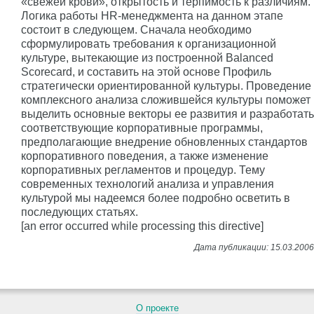
«свежей крови», открытость и терпимость к различиям.
Логика работы HR-менеджмента на данном этапе
состоит в следующем. Сначала необходимо
сформулировать требования к организационной
культуре, вытекающие из построенной Balanced
Scorecard, и составить на этой основе Профиль
стратегически ориентированной культуры. Проведение
комплексного анализа сложившейся культуры поможет
выделить основные векторы ее развития и разработать
соответствующие корпоративные программы,
предполагающие внедрение обновленных стандартов
корпоративного поведения, а также изменение
корпоративных регламентов и процедур. Тему
современных технологий анализа и управления
культурой мы надеемся более подробно осветить в
последующих статьях.
[an error occurred while processing this directive]
О проекте