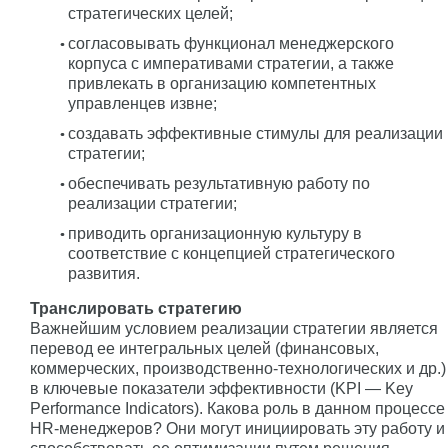
стратегических целей;
согласовывать функционал менеджерского
корпуса с императивами стратегии, а также
привлекать в организацию компетентных
управленцев извне;
создавать эффективные стимулы для реализации
стратегии;
обеспечивать результативную работу по
реализации стратегии;
приводить организационную культуру в
соответствие с концепцией стратегического
развития.
Транслировать стратегию
Важнейшим условием реализации стратегии является
перевод ее интегральных целей (финансовых,
коммерческих, производственно-технологических и др.)
в ключевые показатели эффективности (KPI — Key
Performance Indicators). Какова роль в данном процессе
HR-менеджеров? Они могут инициировать эту работу и