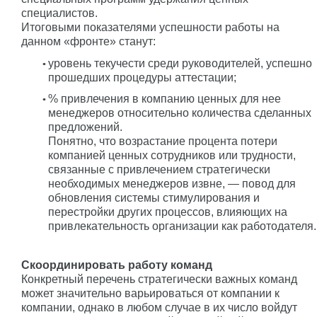
специалистов.
Итоговыми показателями успешности работы на
данном «фронте» станут:
уровень текучести среди руководителей, успешно
прошедших процедуры аттестации;
% привлечения в компанию ценных для нее
менеджеров относительно количества сделанных
предложений.
Понятно, что возрастание процента потери
компанией ценных сотрудников или трудности,
связанные с привлечением стратегически
необходимых менеджеров извне, — повод для
обновления системы стимулирования и
перестройки других процессов, влияющих на
привлекательность организации как работодателя.
Скоординировать работу команд
Конкретный перечень стратегически важных команд
может значительно варьироваться от компании к
компании, однако в любом случае в их число войдут