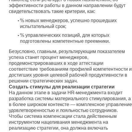
эффективности работы в данном направлении будут
свидетельствовать такие критерии, как:
% новых менеджеров, успешно прошедших
испытательный срок;
% управленческих позиций, для которых
подготовлены компетентные преемники.
Безусловно, главным, результирующим показателем
успеха станет процент менеджеров,
продемонстрировавших в ходе аттестации
соответствие требованиям профилей компетентности и
достигших уровня целевой рабочей продуктивности в
решении стратегических задач.
Создать стимулы для реализации стратегии
На данном этапе в задачи HR-менеджмента входит
разработка системы материального стимулирования, а
в более широком контексте — комплексное управление
удовлетворенностью и лояльностью сотрудников.
Чтобы система компенсации стала действенным
инструментом нацеливания менеджмента на
реализацию стратегии, она должна включать