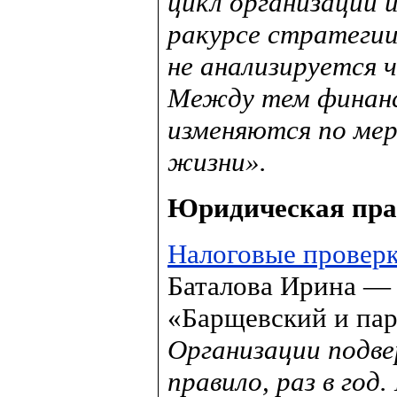
цикл организации 
ракурсе стратегии
не анализируется ч
Между тем финан
изменяются по мер
жизни».
Юридическая пра
Налоговые провер
Баталова Ирина — 
«Барщевский и па
Организации подве
правило, раз в год