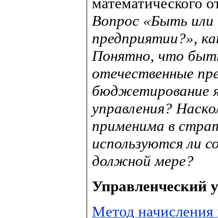
математического о
Вопрос «Быть или
предприятии?», ка
Понятно, что быть.
отечественные пре
бюджетирование я
управления? Наско
применима в стра
используются ли 
должной мере?
Управленческий у
Метод начисления 