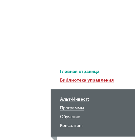
Главная страница
Библиотека управления
Альт-Инвест:
Программы
Обучение
Консалтинг