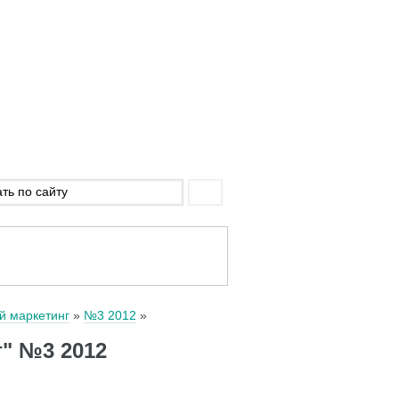
й маркетинг
№3 2012
" №3 2012