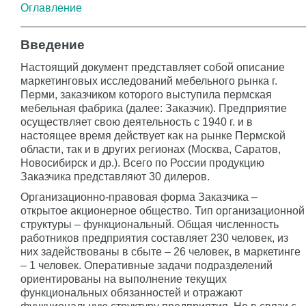
Оглавление
Введение
Настоящий документ представляет собой описание
маркетинговых исследований мебельного рынка г.
Перми, заказчиком которого выступила пермская
мебельная фабрика (далее: Заказчик). Предприятие
осуществляет свою деятельность с 1940 г. и в
настоящее время действует как на рынке Пермской
области, так и в других регионах (Москва, Саратов,
Новосибирск и др.). Всего по России продукцию
Заказчика представляют 30 дилеров.
Организационно-правовая форма Заказчика –
открытое акционерное общество. Тип организационной
структуры – функциональный. Общая численность
работников предприятия составляет 230 человек, из
них задействованы в сбыте – 26 человек, в маркетинге
– 1 человек. Оперативные задачи подразделений
ориентированы на выполнение текущих
функциональных обязанностей и отражают