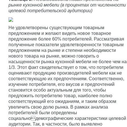
рынке кухонной мебели (в процентах от численности
целевой потребительской аудитории)
Не удовлетворены существующим товарным
предложением и желают видеть новое товарное
предложение более 60% потребителей. Рассматривая
полученные показатели удовлетворенности товарным
предложением на рынке и степени необходимости
нового товара на рынке, можно говорить о
насыщенности рынка кухонной мебели не более чем на
1/3. Этот факт свидетельствует о том, что потребители
оценивают продукцию производителей мебели как не
соответствующую их предпочтениям. Соответственно,
изучение потребителя, его вкусов и предпочтений
становится особо актуальным для того, чтобы
предложить потребителю товар, наиболее полно
соответствующий его ожиданиям, и таким образом
увеличить свою долю рынка. В рамках анализа
потребителей были определены
социальнодемографические характеристики целевой
аудитории. Так, в частности, было выявлено