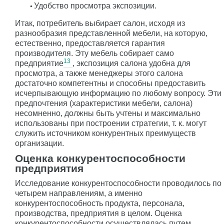
Удобство просмотра экспозиции.
Итак, потребитель выбирает салон, исходя из
разнообразия представленной мебели, на которую,
естественно, предоставляется гарантия
производителя. Эту мебель собирает само
13
предприятие
, экспозиция салона удобна для
просмотра, а также менеджеры этого салона
достаточно компетентны и способны предоставить
исчерпывающую информацию по любому вопросу. Эти
предпочтения (характеристики мебели, салона)
несомненно, должны быть учтены и максимально
использованы при построении стратегии, т. к. могут
служить источником конкурентных преимуществ
организации.
Оценка конкурентоспособности
предприятия
Исследование конкурентоспособности проводилось по
четырем направлениям, а именно
конкурентоспособность продукта, персонала,
производства, предприятия в целом. Оценка
конкурентоспособности осуществлялась путем