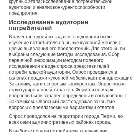
крупных этапа: исследование потребительской
аудитории и анализ конкурентоспособности
предприятия.
Исследование аудитории
потребителей
В качестве одной из задач исследований было
изучение потребителя на рынке кухонной мебели с
целью выявления его предпочтений. Для этого были
выбраны следующие методы исследования. Сбор
первичной информации методом полевого
исследования в виде опроса представителей
потребительской аудитории. Опрос проводился в
салонах продажи кухонной мебели, как принадлежащих
Заказчику, так и основным конкурентам. Опрос носил
структурированный характер. Форма и порядок
вопросов были заранее определены и согласованы с
Заказчиком. Опросный лист содержал закрытые
вопросы с предлагаемыми вариантами ответов.
Опрос проводился на территории города Перми, во
всех семи административных районах города.
В выборку попали потребители, отвечающие