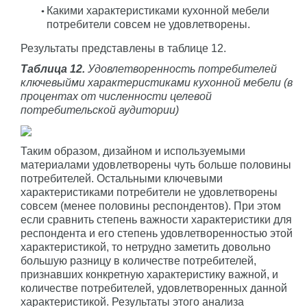
Какими характеристиками кухонной мебели
потребители совсем не удовлетворены.
Результаты представлены в таблице 12.
Таблица 12.
Удовлетворенность потребителей
ключевыйми характеристиками кухонной мебели (в
процентах от численности целевой
потребительской аудитории)
Таким образом, дизайном и используемыми
материалами удовлетворены чуть больше половины
потребителей. Остальными ключевыми
характеристиками потребители не удовлетворены
совсем (менее половины респондентов). При этом
если сравнить степень важности характеристики для
респондента и его степень удовлетворенностью этой
характеристикой, то нетрудно заметить довольно
большую разницу в количестве потребителей,
признавших конкретную характеристику важной, и
количестве потребителей, удовлетворенных данной
характеристикой. Результаты этого анализа