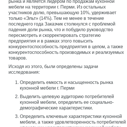
рынка и является лидером по продажам кухонной
мебели на территории г. Перми. Из остальных
участников долю, превышающую 10%, удерживает
только «Эльт» (14%). Тем не менее в течение
последнего года Заказчик столкнулся с проблемой
падения доли рынка, что и побудило руководство
пересмотреть и скорректировать стратегию
предприятия и в рамках этого повысить
конкурентоспособность предприятия в целом, а также
конкурентоспособность производимых и реализуемых
товаров.
Исходя из этого, были определены задачи
исследования:
Определить емкость и насыщенность рынка
кухонной мебели г. Перми
Выделить целевую аудиторию потребителей
кухонной мебели, определить ее социально-
демографические характеристики.
Определить ключевые характеристики кухонной
мебели, а также удовлетворенность потребителей