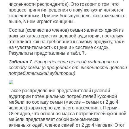
численности респондентов). Это говорит о том, что
процесс принятия решения о покупке кухни является
коллективным. Причем большую роль, как отмечалось
выше, в нем играют женщины.
Состав (количество членов) семьи является одной из
важных характеристик целевой аудитории, поскольку
это влияет как на требования к самому продукту, так и
на чувствительность к цене и к системе скидок.
Результаты представлены в табл. 7.
Таблица 7.
Распределение целевой аудитории по
составу семьи (в процентах от численности целевой
потребительской аудитории)
Такое распределение представителей целевой
аудитории потенциальных потребителей кухонной
мебели по составу семьи (массив – семьи от 2 до 4
человек) характерно для всего населения г. Перми.
Очевидно, что основная масса потребителей кухонной
мебели представляет собой экономически
активныхлюдей, членов семей от 2 до 4 человек. Этот