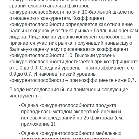
сравнительного анализа факторов
конкурентоспособности по 5- и 10-балльной шкале по
отношению к конкурентам. Коэффициент
конкурентоспособности определяется как отношение
балльных оценок участника рынка к балльным оценкам
лидера. Лидером по уровню конкурентоспособности
признается участник рынка, получивший наивысшую
балльную оценку, ему присваивается коэффициент
конкурентоспособности 1,0. Высокий уровень
конкурентоспособности достигается при коэффициенте
от 1,0 до 0,9. Средний уровень – при коэффициенте от
0,9 до 0,7. И наконец, низкий уровень
конкурентоспособности – при коэффициенте ниже 0,7.
В ходе исследования были применены следующие
инструменты.
Оценка конкурентоспособности продукта
проводилась методом экспертной оценки и
полевых исследований по 25 факторам (см.
приложение 1).
Оценка конкурентоспособности мебельных