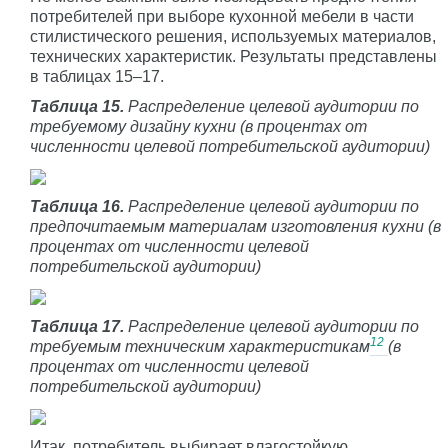
потребителей при выборе кухонной мебели в части
стилистического решения, используемых материалов,
технических характеристик. Результаты представлены
в таблицах 15–17.
Таблица 15.
Распределение целевой аудитории по
требуемому дизайну кухни (в процентах от
численности целевой потребительской аудитории)
Таблица 16.
Распределение целевой аудитории по
предпочитаемым материалам изготовления кухни (в
процентах от численности целевой
потребительской аудитории)
Таблица 17.
Распределение целевой аудитории по
12
требуемым техническим характеристикам
(в
процентах от численности целевой
потребительской аудитории)
Итак, потребитель выбирает влагостойкую,