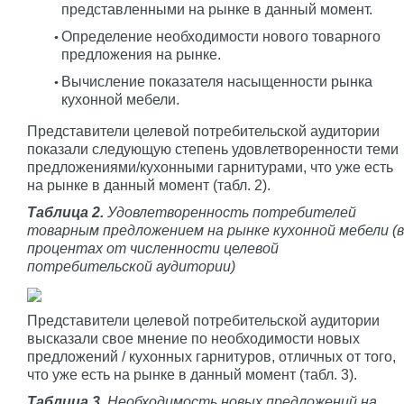
представленными на рынке в данный момент.
Определение необходимости нового товарного
предложения на рынке.
Вычисление показателя насыщенности рынка
кухонной мебели.
Представители целевой потребительской аудитории
показали следующую степень удовлетворенности теми
предложениями/кухонными гарнитурами, что уже есть
на рынке в данный момент (табл. 2).
Таблица 2.
Удовлетворенность потребителей
товарным предложением на рынке кухонной мебели (в
процентах от численности целевой
потребительской аудитории)
Представители целевой потребительской аудитории
высказали свое мнение по необходимости новых
предложений / кухонных гарнитуров, отличных от того,
что уже есть на рынке в данный момент (табл. 3).
Таблица 3.
Необходимость новых предложений на