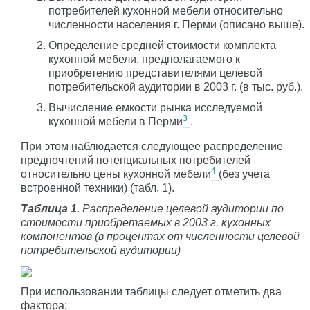
потребителей кухонной мебели относительно
численности населения г. Перми (описано выше).
Определение средней стоимости комплекта
кухонной мебели, предполагаемого к
приобретению представителями целевой
потребительской аудитории в 2003 г. (в тыс. руб.).
Вычисление емкости рынка исследуемой
3
кухонной мебели в Перми
.
При этом наблюдается следующее распределение
предпочтений потенциальных потребителей
4
относительно цены кухонной мебели
(без учета
встроенной техники) (табл. 1).
Таблица 1.
Распределение целевой аудитории по
стоимости приобретаемых в 2003 г. кухонных
компонентов (в процентах от численности целевой
потребительской аудитории)
При использовании таблицы следует отметить два
фактора: