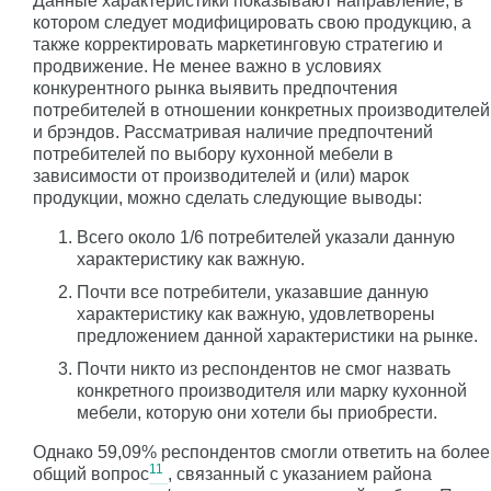
Данные характеристики показывают направление, в
котором следует модифицировать свою продукцию, а
также корректировать маркетинговую стратегию и
продвижение. Не менее важно в условиях
конкурентного рынка выявить предпочтения
потребителей в отношении конкретных производителей
и брэндов. Рассматривая наличие предпочтений
потребителей по выбору кухонной мебели в
зависимости от производителей и (или) марок
продукции, можно сделать следующие выводы:
Всего около 1/6 потребителей указали данную
характеристику как важную.
Почти все потребители, указавшие данную
характеристику как важную, удовлетворены
предложением данной характеристики на рынке.
Почти никто из респондентов не смог назвать
конкретного производителя или марку кухонной
мебели, которую они хотели бы приобрести.
Однако 59,09% респондентов смогли ответить на более
11
общий вопрос
, связанный с указанием района