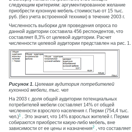
следующим критериям: аргументированное желание
приобрести кухонную мебель стоимостью от 15 тыс.
руб. (без учета встроенной техники) в течение 2003 г.
Численность выборки для проведения опроса по
данной аудитории составила 456 респондентов, что
составляет 8,3% от целевой аудитории. Расчет
численности целевой аудитории представлен на рис. 1.
Рисунок 1.
Целевая аудитория потребителей
кухонной мебели, тыс. чел
На 2003 г. доля общей аудитории потенциальных
потребителей мебели составляет 14% от общей
численности взрослого населения г. Перми (754,4 тыс.
1
чел.)
. Это значит, что 14% взрослых жителей г. Перми
собираются приобрести какую-либо мебель, вне
2
зависимости от ее цены и назначения
, что составляет