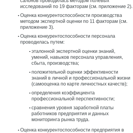
салонов проводилась методом полевых
исследований по 19 факторам (см. приложение 2).
Оценка конкурентоспособности производства
методом экспертной оценки по 11 факторам (см.
приложение 3).
Оценка конкурентоспособности персонала
проводилась путем:
эталонной экспертной оценки знаний,
умений, навыков персонала управления,
сбыта, производства;
положительной оценки эффективности
знаний в личной и профессиональной жизни
(самооценка по карте личностных качеств);
определения коэффициента
профессиональной перспективности;
сравнения уровня заработной платы
работников предприятия и данных
мониторинга рынка труда.
Оценка конкурентоспособности предприятия в