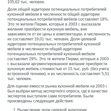
105,62 тыс. человек.
Доля общей аудитории потенциальных потребителей
кухонной мебели в численности общей аудитории
потенциальных потребителей мебели составляет 18%.
Это те жители Перми, которые в 2003 г. высказали
желание приобрести кухонную мебель, вне
зависимости от ее цены и комплектации, и численность
их составляет 19,01 тыс. человек. Доля целевой
аудитории потенциальных потребителей кухонной
мебели в численности общей аудитории
потенциальных потребителей кухонной мебели
составляет 29%. Это те жители Перми, которые в 2003
г. высказали аргументированное желание приобрести
кухонную мебель стоимостью от 15 тыс. руб. (без учета
встроенной техники), и их численность составляет 5,51
тыс. человек.
Для оценки емкости рынка кухонной мебели на 2003 г.
был выбран метод экспертного опроса, где в качестве
экспертов выступили сами потребители. Были
произведены следующие действия:
Вычисление доли целевой аудитории