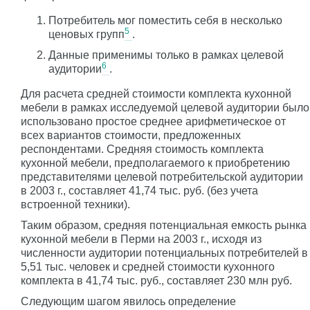
Потребитель мог поместить себя в несколько
5
ценовых групп
.
Данные применимы только в рамках целевой
6
аудитории
.
Для расчета средней стоимости комплекта кухонной
мебели в рамках исследуемой целевой аудитории было
использовано простое среднее арифметическое от
всех вариантов стоимости, предложенных
респондентами. Средняя стоимость комплекта
кухонной мебели, предполагаемого к приобретению
представителями целевой потребительской аудитории
в 2003 г., составляет 41,74 тыс. руб. (без учета
встроенной техники).
Таким образом, средняя потенциальная емкость рынка
кухонной мебели в Перми на 2003 г., исходя из
численности аудитории потенциальных потребителей в
5,51 тыс. человек и средней стоимости кухонного
комплекта в 41,74 тыс. руб., составляет 230 млн руб.
Следующим шагом явилось определение