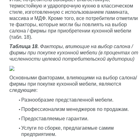
термостойкую и ударопрочную кухню в классическом
стиле, изготовленную с использованием ламината,
массива и МДФ. Кроме того, все потребители отметили
те факторы, которые могли бы повлиять на выбор
салона / фирмы при приобретении кухонной мебели
(табл. 18).
Таблица 18.
Факторы, влияющие на выбор салона /
фирмы при покупке кухонной мебели (в процентах от
численности целевой потребительской аудитории)
Основными факторами, влияющими на выбор салона/
фирмы при покупке кухонной мебели, являются
следующие:
Разнообразие представленной мебели.
Профессионализм менеджеров по продажам.
Предоставляемые гарантии.
Услуги по сборке, предлагаемые самим
предприятием.