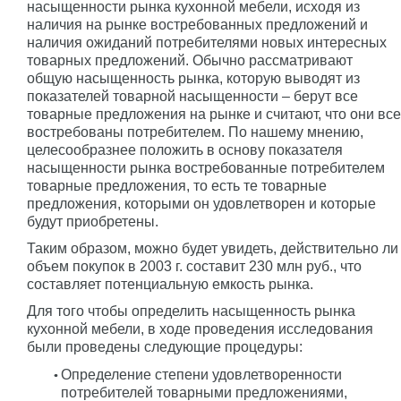
насыщенности рынка кухонной мебели, исходя из
наличия на рынке востребованных предложений и
наличия ожиданий потребителями новых интересных
товарных предложений. Обычно рассматривают
общую насыщенность рынка, которую выводят из
показателей товарной насыщенности – берут все
товарные предложения на рынке и считают, что они все
востребованы потребителем. По нашему мнению,
целесообразнее положить в основу показателя
насыщенности рынка востребованные потребителем
товарные предложения, то есть те товарные
предложения, которыми он удовлетворен и которые
будут приобретены.
Таким образом, можно будет увидеть, действительно ли
объем покупок в 2003 г. составит 230 млн руб., что
составляет потенциальную емкость рынка.
Для того чтобы определить насыщенность рынка
кухонной мебели, в ходе проведения исследования
были проведены следующие процедуры:
Определение степени удовлетворенности
потребителей товарными предложениями,