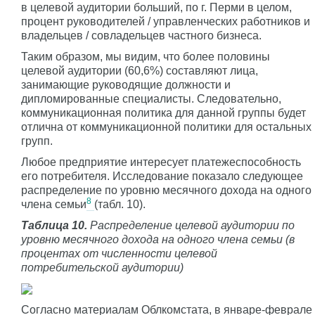
в целевой аудитории больший, по г. Перми в целом,
процент руководителей / управленческих работников и
владельцев / совладельцев частного бизнеса.
Таким образом, мы видим, что более половины
целевой аудитории (60,6%) составляют лица,
занимающие руководящие должности и
дипломированные специалисты. Следовательно,
коммуникационная политика для данной группы будет
отлична от коммуникационной политики для остальных
групп.
Любое предприятие интересует платежеспособность
его потребителя. Исследование показало следующее
распределение по уровню месячного дохода на одного
8
члена семьи
(табл. 10).
Таблица 10.
Распределение целевой аудитории по
уровню месячного дохода на одного члена семьи (в
процентах от численности целевой
потребительской аудитории)
Согласно материалам Облкомстата, в январе-феврале