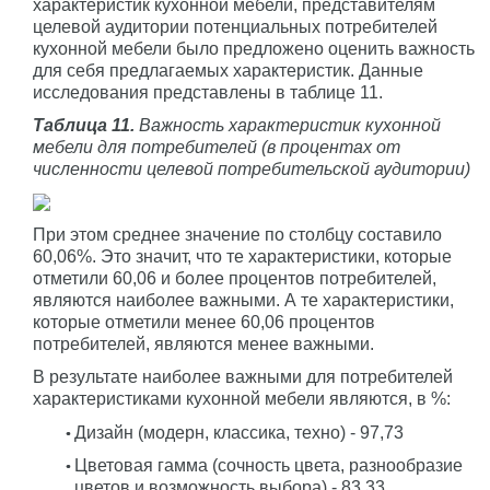
характеристик кухонной мебели, представителям
целевой аудитории потенциальных потребителей
кухонной мебели было предложено оценить важность
для себя предлагаемых характеристик. Данные
исследования представлены в таблице 11.
Таблица 11.
Важность характеристик кухонной
мебели для потребителей (в процентах от
численности целевой потребительской аудитории)
При этом среднее значение по столбцу составило
60,06%. Это значит, что те характеристики, которые
отметили 60,06 и более процентов потребителей,
являются наиболее важными. А те характеристики,
которые отметили менее 60,06 процентов
потребителей, являются менее важными.
В результате наиболее важными для потребителей
характеристиками кухонной мебели являются, в %:
Дизайн (модерн, классика, техно) - 97,73
Цветовая гамма (сочность цвета, разнообразие
цветов и возможность выбора) - 83,33