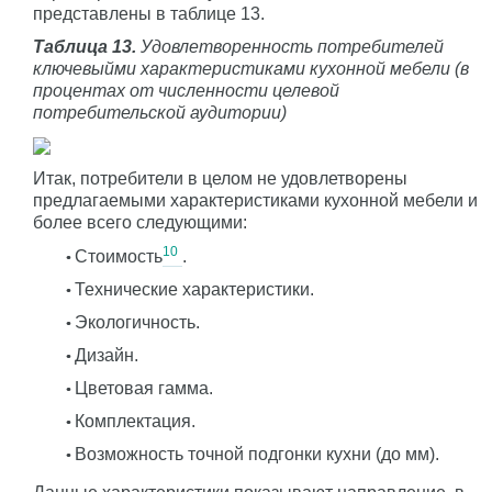
представлены в таблице 13.
Таблица 13.
Удовлетворенность потребителей
ключевыйми характеристиками кухонной мебели (в
процентах от численности целевой
потребительской аудитории)
Итак, потребители в целом не удовлетворены
предлагаемыми характеристиками кухонной мебели и
более всего следующими:
10
Стоимость
.
Технические характеристики.
Экологичность.
Дизайн.
Цветовая гамма.
Комплектация.
Возможность точной подгонки кухни (до мм).