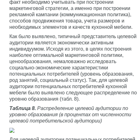
факт необходимо учитывать при построении
маркетинговой стратегии, а именно при построении
рекламной кампании (коммуникационная политика),
способов продвижения товара, учета размеров и
необходимых элементов и качеств кухонной мебели.
Как было выявлено, типичный представитель целевой
аудитории является экономически активным
индивидуумом. Исходя из этого, в целях построения
наиболее оптимальной маркетинговой политики,
ценообразования, немаловажно исследовать
социально-экономические характеристики
потенциальных потребителей (уровень образования,
род занятий, социальный статус). Так, для целевой
аудитории потенциальных потребителей кухонной
мебели было выявлено следующее распределение по
уровню образования (табл. 8).
Таблица 8.
Распределение целевой аудитории по
уровню образования (в процентах от численности
целевой потребительской аудитории)
Для целевой аудитории потенциальных потребителей