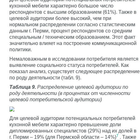
кухонной мебели характерно большое число
респондентов с высшим образованием (61%). Также в
целевой аудитории более высокий, чем при
нормальном распределении согласно статистическим
данным г. Перми, процент респондентов со средним
специальным / техническим образованием. Этот факт
значительно влияет на построение коммуникационной
политики.
Немаловажным в исследовании потребителя является
выявление социального статуса потребителей. Как
показал анализ, существует следующее распределение
по роду деятельности (табл. 9).
Таблица 9.
Распределение целевой аудитории по
роду деятельности (в процентах от численности
целевой потребительской аудитории)
Для целевой аудитории потенциальных потребителей
кухонной мебели характерно превышение доли
дипломированных специалистов (29%) над их долей в
7
г. Перми – 19% (для Пермской области – 14%)
. Также