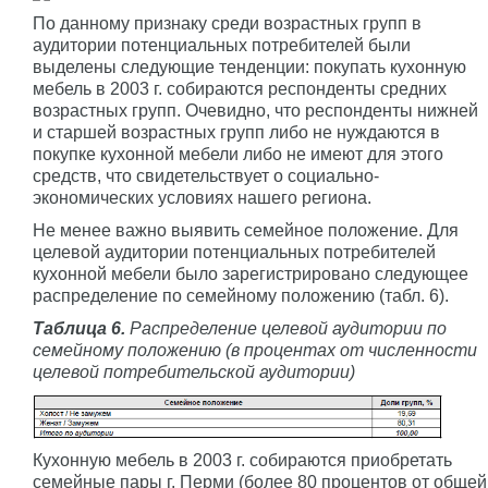
По данному признаку среди возрастных групп в
аудитории потенциальных потребителей были
выделены следующие тенденции: покупать кухонную
мебель в 2003 г. собираются респонденты средних
возрастных групп. Очевидно, что респонденты нижней
и старшей возрастных групп либо не нуждаются в
покупке кухонной мебели либо не имеют для этого
средств, что свидетельствует о социально-
экономических условиях нашего региона.
Не менее важно выявить семейное положение. Для
целевой аудитории потенциальных потребителей
кухонной мебели было зарегистрировано следующее
распределение по семейному положению (табл. 6).
Таблица 6.
Распределение целевой аудитории по
семейному положению (в процентах от численности
целевой потребительской аудитории)
Кухонную мебель в 2003 г. собираются приобретать
семейные пары г. Перми (более 80 процентов от общей