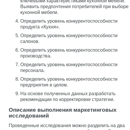
ключевыми характеристиками кухонной мебели.
Выявить предпочтения потребителей при выборе
кухонной мебели.
Определить уровень конкурентоспособности
продукта «Кухня».
Определить уровень конкурентоспособности
салонов.
Определить уровень конкурентоспособности
производства.
Определить уровень конкурентоспособности
персонала.
Определить уровень конкурентоспособности
предприятия в целом.
На основе полученных данных разработать
рекомендации по корректировке стратегии.
Описание выполнения маркетинговых
исследований
Проведенные исследования можно разделить на два