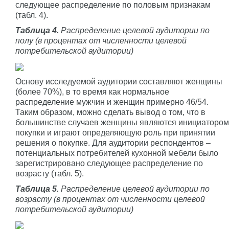
следующее распределение по половым признакам
(табл. 4).
Таблица 4.
Распределение целевой аудитории по
полу (в процентах от численности целевой
потребительской аудитории)
Основу исследуемой аудитории составляют женщины
(более 70%), в то время как нормальное
распределение мужчин и женщин примерно 46/54.
Таким образом, можно сделать вывод о том, что в
большинстве случаев женщины являются инициатором
покупки и играют определяющую роль при принятии
решения о покупке. Для аудитории респондентов –
потенциальных потребителей кухонной мебели было
зарегистрировано следующее распределение по
возрасту (табл. 5).
Таблица 5.
Распределение целевой аудитории по
возрасту (в процентах от численности целевой
потребительской аудитории)