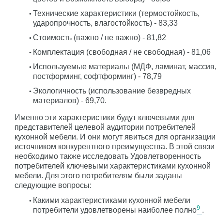
Технические характеристики (термостойкость,
ударопрочность, влагостойкость) - 83,33
Стоимость (важно / не важно) - 81,82
Комплектация (свободная / не свободная) - 81,06
Используемые материалы (МДФ, ламинат, массив,
постформинг, софтформинг) - 78,79
Экологичность (использование безвредных
материалов) - 69,70.
Именно эти характеристики будут ключевыми для
представителей целевой аудитории потребителей
кухонной мебели. И они могут явиться для организации
источником конкурентного преимущества. В этой связи
необходимо также исследовать Удовлетворенность
потребителей ключевыми характеристиками кухонной
мебели. Для этого потребителям были заданы
следующие вопросы:
Какими характеристиками кухонной мебели
9
потребители удовлетворены наиболее полно
.