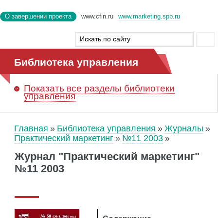
О завершении проекта
www.cfin.ru
www.marketing.spb.ru
Библиотека управления
Показать
все разделы библиотеки
управления
Главная
Библиотека управления
Журналы
Практический маркетинг
№11 2003
Журнал "Практический маркетинг"
№11 2003