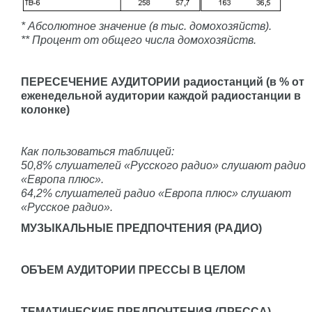
* Абсолютное значение (в тыс. домохозяйств).
** Процент от общего числа домохозяйств.
ПЕРЕСЕЧЕНИЕ АУДИТОРИИ радиостанций (в % от
еженедельной аудитории каждой радиостанции в
колонке)
Как пользоваться таблицей:
50,8% слушателей «Русского радио» слушают радио
«Европа плюс».
64,2% слушателей радио «Европа плюс» слушают
«Русское радио».
МУЗЫКАЛЬНЫЕ ПРЕДПОЧТЕНИЯ (РАДИО)
ОБЪЕМ АУДИТОРИИ ПРЕССЫ В ЦЕЛОМ
ТЕМАТИЧЕСКИЕ ПРЕДПОЧТЕНИЯ (ПРЕССА)