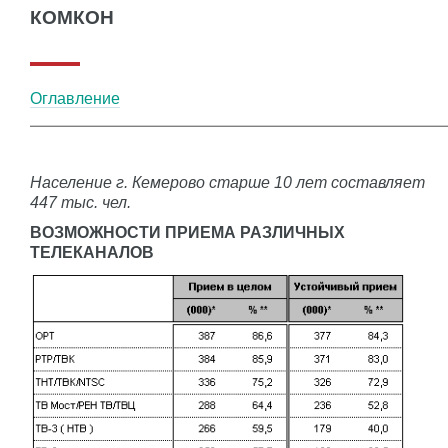
КОМКОН
Оглавление
Население г. Кемерово старше 10 лет составляет
447 тыс. чел.
ВОЗМОЖНОСТИ ПРИЕМА РАЗЛИЧНЫХ
ТЕЛЕКАНАЛОВ