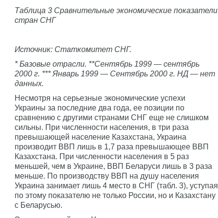
Таблица 3 Сравнительные экономические показатели
стран СНГ
Источник: Статкомитет СНГ.
* Базовые отрасли. **Сентябрь 1999 — сентябрь
2000 г. *** Январь 1999 — Сентябрь 2000 г. НД — нет
данных.
Несмотря на серьезные экономические успехи
Украины за последние два года, ее позиции по
сравнению с другими странами СНГ еще не слишком
сильны. При численности населения, в три раза
превышающей население Казахстана, Украина
производит ВВП лишь в 1,7 раза превышающее ВВП
Казахстана. При численности населения в 5 раз
меньшей, чем в Украине, ВВП Беларуси лишь в 3 раза
меньше. По производству ВВП на душу населения
Украина занимает лишь 4 место в СНГ (табл. 3), уступая
по этому показателю не только России, но и Казахстану
с Беларусью.