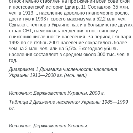
относительно стабилен на протяжении всей советской
и постсоветской истории (диагр. 1). Составляя 35 млн.
чел. в 1913 г., население довольно планомерно росло,
достигнув к 1993 г. своего максимума в 52,2 млн. чел.
Однако с тех пор в Украине, как и в большинстве других
стран СНГ, наметилась тенденция к постоянному
снижению численности населения. За период с января
1993 по сентябрь 2001 население сократилось более
чем на 3 млн. чел. или на 5,5%. Ежегодная убыль
населения составляет в среднем около 300 тыс. чел. в
год.
Диаграмма 1 Динамика численности населения
Украины 1913—2000 гг. (млн. чел.)
Источник: Держкомстат Украины. 2000 г.
Таблица 2 Движение населения Украины 1985—1999
гг.
Источник: Держкомстат Украины.