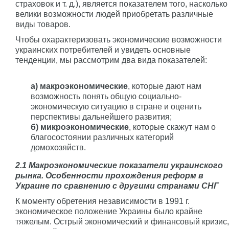
страховок и т. д.), является показателем того, насколько
велики возможности людей приобретать различные
виды товаров.
Чтобы охарактеризовать экономические возможности
украинских потребителей и увидеть основные
тенденции, мы рассмотрим два вида показателей:
а) макроэкономические
, которые дают нам
возможность понять общую социально-
экономическую ситуацию в стране и оценить
перспективы дальнейшего развития;
б) микроэкономические
, которые скажут нам о
благосостоянии различных категорий
домохозяйств.
2.1 Макроэкономические показатели украинского
рынка. Особенности прохождения реформ в
Украине по сравнению с другими странами СНГ
К моменту обретения независимости в 1991 г.
экономическое положение Украины было крайне
тяжелым. Острый экономический и финансовый кризис,