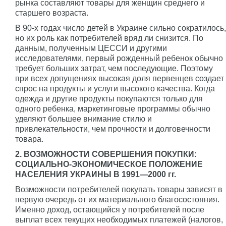
рынка составляют товары для женщин среднего и
старшего возраста.
В 90-х годах число детей в Украине сильно сократилось,
но их роль как потребителей вряд ли снизится. По
данным, полученным ЦЕССИ и другими
исследователями, первый рожденный ребенок обычно
требует больших затрат, чем последующие. Поэтому
при всех допущениях высокая доля первенцев создает
спрос на продукты и услуги высокого качества. Когда
одежда и другие продукты покупаются только для
одного ребенка, маркетинговые программы обычно
уделяют большее внимание стилю и
привлекательности, чем прочности и долговечности
товара.
2. ВОЗМОЖНОСТИ СОВЕРШЕНИЯ ПОКУПКИ:
СОЦИАЛЬНО-ЭКОНОМИЧЕСКОЕ ПОЛОЖЕНИЕ
НАСЕЛЕНИЯ УКРАИНЫ В 1991—2000 гг.
Возможности потребителей покупать товары зависят в
первую очередь от их материального благосостояния.
Именно доход, остающийся у потребителей после
выплат всех текущих необходимых платежей (налогов,