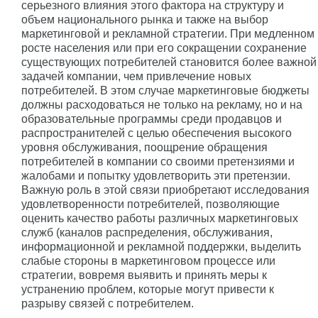
серьезного влияния этого фактора на структуру и
объем национального рынка и также на выбор
маркетинговой и рекламной стратегии. При медленном
росте населения или при его сокращении сохранение
существующих потребителей становится более важной
задачей компании, чем привлечение новых
потребителей. В этом случае маркетинговые бюджеты
должны расходоваться не только на рекламу, но и на
образовательные программы среди продавцов и
распространителей с целью обеспечения высокого
уровня обслуживания, поощрение обращения
потребителей в компании со своими претензиями и
жалобами и попытку удовлетворить эти претензии.
Важную роль в этой связи приобретают исследования
удовлетворенности потребителей, позволяющие
оценить качество работы различных маркетинговых
служб (каналов распределения, обслуживания,
информационной и рекламной поддержки, выделить
слабые стороны в маркетинговом процессе или
стратегии, вовремя выявить и принять меры к
устранению проблем, которые могут привести к
разрыву связей с потребителем.