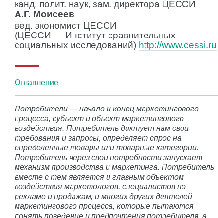
канд. полит. наук, зам. директора ЦЕССИ
А.Г. Моисеев
вед. экономист ЦЕССИ
(ЦЕССИ — Институт сравнительных
социальных исследований)
http://www.cessi.ru
Оглавление
Потребители — начало и конец маркетингового
процесса, субъект и объект маркетингового
воздействия. Потребитель диктует нам свои
требования и запросы, определяет спрос на
определенные товары или товарные категории.
Потребитель через свои потребности запускает
механизм производства и маркетинга. Потребитель
вместе с тем является и главным объектом
воздействия маркетологов, специалистов по
рекламе и продажам, и многих других деятелей
маркетингового процесса, которые пытаются
понять поведение и предпочтения потребителя, а