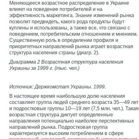
Меняющееся возрастное распределение в Украине
влияет на поведение потребителей и на
эффективность маркетинга. Знание изменений рынка
позволит предвидеть, какого рода продукты будут
куплены и использованы, а также все, что связано с
поведением, потребительским отношением и мнением.
Существенную роль в определении профиля и
приоритетных направлений рынка играет возрастная
структура населения страны (диагр. 2).
Диаграмма 2 Возрастная структура населения
Украины за 1999 г. (тыс. чел.)
Источник: Держкомстат Украины. 1999.
В настоящее время наибольшую долю населения
составляет группа людей среднего возраста 35—49 лет
и подростковые группы 10—19 лет (7,5 млн. чел.). Такая
возрастная структура диктует определенные
направления потенциально наиболее перспективных
направлений рынка. Подростковая группа
характеризуется высоким потреблением в сфере