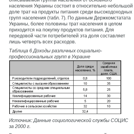
населения Украины состоит в относительно небольшой
доле трат на продукты питания среди высокодоходных
групп населения (табл. 7). По данным Держкомстатата
Украины, более половины трат населения в целом
приходится на покупку продуктов питания. Для
передовой части потребителей эта доля составляет
лишь четверть всех расходов.
Таблица 6 Доходы различных социально-
профессиональных групп в Украине
Источник: Данные социологической службы СОЦИС
за 2000 г.