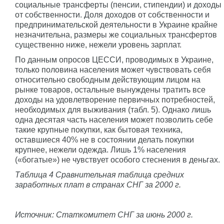
социальные трансферты (пенсии, стипендии) и доходы
от собственности. Доля доходов от собственности и
предпринимательской деятельности в Украине крайне
незначительна, размеры же социальных трансфертов
существенно ниже, нежели уровень зарплат.
По данным опросов ЦЕССИ, проводимых в Украине,
только половина населения может чувствовать себя
относительно свободным действующим лицом на
рынке товаров, остальные вынуждены тратить все
доходы на удовлетворение первичных потребностей,
необходимых для выживания (табл. 5). Однако лишь
одна десятая часть населения может позволить себе
такие крупные покупки, как бытовая техника,
оставшиеся 40% не в состоянии делать покупки
крупнее, нежели одежда. Лишь 1% населения
(«богатые») не чувствует особого стеснения в деньгах.
Таблица 4 Сравнительная таблица средних
заработных плат в странах СНГ за 2000 г.
Источник: Статкомитет СНГ за июнь 2000 г.