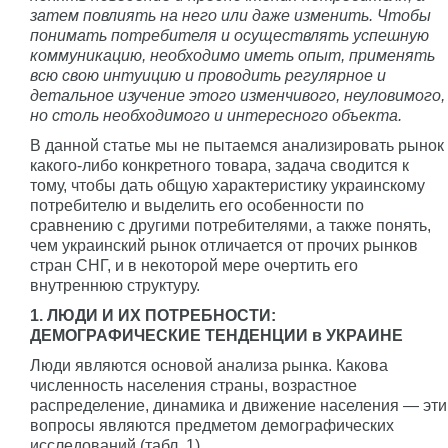
затем повлиять на него или даже изменить. Чтобы
понимать потребителя и осуществлять успешную
коммуникацию, необходимо иметь опыт, применять
всю свою интуицию и проводить регулярное и
детальное изучение этого изменчивого, неуловимого,
но столь необходимого и интересного объекта.
В данной статье мы не пытаемся анализировать рынок
какого-либо конкретного товара, задача сводится к
тому, чтобы дать общую характеристику украинскому
потребителю и выделить его особенности по
сравнению с другими потребителями, а также понять,
чем украинский рынок отличается от прочих рынков
стран СНГ, и в некоторой мере очертить его
внутреннюю структуру.
1. ЛЮДИ И ИХ ПОТРЕБНОСТИ:
ДЕМОГРАФИЧЕСКИЕ ТЕНДЕНЦИИ в УКРАИНЕ
Люди являются основой анализа рынка. Какова
численность населения страны, возрастное
распределение, динамика и движение населения — эти
вопросы являются предметом демографических
исследований (табл. 1).