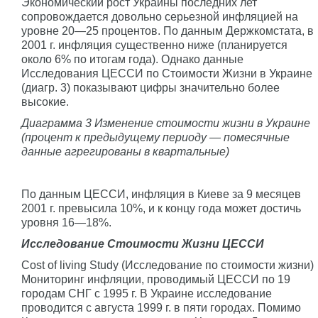
Экономический рост Украины последних лет
сопровождается довольно серьезной инфляцией на
уровне 20—25 процентов. По данным Держкомстата, в
2001 г. инфляция существенно ниже (планируется
около 6% по итогам года). Однако данные
Исследования ЦЕССИ по Стоимости Жизни в Украине
(диагр. 3) показывают цифры значительно более
высокие.
Диаграмма 3 Изменение стоимости жизни в Украине
(процент к предыдущему периоду — помесячные
данные агрегированы в квартальные)
По данным ЦЕССИ, инфляция в Киеве за 9 месяцев
2001 г. превысила 10%, и к концу года может достичь
уровня 16—18%.
Исследование Стоимости Жизни ЦЕССИ
Сost of living Study (Исследование по стоимости жизни)
Мониторинг инфляции, проводимый ЦЕССИ по 19
городам СНГ с 1995 г. В Украине исследование
проводится с августа 1999 г. в пяти городах. Помимо