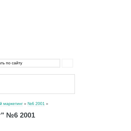
й маркетинг
№6 2001
" №6 2001