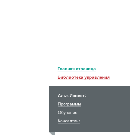
Главная страница
Библиотека управления
Альт-Инвест:
Программы
Обучение
Консалтинг