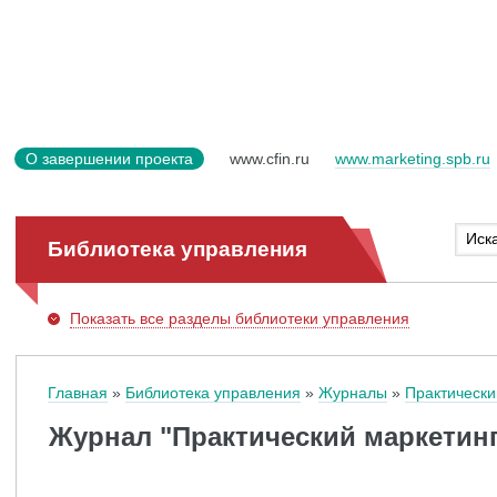
О завершении проекта
www.cfin.ru
www.marketing.spb.ru
Библиотека управления
Показать
все разделы библиотеки управления
Главная
Библиотека управления
Журналы
Практически
Журнал "Практический маркетинг