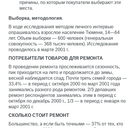
причины, по которым покупатели выбирают эти
места.
Выборка, методология.
В ходе исследования методом личного интервью
опрашивалось взрослое население Тюмени, 14—64
лет. Объем выборки — 600 человек (генеральная
совокупность — 368 тысяч человек). Исследование
проводилось в марте 2001 г.
ПОТРЕБИТЕЛИ ТОВАРОВ ДЛЯ РЕМОНТА
В проведении ремонта прослеживается сезонность,
пик приходится на лето и продолжается до зимы,
весной наблюдается спад. Почти треть семей города —
33,4% — в период с октября 2000 по март 2001 года
занимались разного рода ремонтом. 2/3 делавших
ремонт респондентов занимались этим в период с
октября по декабрь 2000 г., 1/3 — в период с января по
март 2001 г.
СКОЛЬКО СТОИТ РЕМОНТ
Большинство, а если быть точными — 37% от тех, кто