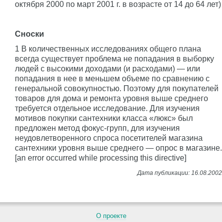
октября 2000 по март 2001 г. в возрасте от 14 до 64 лет)
Сноски
1 В количественных исследованиях общего плана
всегда существует проблема не попадания в выборку
людей с высокими доходами (и расходами) — или
попадания в нее в меньшем объеме по сравнению с
генеральной совокупностью. Поэтому для покупателей
товаров для дома и ремонта уровня выше среднего
требуется отдельное исследование. Для изучения
мотивов покупки сантехники класса «люкс» был
предложен метод фокус-групп, для изучения
неудовлетворенного спроса посетителей магазина
сантехники уровня выше среднего — опрос в магазине.
[an error occurred while processing this directive]
О проекте