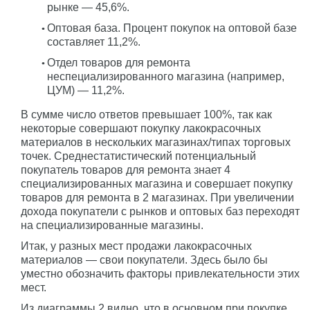
рынке — 45,6%.
Оптовая база. Процент покупок на оптовой базе
составляет 11,2%.
Отдел товаров для ремонта
неспециализированного магазина (например,
ЦУМ) — 11,2%.
В сумме число ответов превышает 100%, так как
некоторые совершают покупку лакокрасочных
материалов в нескольких магазинах/типах торговых
точек. Среднестатистический потенциальный
покупатель товаров для ремонта знает 4
специализированных магазина и совершает покупку
товаров для ремонта в 2 магазинах. При увеличении
дохода покупатели с рынков и оптовых баз переходят
на специализированные магазины.
Итак, у разных мест продажи лакокрасочных
материалов — свои покупатели. Здесь было бы
уместно обозначить факторы привлекательности этих
мест.
Из диаграммы 2 видно, что в основном при покупке