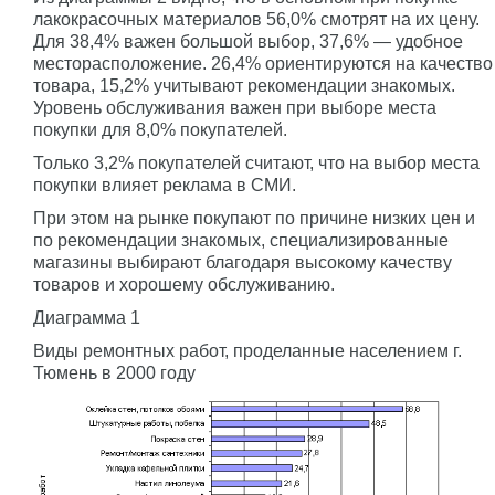
лакокрасочных материалов 56,0% смотрят на их цену.
Для 38,4% важен большой выбор, 37,6% — удобное
месторасположение. 26,4% ориентируются на качество
товара, 15,2% учитывают рекомендации знакомых.
Уровень обслуживания важен при выборе места
покупки для 8,0% покупателей.
Только 3,2% покупателей считают, что на выбор места
покупки влияет реклама в СМИ.
При этом на рынке покупают по причине низких цен и
по рекомендации знакомых, специализированные
магазины выбирают благодаря высокому качеству
товаров и хорошему обслуживанию.
Диаграмма 1
Виды ремонтных работ, проделанные населением г.
Тюмень в 2000 году