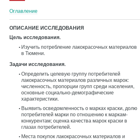
Оглавление
ОПИСАНИЕ ИССЛЕДОВАНИЯ
Цель исследования.
Изучить потребление лакокрасочных материалов
в Тюмени.
Задачи исследования.
Определить целевую группу потребителей
лакокрасочных материалов различных марок:
численность, пропорции групп среди населения,
основные социально-демографические
характеристики.
Выявить осведомленность о марках краски, долю
потребителей марки по отношению к маркам-
конкурентам; оценка качества марок краски в
глазах потребителей.
Места покупок лакокрасочных материалов и