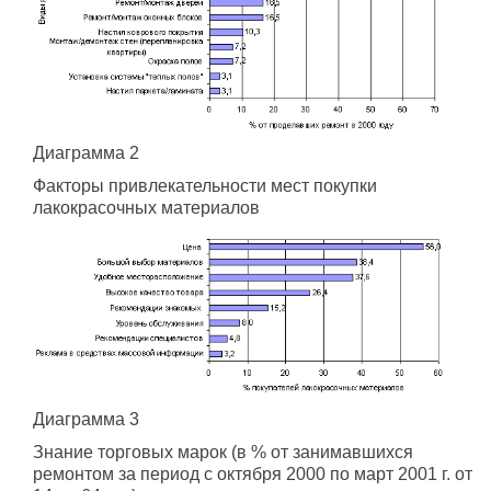
Диаграмма 2
Факторы привлекательности мест покупки
лакокрасочных материалов
Диаграмма 3
Знание торговых марок (в % от занимавшихся
ремонтом за период с октября 2000 по март 2001 г. от