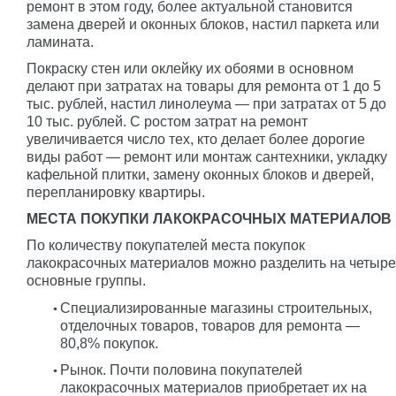
ремонт в этом году, более актуальной становится
замена дверей и оконных блоков, настил паркета или
ламината.
Покраску стен или оклейку их обоями в основном
делают при затратах на товары для ремонта от 1 до 5
тыс. рублей, настил линолеума — при затратах от 5 до
10 тыс. рублей. С ростом затрат на ремонт
увеличивается число тех, кто делает более дорогие
виды работ — ремонт или монтаж сантехники, укладку
кафельной плитки, замену оконных блоков и дверей,
перепланировку квартиры.
МЕСТА ПОКУПКИ ЛАКОКРАСОЧНЫХ МАТЕРИАЛОВ
По количеству покупателей места покупок
лакокрасочных материалов можно разделить на четыре
основные группы.
Специализированные магазины строительных,
отделочных товаров, товаров для ремонта —
80,8% покупок.
Рынок. Почти половина покупателей
лакокрасочных материалов приобретает их на