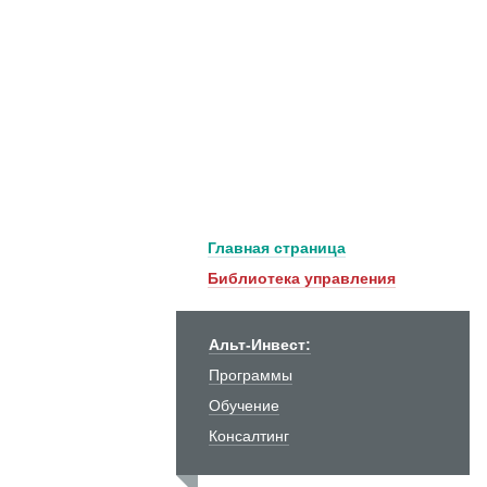
Главная страница
Библиотека управления
Альт-Инвест:
Программы
Обучение
Консалтинг