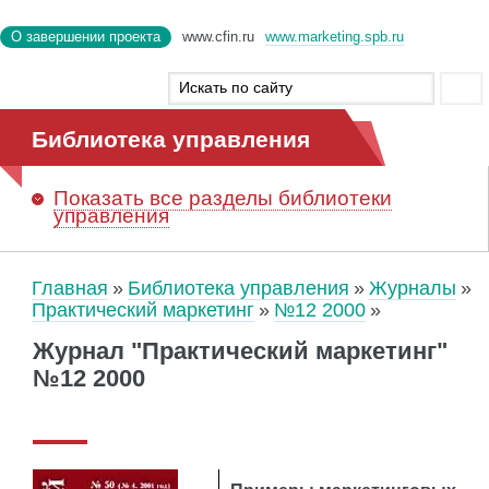
О завершении проекта
www.cfin.ru
www.marketing.spb.ru
Библиотека управления
Показать
все разделы библиотеки
управления
Главная
Библиотека управления
Журналы
Практический маркетинг
№12 2000
Журнал "Практический маркетинг"
№12 2000