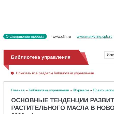
О завершении проекта
www.cfin.ru
www.marketing.spb.ru
Библиотека управления
Показать
все разделы библиотеки управления
Главная
Библиотека управления
Журналы
Практически
ОСНОВНЫЕ ТЕНДЕНЦИИ РАЗВИ
РАСТИТЕЛЬНОГО МАСЛА В НОВОС