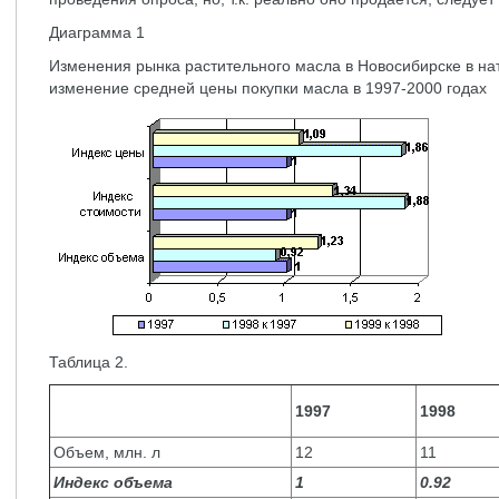
Диаграмма 1
Изменения рынка растительного масла в Новосибирске в н
изменение средней цены покупки масла в 1997-2000 годах
Таблица 2.
1997
1998
Объем, млн. л
12
11
Индекс объема
1
0.92