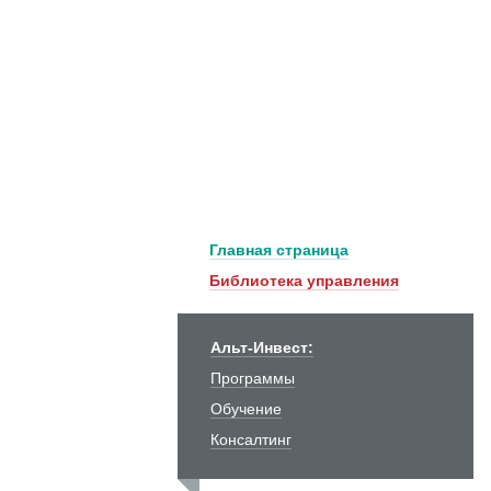
Главная страница
Библиотека управления
Альт-Инвест:
Программы
Обучение
Консалтинг