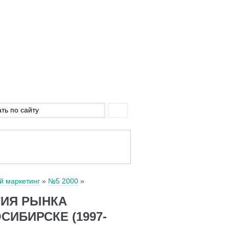
й маркетинг
№5 2000
ТИЯ РЫНКА
ИБИРСКЕ (1997-