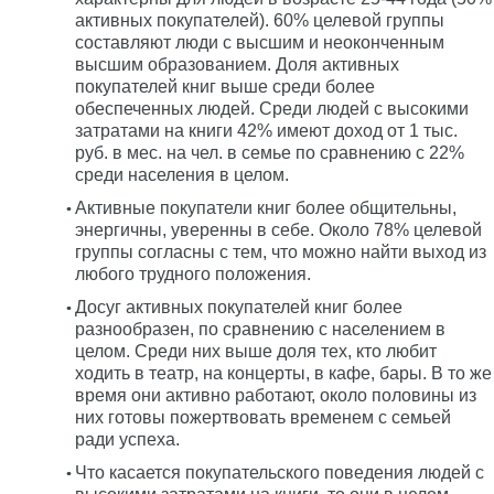
активных покупателей). 60% целевой группы
составляют люди с высшим и неоконченным
высшим образованием. Доля активных
покупателей книг выше среди более
обеспеченных людей. Среди людей с высокими
затратами на книги 42% имеют доход от 1 тыс.
руб. в мес. на чел. в семье по сравнению с 22%
среди населения в целом.
Активные покупатели книг более общительны,
энергичны, уверенны в себе. Около 78% целевой
группы согласны с тем, что можно найти выход из
любого трудного положения.
Досуг активных покупателей книг более
разнообразен, по сравнению с населением в
целом. Среди них выше доля тех, кто любит
ходить в театр, на концерты, в кафе, бары. В то же
время они активно работают, около половины из
них готовы пожертвовать временем с семьей
ради успеха.
Что касается покупательского поведения людей с