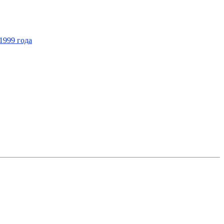
1999 года