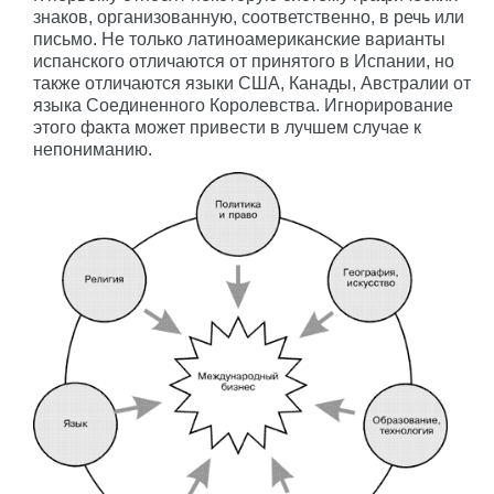
знаков, организованную, соответственно, в речь или
письмо. Не только латиноамериканские варианты
испанского отличаются от принятого в Испании, но
также отличаются языки США, Канады, Австралии от
языка Соединенного Королевства. Игнорирование
этого факта может привести в лучшем случае к
непониманию.