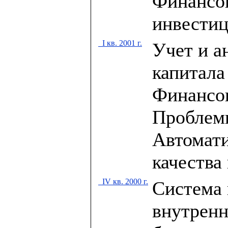
Финансо
инвестиц
I кв. 2001 г.
Учет и а
капитала
Финансов
Проблем
Автомати
качества
IV кв. 2000 г.
Система
внутренн