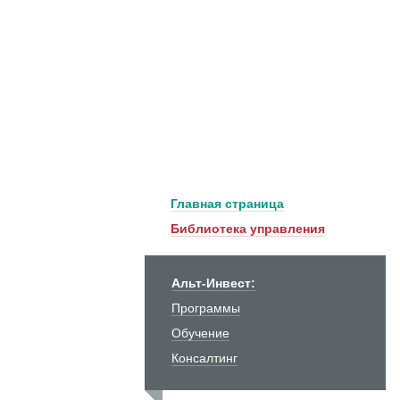
Главная страница
Библиотека управления
Альт-Инвест:
Программы
Обучение
Консалтинг