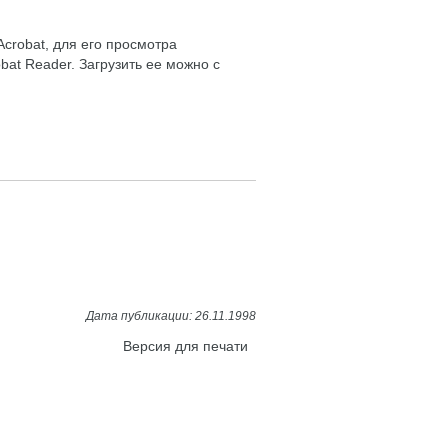
crobat, для его просмотра
at Reader. Загрузить ее можно с
Версия для печати