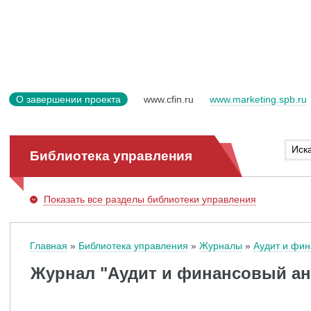
О завершении проекта
www.cfin.ru
www.marketing.spb.ru
Библиотека управления
Показать
все разделы библиотеки управления
Главная
Библиотека управления
Журналы
Аудит и фин
Журнал "Аудит и финансовый ан