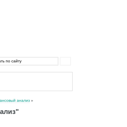
ансовый анализ
ализ"