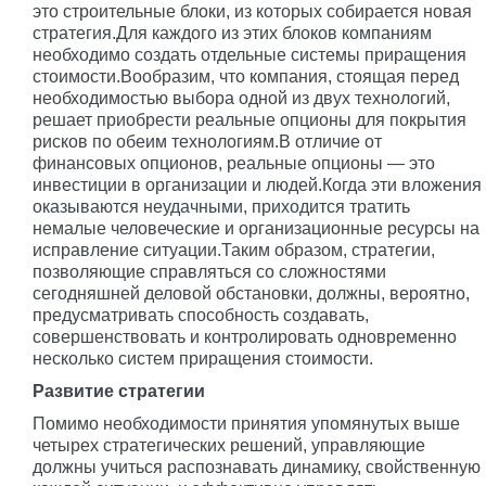
это строительные блоки, из которых собирается новая
стратегия.Для каждого из этих блоков компаниям
необходимо создать отдельные системы приращения
стоимости.Вообразим, что компания, стоящая перед
необходимостью выбора одной из двух технологий,
решает приобрести реальные опционы для покрытия
рисков по обеим технологиям.В отличие от
финансовых опционов, реальные опционы — это
инвестиции в организации и людей.Когда эти вложения
оказываются неудачными, приходится тратить
немалые человеческие и организационные ресурсы на
исправление ситуации.Таким образом, стратегии,
позволяющие справляться со сложностями
сегодняшней деловой обстановки, должны, вероятно,
предусматривать способность создавать,
совершенствовать и контролировать одновременно
несколько систем приращения стоимости.
Развитие стратегии
Помимо необходимости принятия упомянутых выше
четырех стратегических решений, управляющие
должны учиться распознавать динамику, свойственную