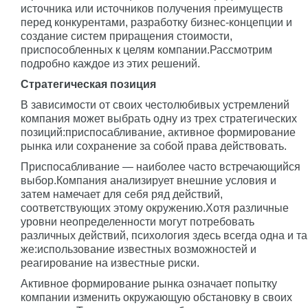
источника или источников получения преимуществ
перед конкурентами, разработку бизнес-концепции и
создание систем приращения стоимости,
приспособленных к целям компании.Рассмотрим
подробно каждое из этих решений.
Стратегическая позиция
В зависимости от своих честолюбивых устремлений
компания может выбрать одну из трех стратегических
позиций:приспосабливание, активное формирование
рынка или сохранение за собой права действовать.
Приспосабливание — наиболее часто встречающийся
выбор.Компания анализирует внешние условия и
затем намечает для себя ряд действий,
соответствующих этому окружению.Хотя различные
уровни неопределенности могут потребовать
различных действий, психология здесь всегда одна и та
же:использование известных возможностей и
реагирование на известные риски.
Активное формирование рынка означает попытку
компании изменить окружающую обстановку в своих