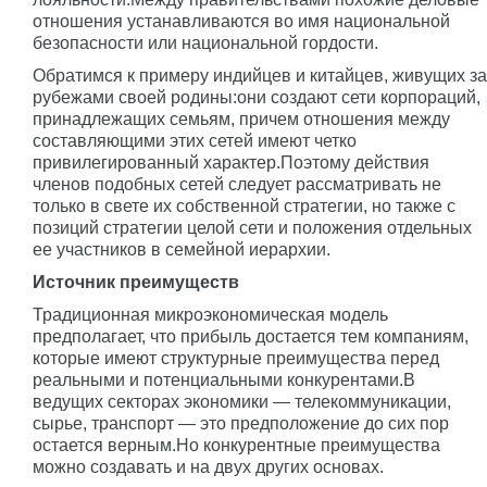
отношения устанавливаются во имя национальной
безопасности или национальной гордости.
Обратимся к примеру индийцев и китайцев, живущих за
рубежами своей родины:они создают сети корпораций,
принадлежащих семьям, причем отношения между
составляющими этих сетей имеют четко
привилегированный характер.Поэтому действия
членов подобных сетей следует рассматривать не
только в свете их собственной стратегии, но также с
позиций стратегии целой сети и положения отдельных
ее участников в семейной иерархии.
Источник преимуществ
Традиционная микроэкономическая модель
предполагает, что прибыль достается тем компаниям,
которые имеют структурные преимущества перед
реальными и потенциальными конкурентами.В
ведущих секторах экономики — телекоммуникации,
сырье, транспорт — это предположение до сих пор
остается верным.Но конкурентные преимущества
можно создавать и на двух других основах.