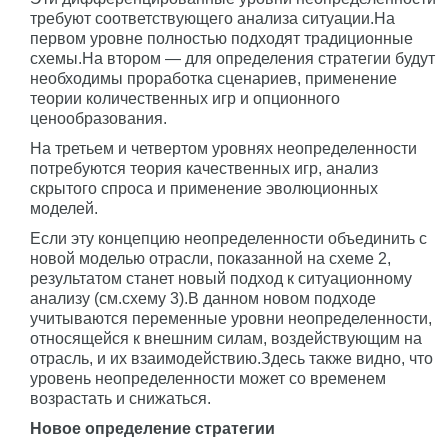
требуют соответствующего анализа ситуации.На
первом уровне полностью подходят традиционные
схемы.На втором — для определения стратегии будут
необходимы проработка сценариев, применение
теории количественных игр и опционного
ценообразования.
На третьем и четвертом уровнях неопределенности
потребуются теория качественных игр, анализ
скрытого спроса и применение эволюционных
моделей.
Если эту концепцию неопределенности объединить с
новой моделью отрасли, показанной на схеме 2,
результатом станет новый подход к ситуационному
анализу (см.схему 3).В данном новом подходе
учитываются переменные уровни неопределенности,
относящейся к внешним силам, воздействующим на
отрасль, и их взаимодействию.Здесь также видно, что
уровень неопределенности может со временем
возрастать и снижаться.
Новое определение стратегии