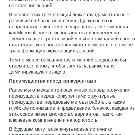
накопление знаний.
В основе этих трех позиций лежат фундаментальные
различия в образе мышления.Однако было бы
неправильно слишком все упрощать:такие компании,
как Microsoft, умеют использовать одновременно
элементы всех трех позиций и выбор компанией своего
стратегического положения может изменяться по мере
трансформации окружающих условий.
Тем не менее большинству компаний следовало бы
стремиться к тому, чтобы занять на рынке одну
доминирующую позицию.
Преимущества перед конкурентами
Ранее мы отмечали три различных основы получения
преимуществ перед конкурентами:структурные
преимущества, передовые методы работы, а также
глубокое понимание и предвидение.Конечно, каждая из
этих основ имеет множество вариантов, таких, как
ключевые компетенции и напористость.
В будущем могут возникнуть новые источники