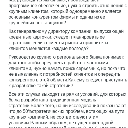
программное обеспечение, нужно строить отношения с
крупным клиентом, который одновременно является
основным конкурентом фирмы и одним из ее
крупнейших поставщиков?
Как генеральному директору компании, выпускающей
кредитные карточки, следует планировать ее
стратегию, если сегменты рынка и приоритеты
клиентов меняются каждые полгода?
Руководство крупного регионального банка понимает:
для того чтобы преуспеть в работе с частными
клиентами, нужно начать поиск серьезных, но пока что
не выявленных потребностей клиентов и опередить
конкурентов в этой области.Как ему следует приступить
к разработке такой стратегии?
Все эти случаи выходят за рамки условий, для которых
была разработана традиционная модель
стратегии.Более того, наши исследования показывают,
что до 50%стратегических проблем, встающих на пути
крупных компаний, не соответствуют этим
условиям.Равным образом, не существует одной