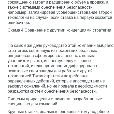
сокращению затрат и расширению объема продаж, а
также системами обеспечения безопасности,
например, запланировав усовершенствование второй
технологии на случай, если ставка на первую окажется
ошибочной.
Схема 4 Сравнение с другими концепциями стратегии
На самом же деле руководство этой компании выбрало
стратегию, состоящую из нескольких реальных
опционов:она сформировала альянс с новым
участником рынка, используя одну из новых
технологий, и одновременно модифицировала
некоторые свои заводы для работы с другой
технологией.Такая стратегия потребовала
определенных действий, которые впоследствии не
вызовут сожалений, но не привела к необходимости
разработки систем обеспечения безопасности.
Системы приращения стоимости, разработанные
специально для компаний
Крупные ставки, реальные опционы и тому подобное —