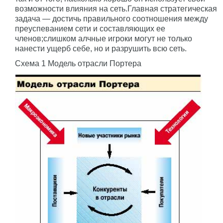
возможности влияния на сеть.Главная стратегическая
задача — достичь правильного соотношения между
преуспеванием сети и составляющих ее
членов;слишком алчные игроки могут не только
нанести ущерб себе, но и разрушить всю сеть.
Схема 1 Модель отрасли Портера