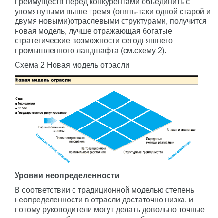
преимуществ перед конкурентами объединить с
упомянутыми выше тремя (опять-таки одной старой и
двумя новыми)отраслевыми структурами, получится
новая модель, лучше отражающая богатые
стратегические возможности сегодняшнего
промышленного ландшафта (см.схему 2).
Схема 2 Новая модель отрасли
Уровни неопределенности
В соответствии с традиционной моделью степень
неопределенности в отрасли достаточно низка, и
потому руководители могут делать довольно точные