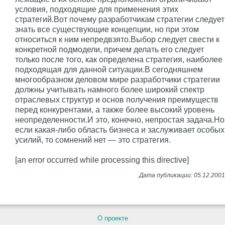
условия, подходящие для применения этих
стратегий.Вот почему разработчикам стратегии следует
знать все существующие концепции, но при этом
относиться к ним непредвзято.Выбор следует свести к
конкретной подмодели, причем делать его следует
только после того, как определена стратегия, наиболее
подходящая для данной ситуации.В сегодняшнем
многообразном деловом мире разработчики стратегии
должны учитывать намного более широкий спектр
отраслевых структур и основ получения преимуществ
перед конкурентами, а также более высокий уровень
неопределенности.И это, конечно, непростая задача.Но
если какая-либо область бизнеса и заслуживает особых
усилий, то сомнений нет — это стратегия.
[an error occurred while processing this directive]
О проекте