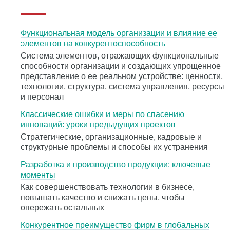
Функциональная модель организации и влияние ее
элементов на конкурентоспособность
Система элементов, отражающих функциональные
способности организации и создающих упрощенное
представление о ее реальном устройстве: ценности,
технологии, структура, система управления, ресурсы
и персонал
Классические ошибки и меры по спасению
инноваций: уроки предыдущих проектов
Стратегические, организационные, кадровые и
структурные проблемы и способы их устранения
Разработка и производство продукции: ключевые
моменты
Как совершенствовать технологии в бизнесе,
повышать качество и снижать цены, чтобы
опережать остальных
Конкурентное преимущество фирм в глобальных