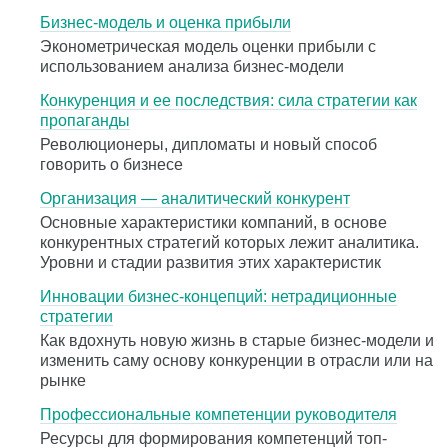
Бизнес-модель и оценка прибыли
Эконометрическая модель оценки прибыли с
использованием анализа бизнес-модели
Конкуренция и ее последствия: сила стратегии как
пропаганды
Революционеры, дипломаты и новый способ
говорить о бизнесе
Организация — аналитический конкурент
Основные характеристики компаний, в основе
конкурентных стратегий которых лежит аналитика.
Уровни и стадии развития этих характеристик
Инновации бизнес-концепций: нетрадиционные
стратегии
Как вдохнуть новую жизнь в старые бизнес-модели и
изменить саму основу конкуренции в отрасли или на
рынке
Профессиональные компетенции руководителя
Ресурсы для формирования компетенций топ-