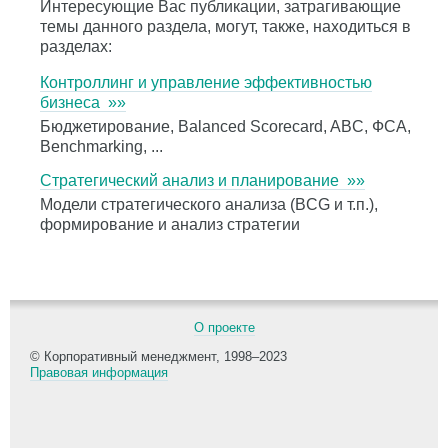
Интересующие Вас публикации, затрагивающие
темы данного раздела, могут, также, находиться в
разделах:
Контроллинг и управление эффективностью
бизнеса »»
Бюджетирование, Balanced Scorecard, ABC, ФСА,
Benchmarking, ...
Стратегический анализ и планирование »»
Модели стратегического анализа (BCG и т.п.),
формирование и анализ стратегии
О проекте
© Корпоративный менеджмент, 1998–2023
Правовая информация