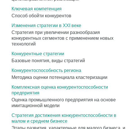
Ключевая компетенция
Cпособ обойти конкурентов
Изменения стратегии в ХХI веке
Стратегия при увеличении разнообразия
конкурентных сегментов с применением новых
технологий
Конкурентные стратегии
Базовые понятия, виды стратегий
Конкурентоспособность региона
Методика оценки потенциала кластеризации
Комплексная оценка конкурентоспособности
предприятия
Оценка промышленного предприятия на основе
имитационной модели
Стратегия достижения конкурентоспособности в
малом и среднем бизнесе
Этапы развития, характерные для малого бизнеса, и