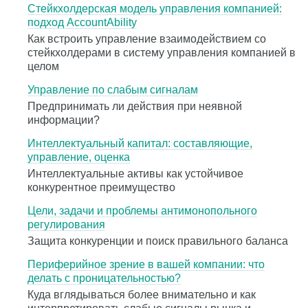
Стейкхолдерская модель управления компанией:
подход AccountAbility
Как встроить управление взаимодействием со
стейкхолдерами в систему управления компанией в
целом
Управление по слабым сигналам
Предпринимать ли действия при неявной
информации?
Интеллектуальный капитал: составляющие,
управление, оценка
Интеллектуальные активы как устойчивое
конкурентное преимущество
Цели, задачи и проблемы антимонопольного
регулирования
Защита конкуренции и поиск правильного баланса
Периферийное зрение в вашей компании: что
делать с проницательностью?
Куда вглядываться более внимательно и как