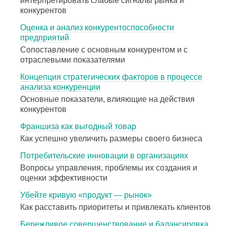
интерпретировать слабые сигналы рынка и
конкурентов
Оценка и анализ конкурентоспособности
предприятий
Сопоставление с основным конкурентом и с
отраслевыми показателями
Концепция стратегических факторов в процессе
анализа конкуренции
Основные показатели, влияющие на действия
конкурентов
Франшиза как выгодный товар
Как успешно увеличить размеры своего бизнеса
Потребительские инновации в организациях
Вопросы управления, проблемы их создания и
оценки эффективности
Убейте кривую «продукт — рынок»
Как расставить приоритеты и привлекать клиентов
Бережливое совершенствование и балансировка