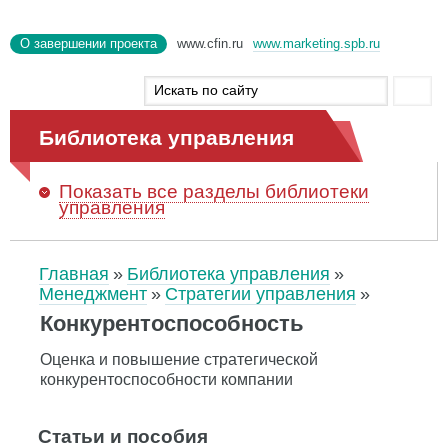
О завершении проекта
www.cfin.ru
www.marketing.spb.ru
Библиотека управления
Показать
все разделы библиотеки
управления
Главная
Библиотека управления
Менеджмент
Стратегии управления
Конкурентоспособность
Оценка и повышение стратегической
конкурентоспособности компании
Статьи и пособия