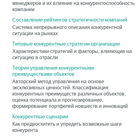
менеджеров и их влияние на конкурентоспособность
компании
Составление рейтингов стратегичности компаний
Система непрерывного описания конкурентной
ситуации на рынках
Типовые конкурентные стратегии организации
Характеристики стратегий и факторы, влияющие на
ситуацию в отрасли
Теория управления конкурентными
преимуществами объектов
Авторский метод управления на основе
эксклюзивных ценностей. Классификация
конкурентных преимуществ различных объектов,
оценка потенциала и прогнозирование,
формирование портфелей новшеств и инноваций
Конкурентные сценарии
Как предвосхитить и упредить возможные шаги
конкурента