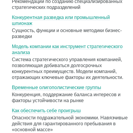
Рекомендации по созданию специализированных
стратегических подразделений
Конкурентная разведка или промышленный
шпионаж
Сущность, функции и основные методики бизнес-
разведки
Модель компании как инструмент стратегического
анализа
Система стратегического управления компанией,
позволяющая добиваться долгосрочных
конкурентных преимуществ. Модели компаний,
отражающих ключевые факторы их деятельности.
Временные олигополистические группы
Конкуренция, поддержание баланса интересов и
факторы устойчивости на рынке
Как обеспечить себе проигрыш
Опасности подражательной экономики. Навязчивые
действия для гарантированного пребывания в
«основной массе»