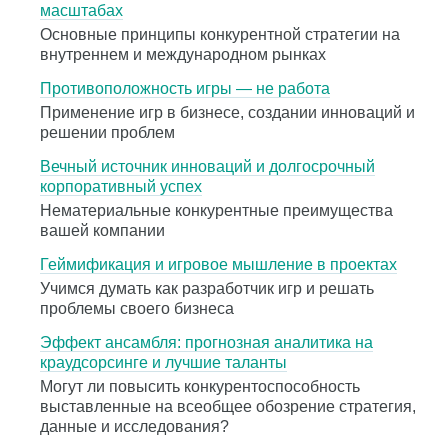
масштабах
Основные принципы конкурентной стратегии на
внутреннем и международном рынках
Противоположность игры — не работа
Применение игр в бизнесе, создании инноваций и
решении проблем
Вечный источник инноваций и долгосрочный
корпоративный успех
Нематериальные конкурентные преимущества
вашей компании
Геймификация и игровое мышление в проектах
Учимся думать как разработчик игр и решать
проблемы своего бизнеса
Эффект ансамбля: прогнозная аналитика на
краудсорсинге и лучшие таланты
Могут ли повысить конкурентоспособность
выставленные на всеобщее обозрение стратегия,
данные и исследования?