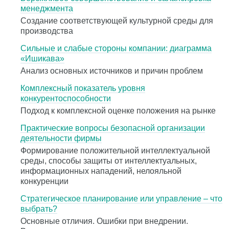
менеджмента
Cоздание соответствующей культурной среды для
производства
Cильные и слабые стороны компании: диаграмма
«Ишикава»
Анализ основных источников и причин проблем
Комплексный показатель уровня
конкурентоспособности
Подход к комплексной оценке положения на рынке
Практические вопросы безопасной организации
деятельности фирмы
Формирование положительной интеллектуальной
среды, способы защиты от интеллектуальных,
информационных нападений, нелояльной
конкуренции
Стратегическое планирование или управление – что
выбрать?
Основные отличия. Ошибки при внедрении.