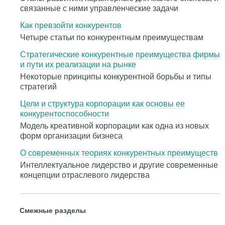
связанные с ними управленческие задачи
Как превзойти конкурентов
Четыре статьи по конкурентным преимуществам
Стратегические конкурентные преимущества фирмы
и пути их реализации на рынке
Некоторые принципы конкурентной борьбы и типы
стратегий
Цели и структура корпорации как основы ее
конкурентоспособности
Модель креативной корпорации как одна из новых
форм организации бизнеса
О современных теориях конкурентных преимуществ
Интеллектуальное лидерство и другие современные
концепции отраслевого лидерства
Смежные разделы